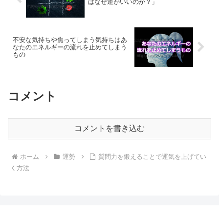
はなぜ運がいいのか？」
不安な気持ちや焦ってしまう気持ちはあ
なたのエネルギーの流れを止めてしまう
もの
コメント
コメントを書き込む
ホーム
運勢
質問力を鍛えることで運気を上げてい
く方法