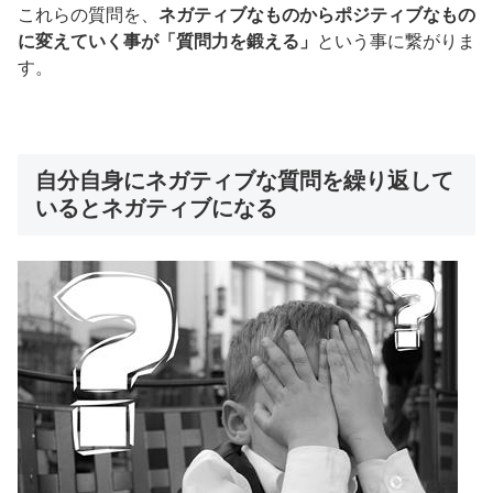
これらの質問を、
ネガティブなものからポジティブなもの
に変えていく事が「質問力を鍛える」
という事に繋がりま
す。
自分自身にネガティブな質問を繰り返して
いるとネガティブになる