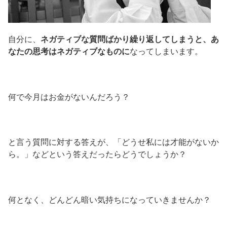
自分に、
ネガティブな質問ばかり繰り返してしまうと、あ
なたの思考はネガティブなものに
なってしまいます。
何で今月はお金がないんだろう？
と言う質問に対する答えが、「どうせ私には才能がないか
ら。」などという答えだったらどうでしょうか？
何となく、どんどん暗い気持ちになっていきませんか？