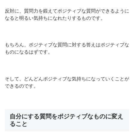
反対に、質問力を鍛えてポジティブな質問ができるように
なると明るい気持ちになれたりするものです。
もちろん、ポジティブな質問に対する答えはポジティブな
ものになるはずです。
そして、どんどんポジティブな気持ちになっていくことが
できるのです。
自分にする質問をポジティブなものに変え
ること