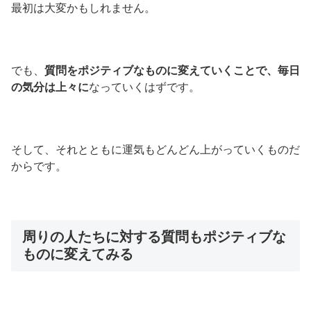
最初は大変かもしれません。
でも、
質問をポジティブなものに変えていくことで、毎日
の気分は上々に
なっていくはずです。
そして、それとともに運気もどんどん上がっていくものだ
からです。
周りの人たちに対する質問もポジティブな
ものに変えてみる