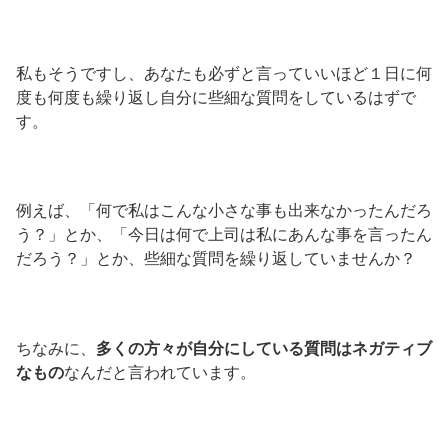
私もそうですし、あなたも必ずと言っていいほど１日に何
度も何度も繰り返し自分に些細な質問をしているはずで
す。
例えば、「何で私はこんな小さな事も出来なかったんだろ
う？」とか、「今日は何で上司は私にあんな事を言ったん
だろう？」とか、些細な質問を繰り返していませんか？
ちなみに、
多くの方々が自分にしている質問はネガティブ
なもの
なんだと言われています。