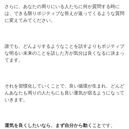
さらに、あなたの周りにいる人たちに何か質問する時に
は、できる限りポジティブな答えが返ってくるような質問
に変えてみてください。
誰でも、どんよりするようなことを話すよりもポジティブ
な明るい未来のことを話した方が気分は良くなるに決まっ
てます。
それを習慣化していくことで、良い循環が生まれ、どんど
んあなたも周りの人たちにも良い運気が宿るようになって
いきます。
運気を良くしたいなら、まず自分から動くこと
です。