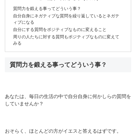
質問力を鍛える事ってどういう事？
自分自身にネガティブな質問を繰り返しているとネガテ
ィブになる
自分にする質問をポジティブなものに変えること
周りの人たちに対する質問もポジティブなものに変えて
みる
質問力を鍛える事ってどういう事？
あなたは、毎日の生活の中で自分自身に何かしらの質問を
していませんか？
おそらく、ほとんどの方がイエスと答えるはずです。