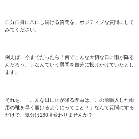
自分自身に常にし続ける質問を、ポジティブな質問にして
みてください。
例えば、今までだったら「何でこんな大切な日に雨が降る
んだろう。」なんていう質問を自分に投げかけていたとし
ます。
それを、「こんな日に雨が降る理由は、この前購入した雨
用の靴を早く履けるようにってこと？」なんて質問にする
だけで、気分は180度変わりませんか？