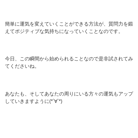
簡単に運気を変えていくことができる方法が、質問力を鍛
えてポジティブな気持ちになっていくことなのです。
今日、この瞬間から始められることなので是非試されてみ
てくださいね。
あなたも、そしてあなたの周りにいる方々の運気もアップ
していきますように(*´∀`*)