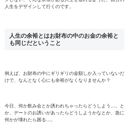
人生をデザインして行くのです。
人生の余裕とはお財布の中のお金の余裕と
も同じだということ
例えば、お財布の中にギリギリの金額しか入っていないだ
けで、なんとなく心にも余裕がなくなりませんか？
今日、何か飲み会とか誘われちゃったらどうしよう…。と
か、デートのお誘いがあったらどうしようかなとか、急に
何かが壊れたら困る…。