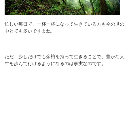
忙しい毎日で、一杯一杯になって生きている方も今の世の
中とても多いですよね。
ただ、少しだけでも余裕を持って生きることで、豊かな人
生を歩んで行けるようになるのは事実なのです。