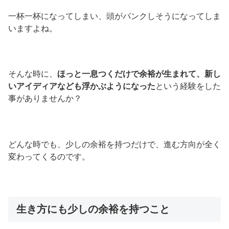
一杯一杯になってしまい、頭がパンクしそうになってしま
いますよね。
そんな時に、
ほっと一息つくだけで余裕が生まれて、新し
いアイディアなども浮かぶようになった
という経験をした
事がありませんか？
どんな時でも、少しの余裕を持つだけで、進む方向が全く
変わってくるのです。
生き方にも少しの余裕を持つこと