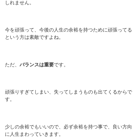
しれません。
今を頑張って、今後の人生の余裕を持つために頑張ってる
という方は素敵ですよね。
ただ、
バランスは重要
です。
頑張りすぎてしまい、失ってしまうものも出てくるからで
す。
少しの余裕でもいいので、必ず余裕を持つ事で、良い方向
に人生まわっていきます。