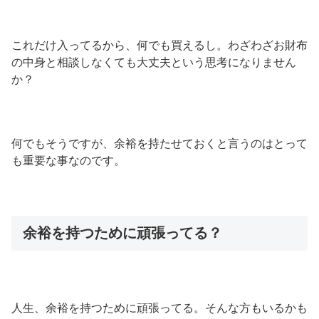
これだけ入ってるから、何でも買えるし。わざわざお財布
の中身と相談しなくても大丈夫という思考になりません
か？
何でもそうですが、余裕を持たせておくと言うのはとって
も重要な事なのです。
余裕を持つために頑張ってる？
人生、余裕を持つために頑張ってる。そんな方もいるかも