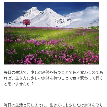
毎日の生活で、少しの余裕を持つことで色々変わるのであ
れば、生き方に少しの余裕を持つことで色々変わって行く
と思いませんか？
毎日の生活と同じように、生き方にも少しだけ余裕を取り