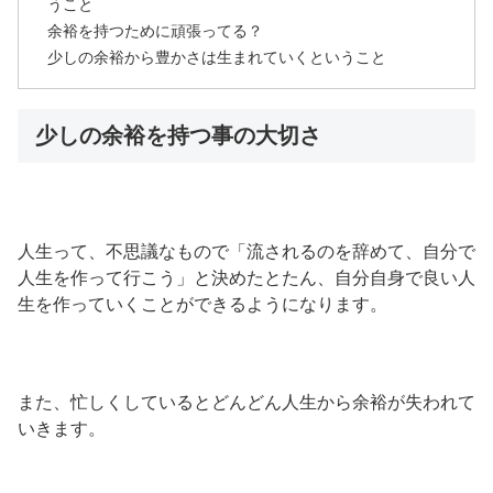
うこと
余裕を持つために頑張ってる？
少しの余裕から豊かさは生まれていくということ
少しの余裕を持つ事の大切さ
人生って、不思議なもので「流されるのを辞めて、自分で
人生を作って行こう」と決めたとたん、自分自身で良い人
生を作っていくことができるようになります。
また、忙しくしているとどんどん人生から余裕が失われて
いきます。