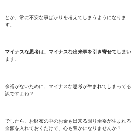
とか、常に不安な事ばかりを考えてしまうようになりま
す。
マイナスな思考は、マイナスな出来事を引き寄せてしまい
ます。
余裕がないために、マイナスな思考が生まれてしまってる
訳ですよね？
でしたら、お財布の中のお金も出来る限り余裕が生まれる
金額を入れておくだけで、心も豊かになりませんか？