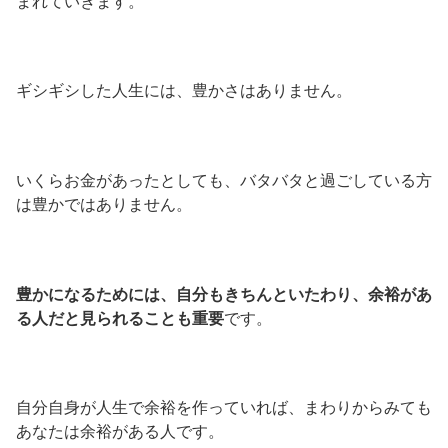
まれていきます。
ギシギシした人生には、豊かさはありません。
いくらお金があったとしても、バタバタと過ごしている方
は豊かではありません。
豊かになるためには、自分もきちんといたわり、余裕があ
る人だと見られることも重要
です。
自分自身が人生で余裕を作っていれば、まわりからみても
あなたは余裕がある人です。