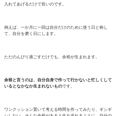
入れてあげるだけで良いのです。
例えば、一か月に一回は自分だけのために使う日と称し
て、自分を磨く日にします。
ただのんびり過ごすだけでも、余裕が生まれます。
余裕と言うのは、自分自身で作って行かないと忙しくして
いるとなかなか生まれないもの
です。
ワンクッション置いて考える時間を作ってみたり、ギシギ
シしない、そんな余裕がある人生を送れるように、自分の