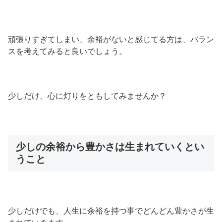
頑張りすぎてしまい、余裕がないと感じてる方は、バラン
スを考えてみると良いでしょう。
少しだけ、心に灯りをともしてみませんか？
少しの余裕から豊かさは生まれていくとい
うこと
少しだけでも、人生に余裕を持つ事でどんどん豊かさが生