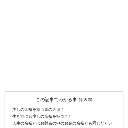
この記事でわかる事
少しの余裕を持つ事の大切さ
生き方にも少しの余裕を持つこと
人生の余裕とはお財布の中のお金の余裕とも同じだとい