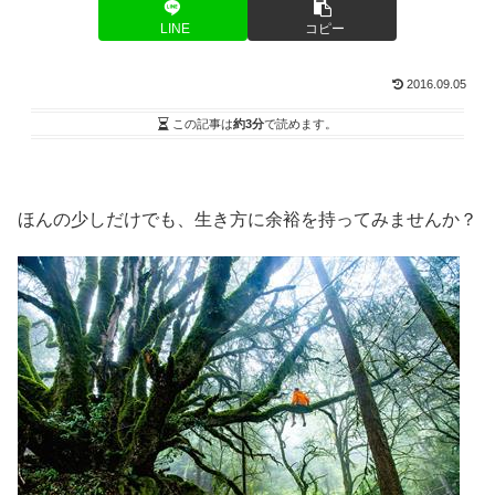
LINE
コピー
2016.09.05
この記事は
約3分
で読めます。
ほんの少しだけでも、生き方に余裕を持ってみませんか？