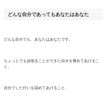
どんな自分であってもあなたはあなた
どんな自分でも、あなたはあなたです。
ちょっとでも頑張ることができた自分を褒めてあげるこ
と。
自分でした行いを認めてあげること。