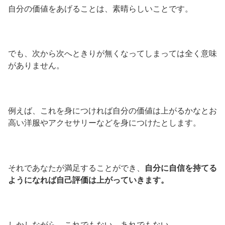
自分の価値をあげることは、素晴らしいことです。
でも、次から次へときりが無くなってしまっては全く意味
がありません。
例えば、これを身につければ自分の価値は上がるかなとお
高い洋服やアクセサリーなどを身につけたとします。
それであなたが満足することができ、
自分に自信を持てる
ようになれば自己評価は上がっていきます。
しかしながら、これでもない。あれでもない。