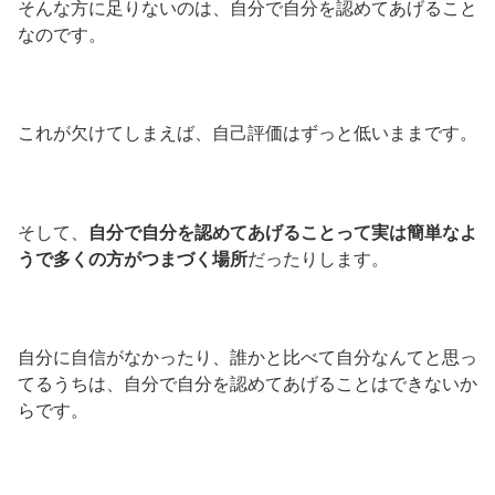
そんな方に足りないのは、自分で自分を認めてあげること
なのです。
これが欠けてしまえば、自己評価はずっと低いままです。
そして、
自分で自分を認めてあげることって実は簡単なよ
うで多くの方がつまづく場所
だったりします。
自分に自信がなかったり、誰かと比べて自分なんてと思っ
てるうちは、自分で自分を認めてあげることはできないか
らです。