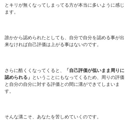
とキリが無くなってしまってる方が本当に多いように感じ
ます。
誰かから認められたとしても、自分で自分を認める事が出
来なければ自己評価は上がる事はないのです。
さらに酷くくなってくると、
「自己評価が低いまま周りに
認められる」
ということにもなってくるため、周りの評価
と自分の自分に対する評価との間に溝ができてしまいま
す。
そんな溝こそ、あなたを苦しめていくのです。