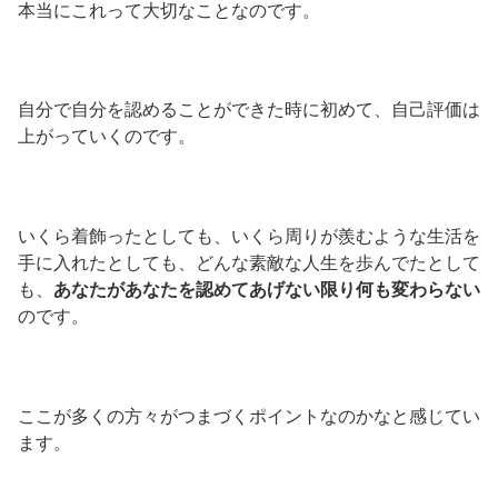
本当にこれって大切なことなのです。
自分で自分を認めることができた時に初めて、自己評価は
上がっていくのです。
いくら着飾ったとしても、いくら周りが羨むような生活を
手に入れたとしても、どんな素敵な人生を歩んでたとして
も、
あなたがあなたを認めてあげない限り何も変わらない
のです。
ここが多くの方々がつまづくポイントなのかなと感じてい
ます。