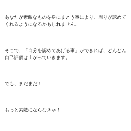
あなたが素敵なものを身にまとう事により、周りが認めて
くれるようになるかもしれません。
そこで、「自分を認めてあげる事」ができれば、どんどん
自己評価は上がっていきます。
でも、まだまだ！
もっと素敵にならなきゃ！