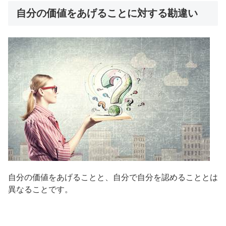
自分の価値をあげることに対する勘違い
自分の価値をあげることと、自分で自分を認めることとは
異なることです。