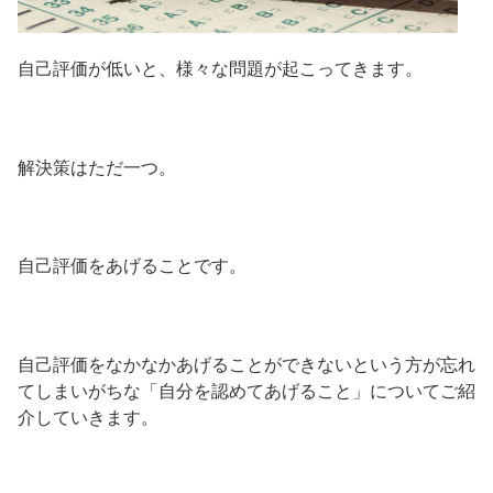
自己評価が低いと、様々な問題が起こってきます。
解決策はただ一つ。
自己評価をあげることです。
自己評価をなかなかあげることができないという方が忘れ
てしまいがちな「自分を認めてあげること」についてご紹
介していきます。