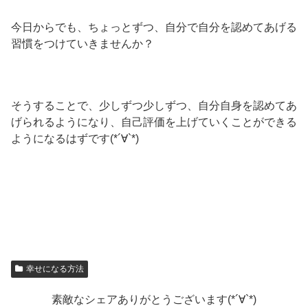
今日からでも、ちょっとずつ、自分で自分を認めてあげる
習慣をつけていきませんか？
そうすることで、少しずつ少しずつ、自分自身を認めてあ
げられるようになり、自己評価を上げていくことができる
ようになるはずです(*´∀`*)
幸せになる方法
素敵なシェアありがとうございます(*´∀`*)