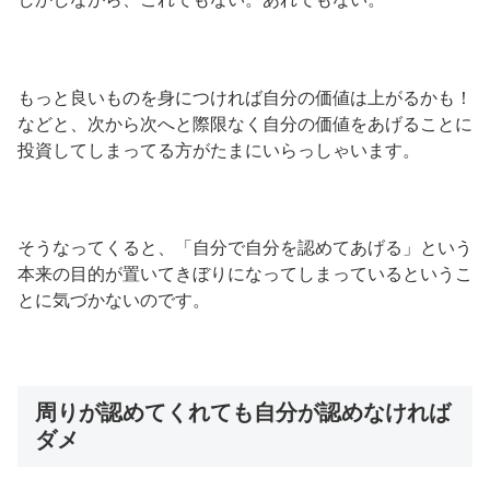
もっと良いものを身につければ自分の価値は上がるかも！
などと、次から次へと際限なく自分の価値をあげることに
投資してしまってる方がたまにいらっしゃいます。
そうなってくると、「自分で自分を認めてあげる」という
本来の目的が置いてきぼりになってしまっているというこ
とに気づかないのです。
周りが認めてくれても自分が認めなければ
ダメ