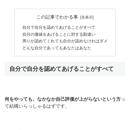
この記事でわかる事
自分で自分を認めてあげることがすべて
自分の価値をあげることに対する勘違い
周りが認めてくれても自分が認めなければダメ
どんな自分であってもあなたはあなた
自分で自分を認めてあげることがすべて
何をやっても、なかなか自己評価が上がらないという方
っ
て結構いらっしゃるはずです。