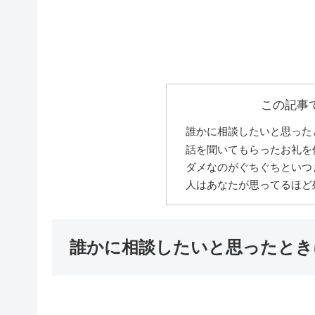
この記事
誰かに相談したいと思った
話を聞いてもらったお礼を
ダメなのがぐちぐちといつ
人はあなたが思ってるほど
誰かに相談したいと思ったとき