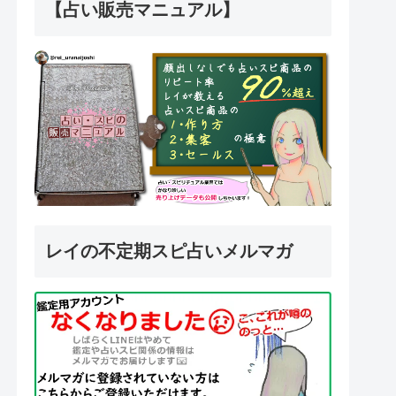
【占い販売マニュアル】
レイの不定期スピ占いメルマガ