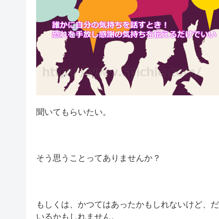
聞いてもらいたい。
そう思うことってありませんか？
もしくは、かつてはあったかもしれないけど、だ
いるかもしれません。