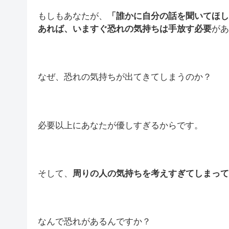
もしもあなたが、
「誰かに自分の話を聞いてほし
あれば、いますぐ恐れの気持ちは手放す必要
があ
なぜ、恐れの気持ちが出てきてしまうのか？
必要以上にあなたが優しすぎるからです。
そして、
周りの人の気持ちを考えすぎてしまって
なんで恐れがあるんですか？