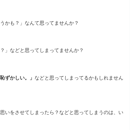
うかも？」なんて思ってませんか？
？」などと思ってしまってませんか？
恥ずかしい。」
などと思ってしまってるかもしれません
思いをさせてしまったら？などと思ってしまうのは、い