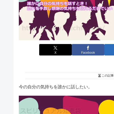
X
Facebook
この記事
今の自分の気持ちを誰かに話したい。