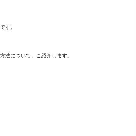
です。
方法について、ご紹介します。