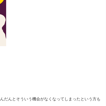
んだんとそういう機会がなくなってしまったという方も