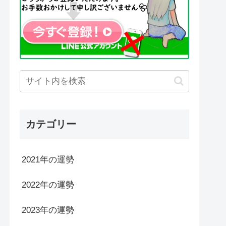
カテゴリー
2021年の運勢
2022年の運勢
2023年の運勢