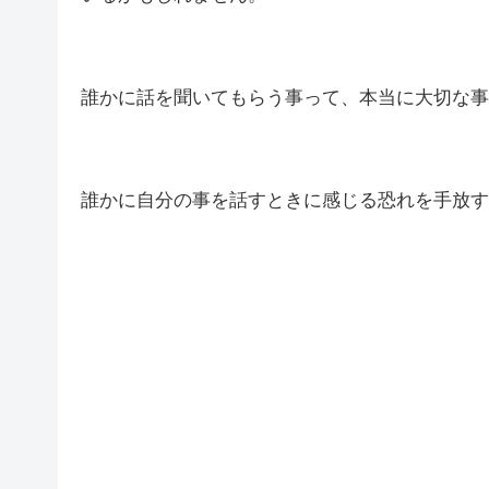
誰かに話を聞いてもらう事って、本当に大切な事
誰かに自分の事を話すときに感じる恐れを手放す