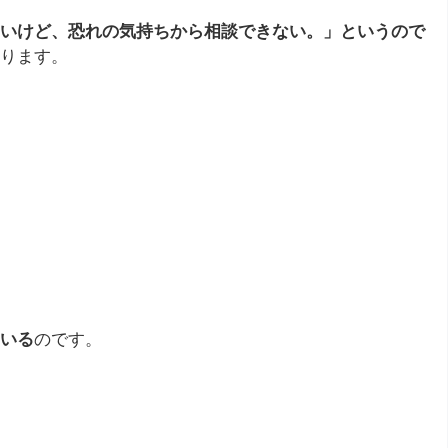
いけど、恐れの気持ちから相談できない。」というので
ります。
いる
のです。