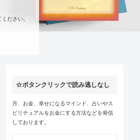
てください。
☆ボタンクリックで読み逃しなし
月、お金、幸せになるマインド、占いやス
ピリチュアルをお金にする方法などを発信
しております。