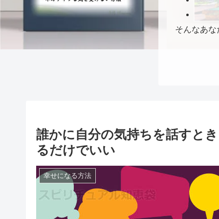
そんなあな
誰かに自分の気持ちを話すとき
るだけでいい
幸せになる方法