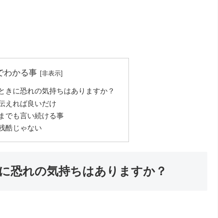
でわかる事
ときに恐れの気持ちはありますか？
伝えれば良いだけ
までも言い続ける事
残酷じゃない
に恐れの気持ちはありますか？