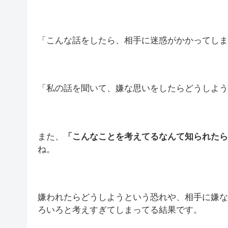
「こんな話をしたら、相手に迷惑がかかってしま
「私の話を聞いて、嫌な思いをしたらどうしよう
また、
「こんなことを考えてるなんて知られたら
ね。
嫌われたらどうしようという恐れや、相手に嫌な
ろいろと考えすぎてしまってる結果です。