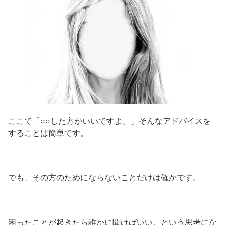
ここで「○○した方がいいですよ。」そんなアドバイスを
することは簡単です。
でも、その方のためにならないことだけは確かです。
困ったことが起きたら誰かに聞けばいい。という思考にな