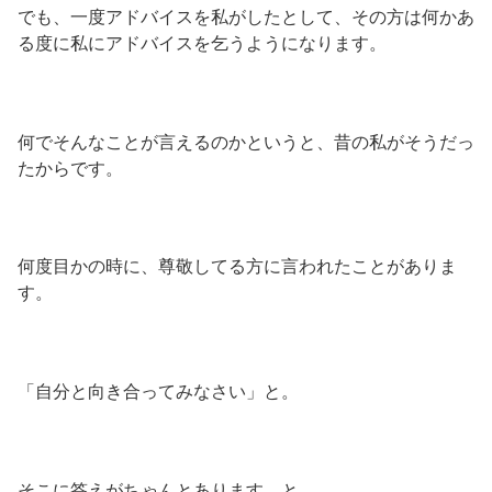
でも、一度アドバイスを私がしたとして、その方は何かあ
る度に私にアドバイスを乞うようになります。
何でそんなことが言えるのかというと、昔の私がそうだっ
たからです。
何度目かの時に、尊敬してる方に言われたことがありま
す。
「自分と向き合ってみなさい」と。
そこに答えがちゃんとあります。と。