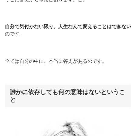
自分で気付かない限り、人生なんて変えることはできない
のです。
全ては自分の中に、本当に答えがあるのです。
誰かに依存しても何の意味はないというこ
と