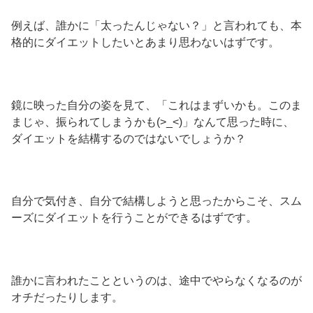
例えば、誰かに「太ったんじゃない？」と言われても、本
格的にダイエットしたいとあまり思わないはずです。
鏡に映った自分の姿を見て、「これはまずいかも。このま
まじゃ、振られてしまうかも(>_<)」なんて思った時に、
ダイエットを結構するのではないでしょうか？
自分で気付き、自分で結構しようと思ったからこそ、スム
ーズにダイエットを行うことができるはずです。
誰かに言われたことというのは、途中でやらなくなるのが
オチだったりします。