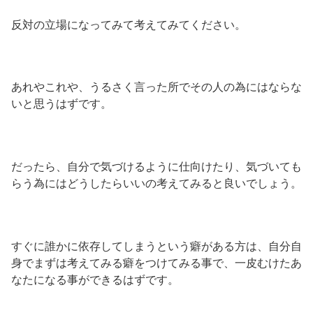
反対の立場になってみて考えてみてください。
あれやこれや、うるさく言った所でその人の為にはならな
いと思うはずです。
だったら、自分で気づけるように仕向けたり、気づいても
らう為にはどうしたらいいの考えてみると良いでしょう。
すぐに誰かに依存してしまうという癖がある方は、自分自
身でまずは考えてみる癖をつけてみる事で、一皮むけたあ
なたになる事ができるはずです。