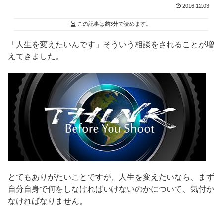
2016.12.03
この記事は
約3分
で読めます。
「人生を変えたいんです」そういう相談をされることが増
えてきました。
とてもありがたいことですが、人生を変えたいなら、まず
自分自身で何をしなければいけないのかについて、気付か
なければなりません。