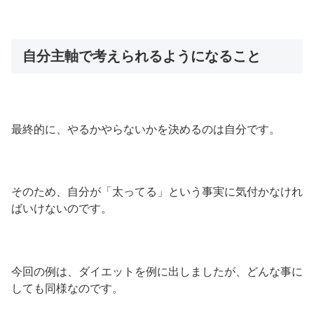
自分主軸で考えられるようになること
最終的に、やるかやらないかを決めるのは自分です。
そのため、自分が「太ってる」という事実に気付かなけれ
ばいけないのです。
今回の例は、ダイエットを例に出しましたが、どんな事に
しても同様なのです。