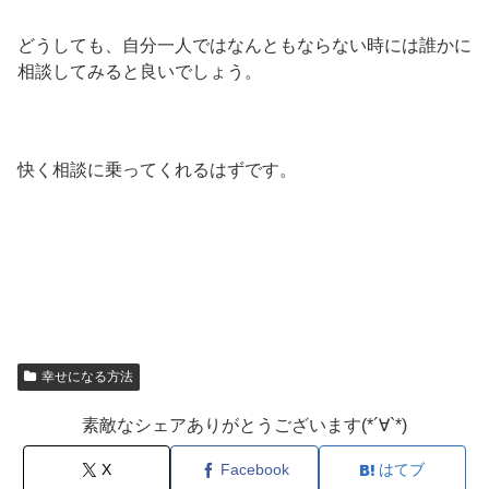
どうしても、自分一人ではなんともならない時には誰かに
相談してみると良いでしょう。
快く相談に乗ってくれるはずです。
幸せになる方法
素敵なシェアありがとうございます(*´∀`*)
X
Facebook
はてブ