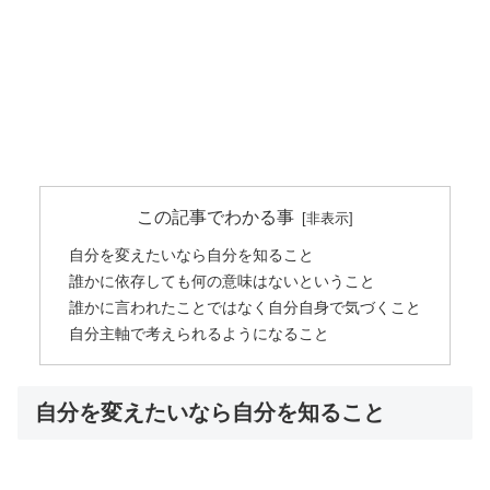
この記事でわかる事
自分を変えたいなら自分を知ること
誰かに依存しても何の意味はないということ
誰かに言われたことではなく自分自身で気づくこと
自分主軸で考えられるようになること
自分を変えたいなら自分を知ること