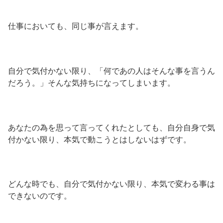
仕事においても、同じ事が言えます。
自分で気付かない限り、「何であの人はそんな事を言うん
だろう。」そんな気持ちになってしまいます。
あなたの為を思って言ってくれたとしても、自分自身で気
付かない限り、本気で動こうとはしないはずです。
どんな時でも、自分で気付かない限り、本気で変わる事は
できないのです。