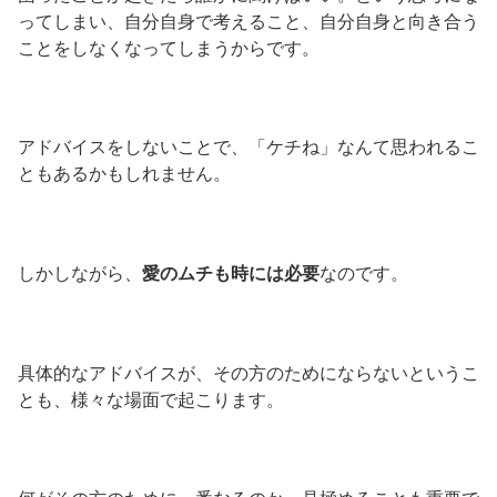
ってしまい、自分自身で考えること、自分自身と向き合う
ことをしなくなってしまうからです。
アドバイスをしないことで、「ケチね」なんて思われるこ
ともあるかもしれません。
しかしながら、
愛のムチも時には必要
なのです。
具体的なアドバイスが、その方のためにならないというこ
とも、様々な場面で起こります。