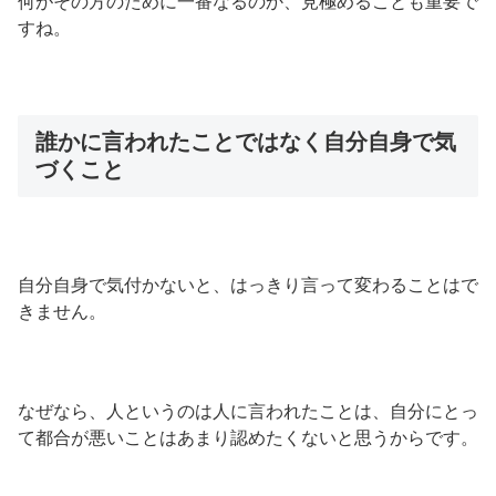
何がその方のために一番なるのか、見極めることも重要で
すね。
誰かに言われたことではなく自分自身で気
づくこと
自分自身で気付かないと、はっきり言って変わることはで
きません。
なぜなら、人というのは人に言われたことは、自分にとっ
て都合が悪いことはあまり認めたくないと思うからです。