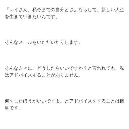
「レイさん、私今までの自分とさよならして、新しい人生
を生きていきたいんです」
そんなメールをいただいたりします。
そんな方々に、どうしたらいいですか？と言われても、私
はアドバイスすることがありません。
何をしたほうがいいですよ。とアドバイスをすることは簡
単です。