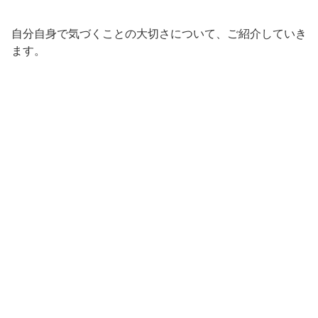
自分自身で気づくことの大切さについて、ご紹介していき
ます。