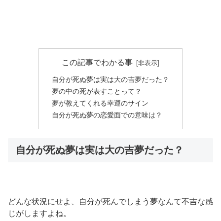
この記事でわかる事
自分が死ぬ夢は実は大の吉夢だった？
夢の中の死が表すことって？
夢が教えてくれる幸運のサイン
自分が死ぬ夢の恋愛面での意味は？
自分が死ぬ夢は実は大の吉夢だった？
どんな状況にせよ、自分が死んでしまう夢なんて不吉な感
じがしますよね。