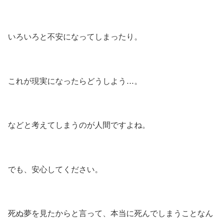
いろいろと不安になってしまったり。
これが現実になったらどうしよう…。
などと考えてしまうのが人間ですよね。
でも、安心してください。
死ぬ夢を見たからと言って、本当に死んでしまうことなん