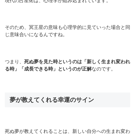
現代の占星術は、心理学が組み込まれています。
そのため、冥王星の意味も心理学的に見ていった場合と同
じ意味合いになるんですね。
つまり、
死ぬ夢を見た時というのは「新しく生まれ変われ
る時」「成長できる時」というのが正解
なのです。
夢が教えてくれる幸運のサイン
死ぬ夢が教えてくれることは、新しい自分への生まれ変わ