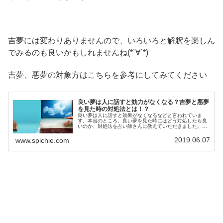
吉夢には変わりありませんので、いろいろと解釈を楽しん
でみるのも良いかもしれませんね(*´∀`*)
吉夢、悪夢の対象方はこちらを参考にしてみてください
良い夢は人に話すと効力がなくなる？吉夢と悪夢
を見た時の対処法とは！？
良い夢は人に話すと効果がなくなるなどと言われていま
す。本当のところ、良い夢を見た時にはどう対処したら良
いのか、対処法を占い師さんに教えていただきました。吉
夢を見た時、そして悪夢を見た時の対処法についてご紹介
していきます。
2019.06.07
www.spichie.com