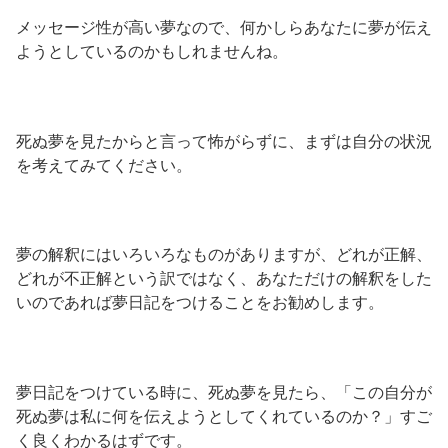
メッセージ性が高い夢なので、何かしらあなたに夢が伝え
ようとしているのかもしれませんね。
死ぬ夢を見たからと言って怖がらずに、まずは自分の状況
を考えてみてください。
夢の解釈にはいろいろなものがありますが、どれが正解、
どれが不正解という訳ではなく、あなただけの解釈をした
いのであれば夢日記をつけることをお勧めします。
夢日記をつけている時に、死ぬ夢を見たら、「この自分が
死ぬ夢は私に何を伝えようとしてくれているのか？」すご
く良くわかるはずです。