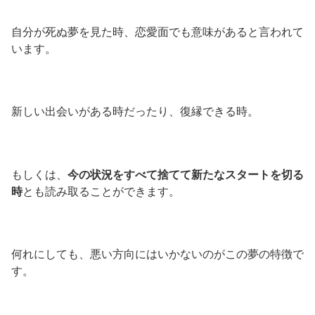
自分が死ぬ夢を見た時、恋愛面でも意味があると言われて
います。
新しい出会いがある時だったり、復縁できる時。
もしくは、
今の状況をすべて捨てて新たなスタートを切る
時
とも読み取ることができます。
何れにしても、悪い方向にはいかないのがこの夢の特徴で
す。