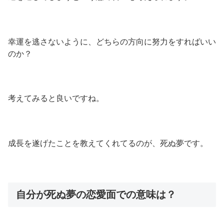
幸運を逃さないように、どちらの方向に努力をすればいい
のか？
考えてみると良いですね。
成長を遂げたことを教えてくれてるのが、死ぬ夢です。
自分が死ぬ夢の恋愛面での意味は？