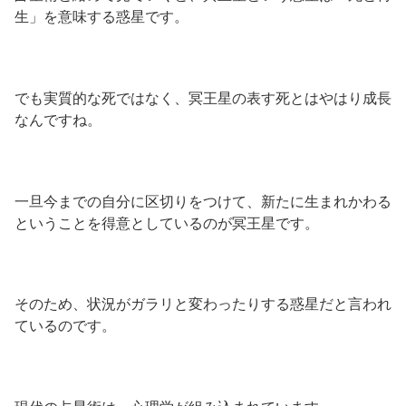
生」を意味する惑星です。
でも実質的な死ではなく、冥王星の表す死とはやはり成長
なんですね。
一旦今までの自分に区切りをつけて、新たに生まれかわる
ということを得意としているのが冥王星です。
そのため、状況がガラリと変わったりする惑星だと言われ
ているのです。