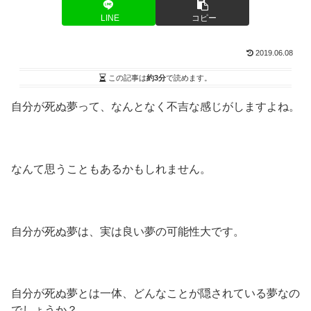
LINE
コピー
2019.06.08
この記事は
約3分
で読めます。
自分が死ぬ夢って、なんとなく不吉な感じがしますよね。
なんて思うこともあるかもしれません。
自分が死ぬ夢は、実は良い夢の可能性大です。
自分が死ぬ夢とは一体、どんなことが隠されている夢なの
でしょうか？