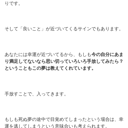
りです。
そして「良いこと」が近づいてくるサインでもあります。
あなたには幸運が近づいてるから、もしも
今の自分にあま
り満足してないなら思い切っていろいろ手放してみたら？
ということもこの夢は教えてくれています。
手放すことで、入ってきます。
もしも死ぬ夢の途中で目覚めてしまったという場合は、幸
運を逃してしまうという意味合いも考えられます。