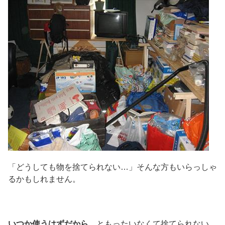
「どうしても物を捨てられない…」そんな方もいらっしゃ
るかもしれません。
いつか使うはずだから
、ともったいなくて捨てられない。