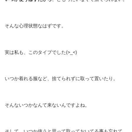
そんな心理状態なはずです。
実は私も、このタイプでした(>_<)
いつか着れる服など、捨てられずに取って置いたり。
そんないつかなんて来ないんですよね。
そして、いつか使うと思って取っておいてる事も忘れて、