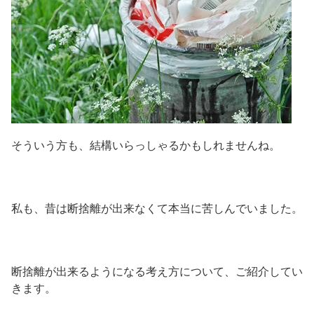
そういう方も、結構いらっしゃるかもしれませんね。
私も、昔は断捨離が出来なくて本当に苦しんでいました。
断捨離が出来るようになる考え方について、ご紹介してい
きます。