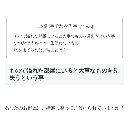
この記事でわかる事
もので溢れた部屋にいると大事なものを見失うという事
いつか使うものは一生使わないもの
物を捨てられない理由とは？
もので溢れた部屋にいると大事なものを見
失うという事
あなたのお部屋は、綺麗に整って片付けられていますか？