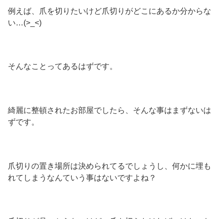
例えば、爪を切りたいけど爪切りがどこにあるか分からな
い…(>_<)
そんなことってあるはずです。
綺麗に整頓されたお部屋でしたら、そんな事はまずないは
ずです。
爪切りの置き場所は決められてるでしょうし、何かに埋も
れてしまうなんていう事はないですよね？