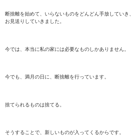
断捨離を始めて、いらないものをどんどん手放していき、
お見送りしていきました。
今では、本当に私の家には必要なものしかありません。
今でも、満月の日に、断捨離を行っています。
捨てられるものは捨てる。
そうすることで、新しいものが入ってくるからです。