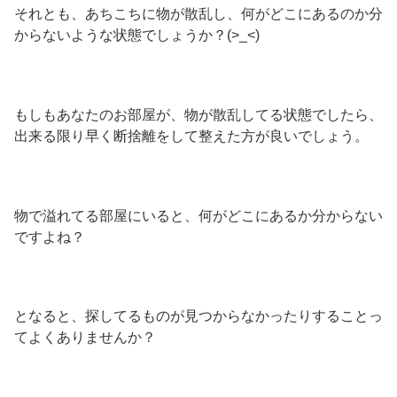
それとも、あちこちに物が散乱し、何がどこにあるのか分
からないような状態でしょうか？(>_<)
もしもあなたのお部屋が、物が散乱してる状態でしたら、
出来る限り早く断捨離をして整えた方が良いでしょう。
物で溢れてる部屋にいると、何がどこにあるか分からない
ですよね？
となると、探してるものが見つからなかったりすることっ
てよくありませんか？