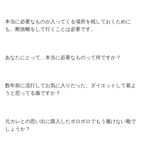
本当に必要なものが入ってくる場所を残しておくために
も、断捨離をして行くことは必要です。
あなたにとって、本当に必要なものって何ですか？
数年前に流行してお気に入りだった、ダイエットして着よ
うと思ってる服ですか？
元カレとの思い出に購入したボロボロでもう履けない靴で
しょうか？