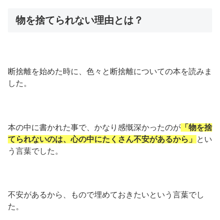
物を捨てられない理由とは？
断捨離を始めた時に、色々と断捨離についての本を読みま
した。
本の中に書かれた事で、かなり感慨深かったのが
「物を捨
てられないのは、心の中にたくさん不安があるから」
とい
う言葉でした。
不安があるから、もので埋めておきたいという言葉でし
た。