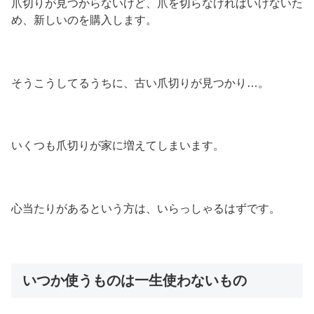
爪切りが見つからないけど、爪を切らなければいけないた
め、新しいのを購入します。
そうこうしてるうちに、古い爪切りが見つかり…。
いくつも爪切りが家に増えてしまいます。
心当たりがあるという方は、いらっしゃるはずです。
いつか使うものは一生使わないもの