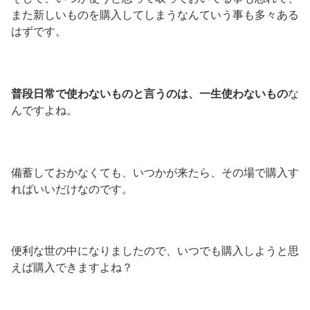
また新しいものを購入してしまうなんていう事も多々ある
はずです。
普段日常で使わないものと言うのは、一生使わないもの
な
んですよね。
備蓄しておかなくても、いつかが来たら、その場で購入す
ればいいだけなのです。
便利な世の中になりましたので、いつでも購入しようと思
えば購入できますよね？