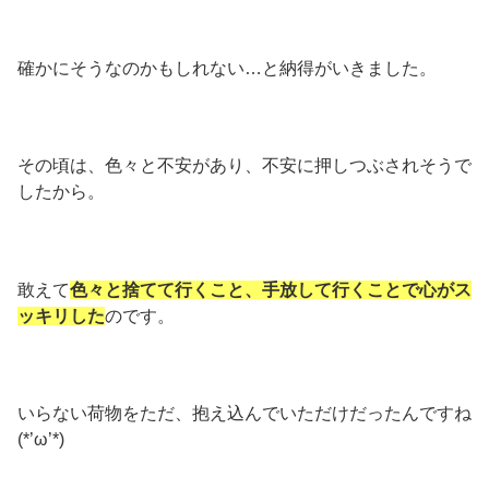
確かにそうなのかもしれない…と納得がいきました。
その頃は、色々と不安があり、不安に押しつぶされそうで
したから。
敢えて
色々と捨てて行くこと、手放して行くことで心がス
ッキリした
のです。
いらない荷物をただ、抱え込んでいただけだったんですね
(*’ω’*)