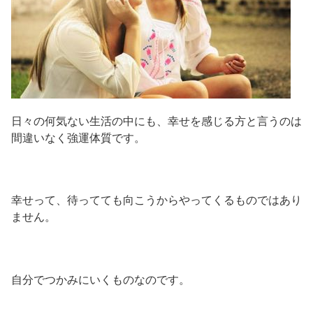
日々の何気ない生活の中にも、幸せを感じる方と言うのは
間違いなく強運体質です。
幸せって、待ってても向こうからやってくるものではあり
ません。
自分でつかみにいくものなのです。