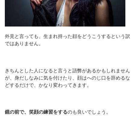
外見と言っても、生まれ持った顔をどうこうするという訳
ではありません。
きちんとした人になると言うと語弊があるかもしれません
が、身だしなみに気を付けたり、顔はへのじ口を辞めるな
どするだけで、かなり変わってきます。
鏡の前で、笑顔の練習をする
のも良いでしょう。