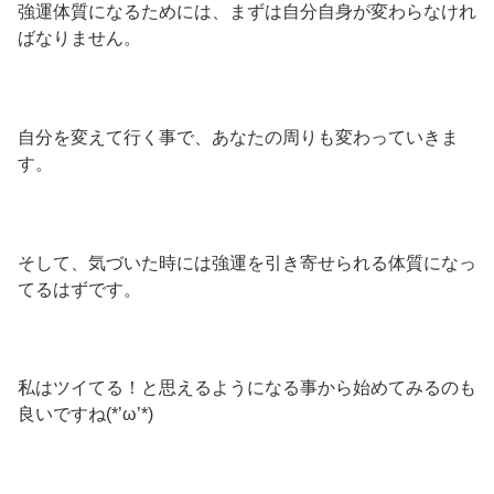
強運体質になるためには、まずは自分自身が変わらなけれ
ばなりません。
自分を変えて行く事で、あなたの周りも変わっていきま
す。
そして、気づいた時には強運を引き寄せられる体質になっ
てるはずです。
私はツイてる！と思えるようになる事から始めてみるのも
良いですね(*’ω’*)