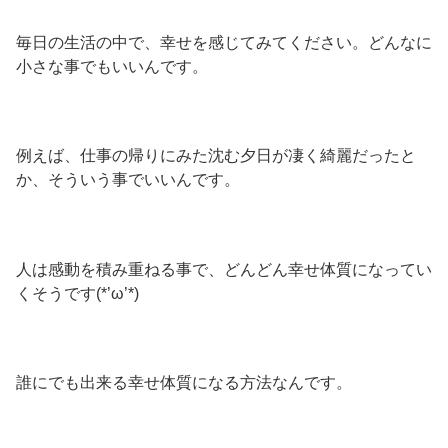
毎日の生活の中で、幸せを感じてみてください。どんなに
小さな事でもいいんです。
例えば、仕事の帰りにみた沈む夕日が凄く綺麗だったと
か、そういう事でいいんです。
人は感動を積み重ねる事で、どんどん幸せ体質になってい
くそうです(*’ω’*)
誰にでも出来る幸せ体質になる方法なんです。