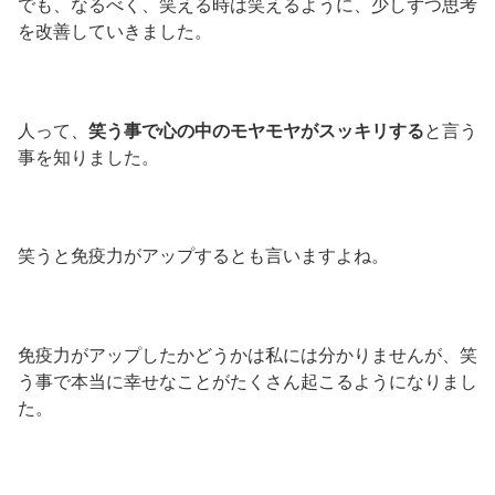
でも、なるべく、笑える時は笑えるように、少しずつ思考
を改善していきました。
人って、
笑う事で心の中のモヤモヤがスッキリする
と言う
事を知りました。
笑うと免疫力がアップするとも言いますよね。
免疫力がアップしたかどうかは私には分かりませんが、笑
う事で本当に幸せなことがたくさん起こるようになりまし
た。