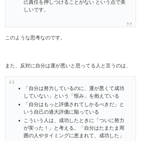
己責任を押しつけることがない という点で美
しいです。
このような思考なのです。
また、反対に自分は運が悪いと思ってる人と言うのは、
「自分は努力しているのに、運が悪くて成功
していない」という「恨み」を抱えている
「自分はもっと評価されてしかるべきだ」と
いう自己の過大評価に陥っている
こういう人は、成功したときに「ついに努力
が実った！」と考える。「自分はたまたま周
囲の人やタイミングに恵まれて、成功した」