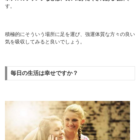
す。
積極的にそういう場所に足を運び、強運体質な方々の良い
気を吸収してみると良いでしょう。
毎日の生活は幸せですか？