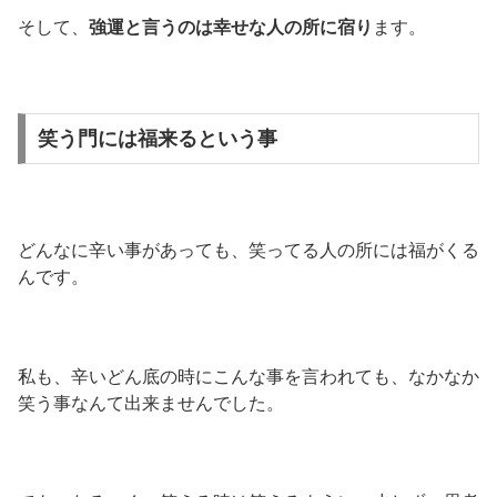
そして、
強運と言うのは幸せな人の所に宿り
ます。
笑う門には福来るという事
どんなに辛い事があっても、笑ってる人の所には福がくる
んです。
私も、辛いどん底の時にこんな事を言われても、なかなか
笑う事なんて出来ませんでした。