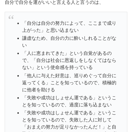
自分で自分を運がいいと言える人と言うのは、
「自分は自分の努力によって、ここまで成り
上がった」と思い込まない
謙虚なため、自分の力に酔いしれることがな
い
「人に恵まれてきた」という自覚があるの
で、「自分は社会に恩返しをしなくてはなら
ない」という使命感を持っている
「他人に与えた好意は、巡りめぐって自分に
返ってくる」ことを知っているので、積極的
に他者を助ける
「失敗や成功はしょせん運である」というこ
とを知っているので、過度に落ち込まない
「失敗や成功はしょせん運である」というこ
とを知っているので、失敗した人に対して
「おまえの努力が足りなかったんだ！」と自