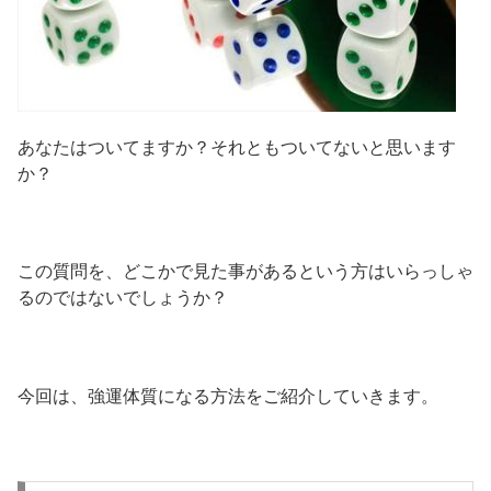
あなたはついてますか？それともついてないと思います
か？
この質問を、どこかで見た事があるという方はいらっしゃ
るのではないでしょうか？
今回は、強運体質になる方法をご紹介していきます。