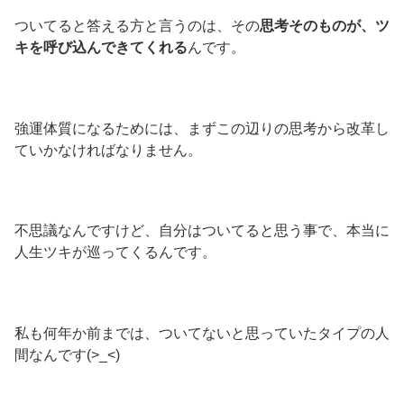
ついてると答える方と言うのは、その
思考そのものが、ツ
キを呼び込んできてくれる
んです。
強運体質になるためには、まずこの辺りの思考から改革し
ていかなければなりません。
不思議なんですけど、自分はついてると思う事で、本当に
人生ツキが巡ってくるんです。
私も何年か前までは、ついてないと思っていたタイプの人
間なんです(>_<)