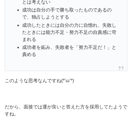
とは考えない
成功は自分の手で勝ち取ったものであるの
で、独占しようとする
成功したときには自分の力に自惚れ、失敗し
たときには能力不足・努力不足の自責感に苛
まれる
成功者を妬み、失敗者を「努力不足だ！」と
責める
このような思考なんですね(*’ω’*)
だから、面接では運が良いと答えた方を採用してたようで
すね。