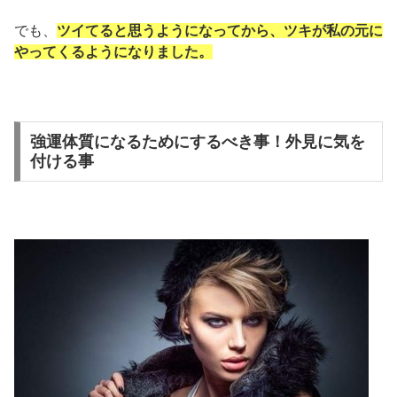
でも、
ツイてると思うようになってから、ツキが私の元に
やってくるようになりました。
強運体質になるためにするべき事！外見に気を
付ける事