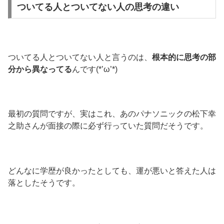
ついてる人とついてない人の思考の違い
ついてる人とついてない人と言うのは、
根本的に思考の部
分から異なってる
んです(*’ω’*)
最初の質問ですが、実はこれ、あのパナソニックの松下幸
之助さんが面接の際に必ず行っていた質問だそうです。
どんなに学歴が良かったとしても、運が悪いと答えた人は
落としたそうです。