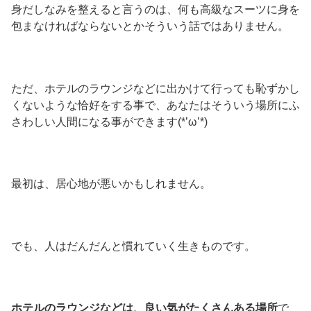
身だしなみを整えると言うのは、何も高級なスーツに身を
包まなければならないとかそういう話ではありません。
ただ、ホテルのラウンジなどに出かけて行っても恥ずかし
くないような恰好をする事で、あなたはそういう場所にふ
さわしい人間になる事ができます(*’ω’*)
最初は、居心地が悪いかもしれません。
でも、人はだんだんと慣れていく生きものです。
ホテルのラウンジなどは、良い気がたくさんある場所
で