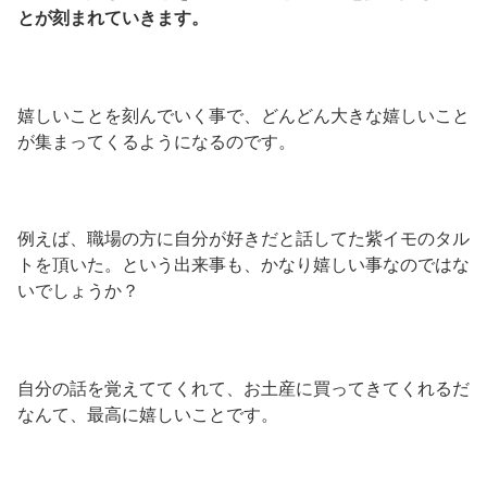
とが刻まれていきます。
嬉しいことを刻んでいく事で、どんどん大きな嬉しいこと
が集まってくるようになるのです。
例えば、職場の方に自分が好きだと話してた紫イモのタル
トを頂いた。という出来事も、かなり嬉しい事なのではな
いでしょうか？
自分の話を覚えててくれて、お土産に買ってきてくれるだ
なんて、最高に嬉しいことです。