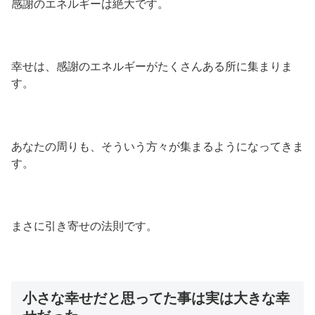
感謝のエネルギーは絶大です。
幸せは、感謝のエネルギーがたくさんある所に集まりま
す。
あなたの周りも、そういう方々が集まるようになってきま
す。
まさに引き寄せの法則です。
小さな幸せだと思ってた事は実は大きな幸