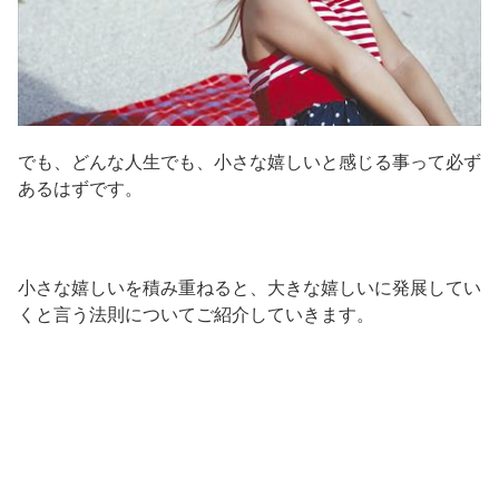
でも、どんな人生でも、小さな嬉しいと感じる事って必ず
あるはずです。
小さな嬉しいを積み重ねると、大きな嬉しいに発展してい
くと言う法則についてご紹介していきます。