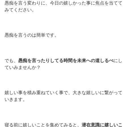
愚痴を言う変わりに、今日の嬉しかった事に焦点を当てて
みてください。
愚痴を言うのは簡単です。
でも、
愚痴を言ったりしてる時間を未来への道しるべ
にし
ていみませんか？
嬉しい事を積み重ねていく事で、大きな嬉しいに繋がって
いきます。
寝る前に嬉しいことを集めてみると、
潜在意識に嬉しいこ