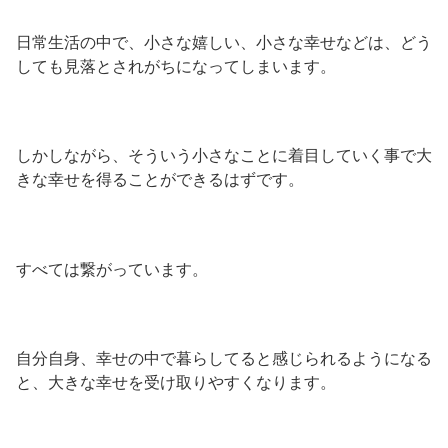
日常生活の中で、小さな嬉しい、小さな幸せなどは、どう
しても見落とされがちになってしまいます。
しかしながら、そういう小さなことに着目していく事で大
きな幸せを得ることができるはずです。
すべては繋がっています。
自分自身、幸せの中で暮らしてると感じられるようになる
と、大きな幸せを受け取りやすくなります。