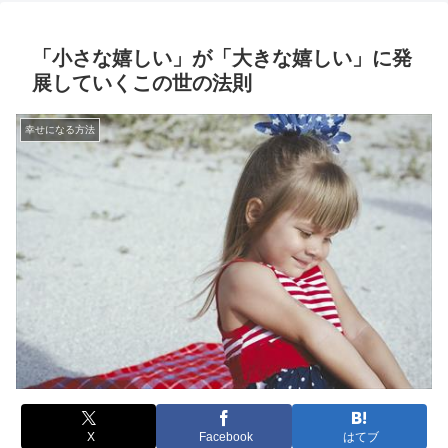
「小さな嬉しい」が「大きな嬉しい」に発
展していくこの世の法則
幸せになる方法
X
Facebook
はてブ