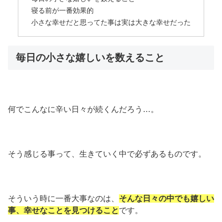
寝る前が一番効果的
小さな幸せだと思ってた事は実は大きな幸せだった
毎日の小さな嬉しいを数えること
何でこんなに辛い日々が続くんだろう…。
そう感じる事って、生きていく中で必ずあるものです。
そういう時に一番大事なのは、
そんな日々の中でも嬉しい
事、幸せなことを見つけること
です。