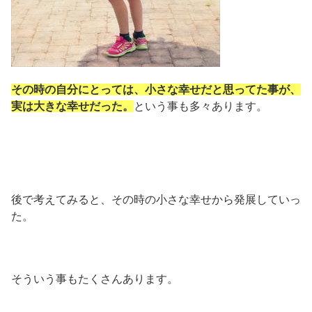
その時の自分にとっては、小さな幸せだと思ってた事が、
実は大きな幸せだった。
という事も多々あります。
後で考えてみると、その時の小さな幸せから発展していっ
た。
そういう事もたくさんあります。