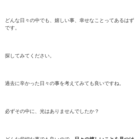
どんな日々の中でも、嬉しい事、幸せなことってあるはず
です。
探してみてください。
過去に辛かった日々の事を考えてみても良いですね。
必ずその中に、光はありませんでしたか？