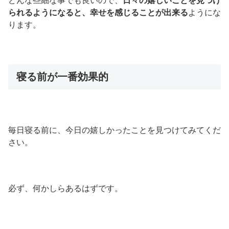
どんな些細な事でも良いので、
日々の嬉しいことを見つけ
られるようになると、幸せを感じることが出来る
ようにな
ります。
寝る前が一番効果的
毎日寝る前に、今日の嬉しかったことを見つけてみてくだ
さい。
必ず、何かしらあるはずです。