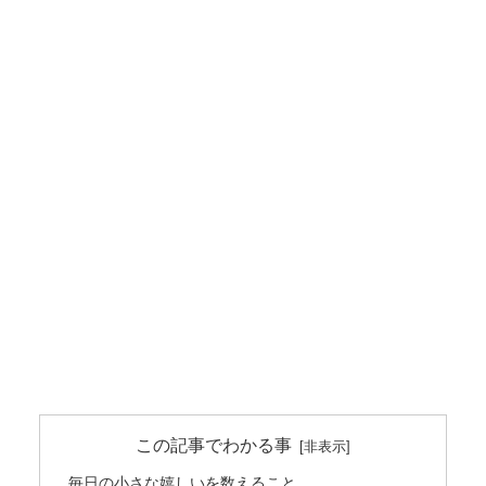
この記事でわかる事
毎日の小さな嬉しいを数えること