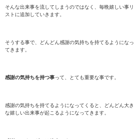
そんな出来事を流してしまうのではなく、毎晩嬉しい事リ
ストに追加していきます。
そうする事で、どんどん感謝の気持ちを持てるようになっ
てきます。
感謝の気持ちを持つ事
って、とても重要な事です。
感謝の気持ちを持てるようになってくると、どんどん大き
な嬉しい出来事が起こるようになってきます。