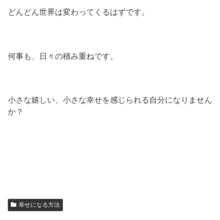
どんどん世界は変わってくるはずです。
何事も、日々の積み重ねです。
小さな嬉しい、小さな幸せを感じられる自分になりません
か？
幸せになる方法