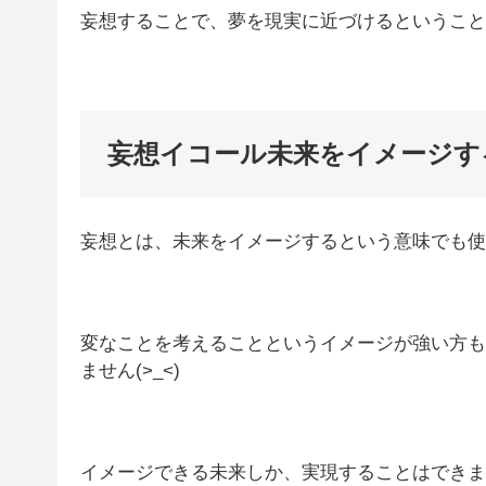
妄想することで、夢を現実に近づけるということ
妄想イコール未来をイメージす
妄想とは、未来をイメージするという意味でも使
変なことを考えることというイメージが強い方も
ません(>_<)
イメージできる未来しか、実現することはできま