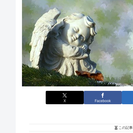
X
Facebook
この記事