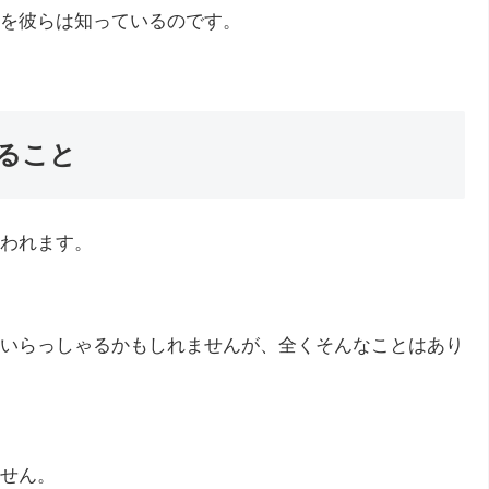
を彼らは知っているのです。
ること
われます。
いらっしゃるかもしれませんが、全くそんなことはあり
せん。