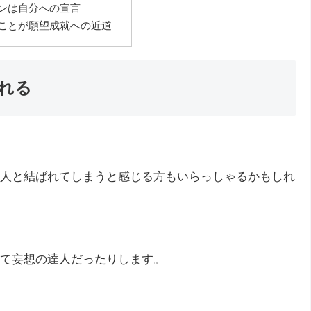
ンは自分への宣言
ことが願望成就への近道
れる
人と結ばれてしまうと感じる方もいらっしゃるかもしれ
て妄想の達人だったりします。