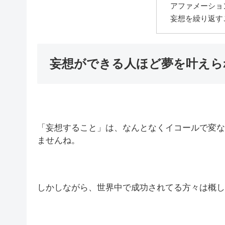
アファメーショ
妄想を繰り返す
妄想ができる人ほど夢を叶えら
「妄想すること」は、なんとなくイコールで変な
ませんね。
しかしながら、世界中で成功されてる方々は概し