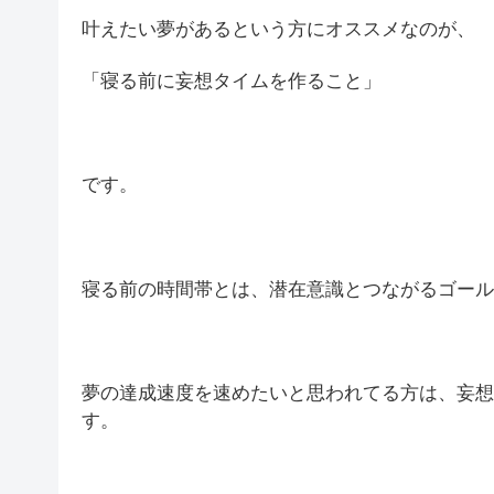
叶えたい夢があるという方にオススメなのが、
「寝る前に妄想タイムを作ること」
です。
寝る前の時間帯とは、潜在意識とつながるゴール
夢の達成速度を速めたいと思われてる方は、妄想
す。