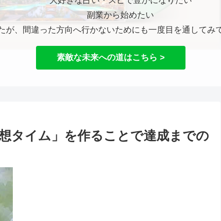
大好きな占い・スピで豊かになりたい
副業から始めたい
たが、間違った方向へ行かないためにも一度目を通してみ
素敵な未来への道はこちら >
想タイム」を作ることで達成までの