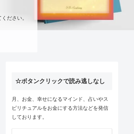
てください。
☆ボタンクリックで読み逃しなし
月、お金、幸せになるマインド、占いやス
ピリチュアルをお金にする方法などを発信
しております。