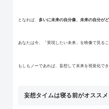
となれば、
多いに未来の自分像、未来の自分がど
あなたは今、「実現したい未来」を映像で見るこ
もしもノーであれば、妄想して未来を視覚化でき
妄想タイムは寝る前がオススメ