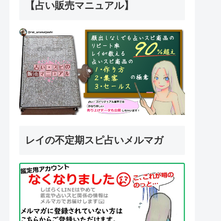
【占い販売マニュアル】
レイの不定期スピ占いメルマガ