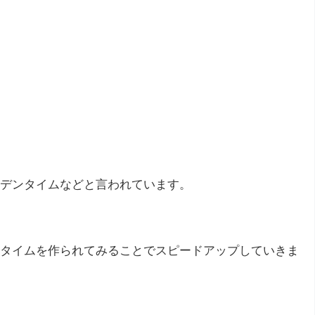
デンタイムなどと言われています。
タイムを作られてみることでスピードアップしていきま