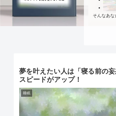
そんなあな
夢を叶えたい人は「寝る前の妄
スピードがアップ！
睡眠