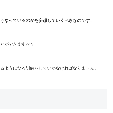
うなっているのかを妄想していくべき
なのです。
とができますか？
るようになる訓練をしていかなければなりません。