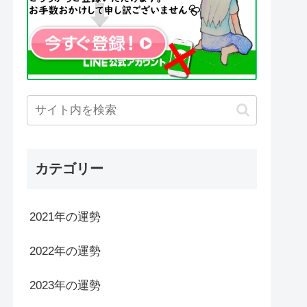
カテゴリー
2021年の運勢
2022年の運勢
2023年の運勢