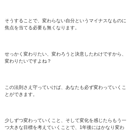
そうすることで、変わらない自分というマイナスなものに
焦点を当てる必要も無くなります。
せっかく変わりたい、変わろうと決意したわけですから、
変わりたいですよね？
この法則さえ守っていけば、あなたも必ず変わっていくこ
とができます。
少しずつ変わっていくこと、そして変化を感じたらもう一
つ大きな目標を考えていくことで、1年後にはかなり変わ