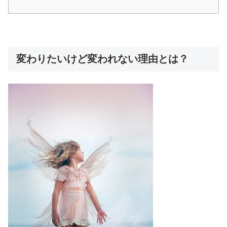
変わりたいけど変われない理由とは？