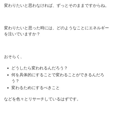
変わりたいと思わなければ、ずっとそのままですからね。
変わりたいと思った時には、どのようなことにエネルギー
を注いでいますか？
おそらく、
どうしたら変われるんだろう？
何を具体的にすることで変わることができるんだろ
う？
変わるためにするべきこと
などを色々とリサーチしているはずです。