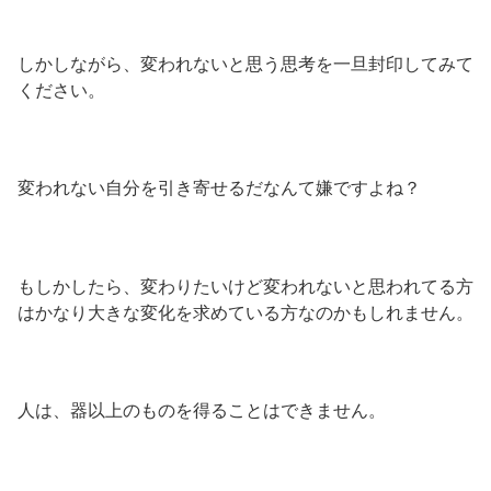
しかしながら、変われないと思う思考を一旦封印してみて
ください。
変われない自分を引き寄せるだなんて嫌ですよね？
もしかしたら、変わりたいけど変われないと思われてる方
はかなり大きな変化を求めている方なのかもしれません。
人は、器以上のものを得ることはできません。