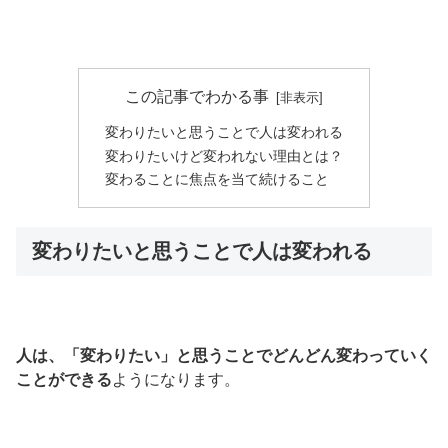
この記事でわかる事
変わりたいと思うことで人は変われる
変わりたいけど変われない理由とは？
変わることに焦点を当て続けること
変わりたいと思うことで人は変われる
人は、「変わりたい」と思うことでどんどん変わっていく
ことができる
ようになります。