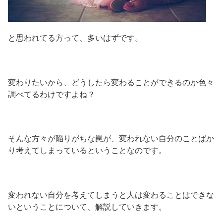
と思われてる方って、多いはずです。
変わりたいから、どうしたら変わることができるのか色々
調べてるわけですよね？
そんな方々が陥りがちな罠が、変われない自分のことばか
り考えてしまっているということなのです。
変われない自分を考えてしまうと人は変わることはできな
いということについて、解説していきます。