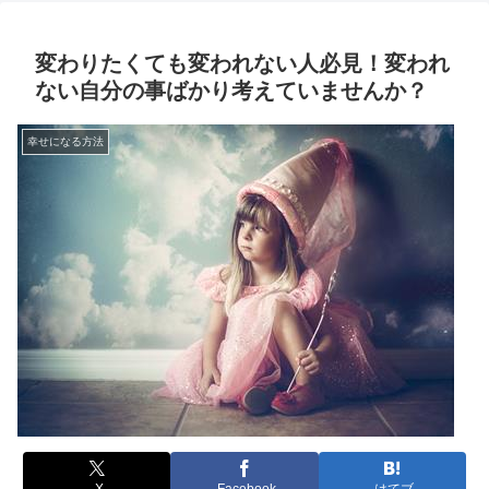
変わりたくても変われない人必見！変われ
ない自分の事ばかり考えていませんか？
幸せになる方法
X
Facebook
はてブ