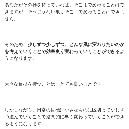
あなたがその器を持っていれば、そこまで変わることはで
きますが、そうじゃない限りそこまで変わることはできま
せん。
そのため、
少しずつ少しずつ、どんな風に変わりたいのか
を考えていくことで効率良く変わっていくことができる
よ
うになります。
大きな目標を持つことは、とても良いことです。
しかしながら、日常の目標は小さなものに区切って少しず
つ進んでいくことで結果的に早く変わっていくことができ
るようになります。