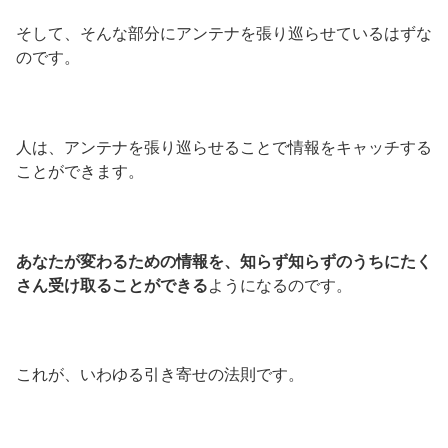
そして、そんな部分にアンテナを張り巡らせているはずな
のです。
人は、アンテナを張り巡らせることで情報をキャッチする
ことができます。
あなたが変わるための情報を、知らず知らずのうちにたく
さん受け取ることができる
ようになるのです。
これが、いわゆる引き寄せの法則です。