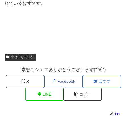
れているはずです。
幸せになる方法
素敵なシェアありがとうございます(*´∀`*)
X
Facebook
はてブ
LINE
コピー
rei