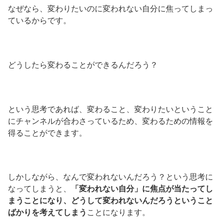
なぜなら、変わりたいのに変われない自分に焦ってしまっ
ているからです。
どうしたら変わることができるんだろう？
という思考であれば、変わること、変わりたいということ
にチャンネルが合わさっているため、変わるための情報を
得ることができます。
しかしながら、なんで変われないんだろう？という思考に
なってしまうと、
「変われない自分」に焦点が当たってし
まうことになり、どうして変われないんだろうということ
ばかりを考えてしまう
ことになります。