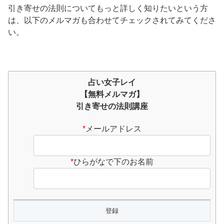
引き寄せの法則についてもっと詳しく知りたいという方
は、以下のメルマガも合わせてチェックされてみてくださ
い。
占い女子レイ
【無料メルマガ】
引き寄せの法則講座
*
メールアドレス
*
ひらがなで下のお名前