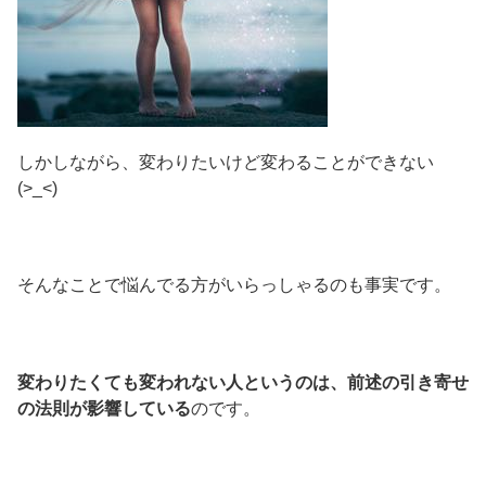
しかしながら、変わりたいけど変わることができない
(>_<)
そんなことで悩んでる方がいらっしゃるのも事実です。
変わりたくても変われない人というのは、前述の引き寄せ
の法則が影響している
のです。