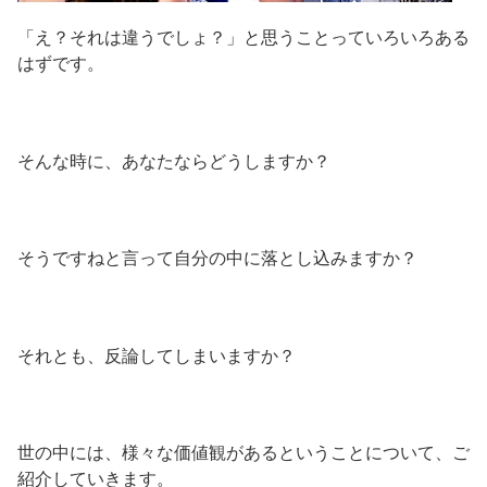
「え？それは違うでしょ？」と思うことっていろいろある
はずです。
そんな時に、あなたならどうしますか？
そうですねと言って自分の中に落とし込みますか？
それとも、反論してしまいますか？
世の中には、様々な価値観があるということについて、ご
紹介していきます。