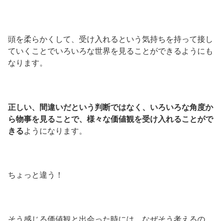
頭を柔らかくして、受け入れるという気持ちを持って接し
ていくことでいろいろな世界を見ることができるようにも
なります。
正しい、間違いだという判断ではなく、いろいろな角度か
ら物事を見ることで、様々な価値観を受け入れることがで
きる
ようになります。
ちょっと違う！
そう感じる価値観と出会った時には、なぜそう考えるの