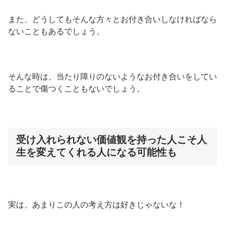
また、どうしてもそんな方々とお付き合いしなければなら
ないこともあるでしょう。
そんな時は、当たり障りのないようなお付き合いをしてい
ることで傷つくこともないでしょう。
受け入れられない価値観を持った人こそ人
生を変えてくれる人になる可能性も
実は、あまりこの人の考え方は好きじゃないな！