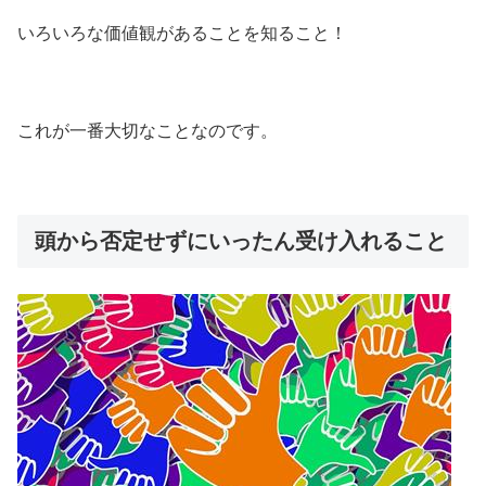
いろいろな価値観があることを知ること！
これが一番大切なことなのです。
頭から否定せずにいったん受け入れること