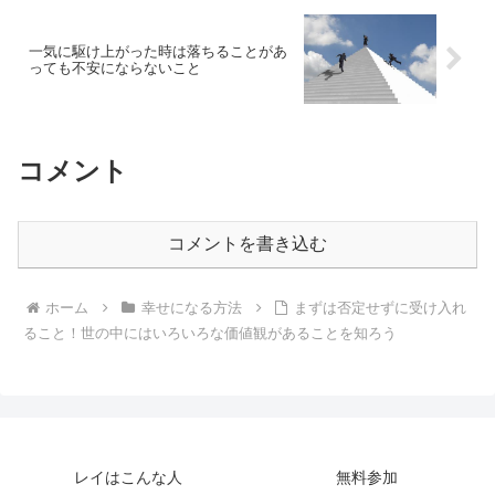
一気に駆け上がった時は落ちることがあ
っても不安にならないこと
コメント
コメントを書き込む
ホーム
幸せになる方法
まずは否定せずに受け入れ
ること！世の中にはいろいろな価値観があることを知ろう
レイはこんな人
無料参加