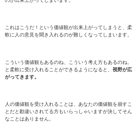
のが出来上がってしまいます。
これはこうだ！という価値観が出来上がってしまうと、柔
軟に人の意見を聞き入れるのが難しくなってしまいます。
こういう価値観もあるのね、こういう考え方もあるのね。
と柔軟に受け入れることができるようになると、
視野が広
がってきます。
人の価値観を受け入れることは、あなたの価値観を崩すこ
とだと勘違いされてる方もいらっしゃいますが決してそん
なことはありません。