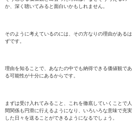
か、深く聴いてみると面白いかもしれません。
そのように考えているのには、その方なりの理由があるは
ずです。
理由を知ることで、あなたの中でも納得できる価値観であ
る可能性が十分にあるからです。
まずは受け入れてみること、これを徹底していくことで人
間関係も円滑に行えるようになり、いろいろな意味で充実
した日々を送ることができるようになるでしょう。