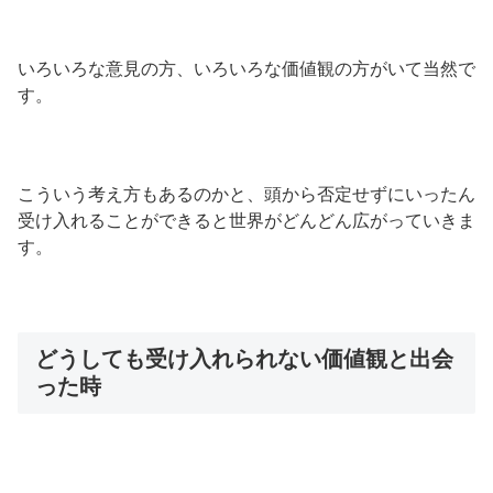
いろいろな意見の方、いろいろな価値観の方がいて当然で
す。
こういう考え方もあるのかと、頭から否定せずにいったん
受け入れることができると世界がどんどん広がっていきま
す。
どうしても受け入れられない価値観と出会
った時