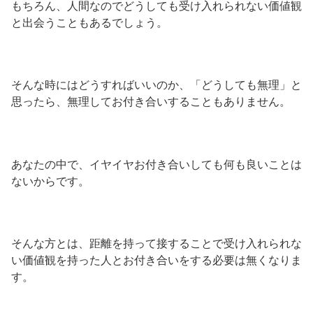
もちろん、人間なのでどうしても受け入れられない価値観
と出会うこともあるでしょう。
そんな時にはどうすればいいのか、「どうしても無理」と
思ったら、無理してお付き合いすることもありません。
あなたの中で、イヤイヤお付き合いしても何も良いことは
ないからです。
そんな方とは、距離を持って接することで受け入れられな
い価値観を持った人とお付き合いをする必要は無くなりま
す。