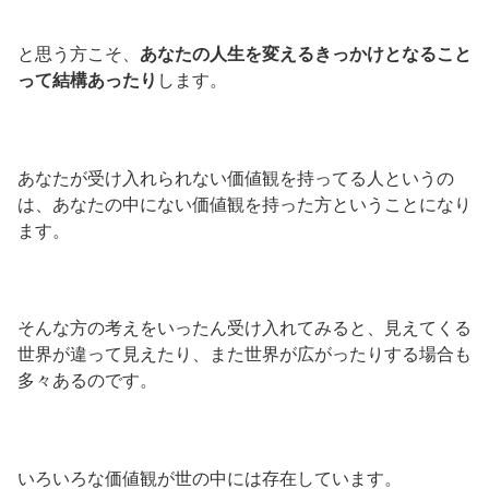
と思う方こそ、
あなたの人生を変えるきっかけとなること
って結構あったり
します。
あなたが受け入れられない価値観を持ってる人というの
は、あなたの中にない価値観を持った方ということになり
ます。
そんな方の考えをいったん受け入れてみると、見えてくる
世界が違って見えたり、また世界が広がったりする場合も
多々あるのです。
いろいろな価値観が世の中には存在しています。