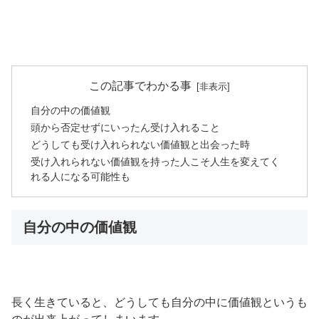
この記事でわかる事
自分の中の価値観
頭から否定せずにいったん受け入れること
どうしても受け入れられない価値観と出会った時
受け入れられない価値観を持った人こそ人生を変えてく
れる人になる可能性も
自分の中の価値観
長く生きていると、どうしても自分の中に価値観というも