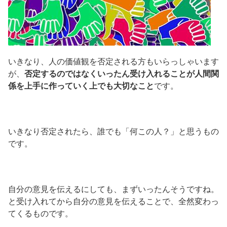
いきなり、人の価値観を否定される方もいらっしゃいます
が、
否定するのではなくいったん受け入れることが人間関
係を上手に作っていく上でも大切なこと
です。
いきなり否定されたら、誰でも「何この人？」と思うもの
です。
自分の意見を伝えるにしても、まずいったんそうですね。
と受け入れてから自分の意見を伝えることで、全然変わっ
てくるものです。