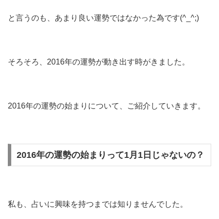
と言うのも、あまり良い運勢ではなかった為です(^_^;)
そろそろ、2016年の運勢が動き出す時がきました。
2016年の運勢の始まりについて、ご紹介していきます。
2016年の運勢の始まりって1月1日じゃないの？
私も、占いに興味を持つまでは知りませんでした。