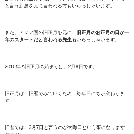
と言う新暦を元に言われる方もいらっしゃいます。
また、アジア圏の旧正月を元に、
旧正月のお正月の日が一
年のスタートだと言われる先生も
いらっしゃいます。
2016年の旧正月の始まりは、2月8日です。
旧正月は、旧暦でみていくため、毎年日にちが変わりま
す。
旧暦では、2月7日と言うのが大晦日という事になります