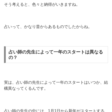
そう考えると、色々と納得がいきますね。
占いって、かなり昔からあるものでしたからね。
占い師の先生によって一年のスタートは異なる
の？
実は、占い師の先生によって一年のスタートはいつか、結
構異なってくるんです。
占い師の先生の中には、1月1日から新年がスタートする