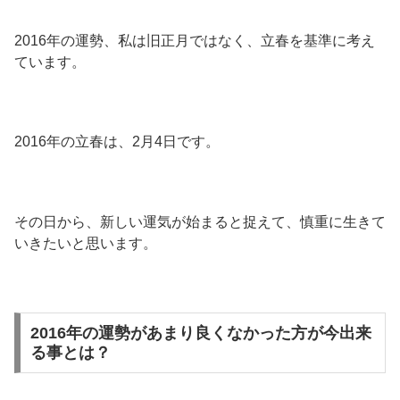
2016年の運勢、私は旧正月ではなく、立春を基準に考え
ています。
2016年の立春は、2月4日です。
その日から、新しい運気が始まると捉えて、慎重に生きて
いきたいと思います。
2016年の運勢があまり良くなかった方が今出来
る事とは？