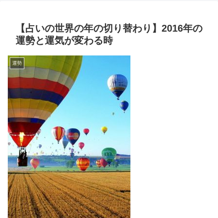
【占いの世界の年の切り替わり】2016年の
運勢と運気が変わる時
運勢