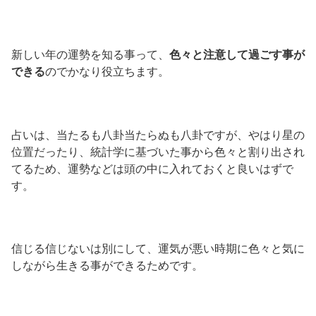
新しい年の運勢を知る事って、
色々と注意して過ごす事が
できる
のでかなり役立ちます。
占いは、当たるも八卦当たらぬも八卦ですが、やはり星の
位置だったり、統計学に基づいた事から色々と割り出され
てるため、運勢などは頭の中に入れておくと良いはずで
す。
信じる信じないは別にして、運気が悪い時期に色々と気に
しながら生きる事ができるためです。