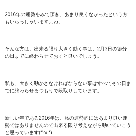
2016年の運勢をみて頂き、あまり良くなかったという方
もいらっしゃいますよね。
そんな方は、出来る限り大きく動く事は、2月3日の節分
の日までに終わらせておくと良いでしょう。
私も、大きく動かさなければならない事はすべてその日ま
でに終わらせるつもりで段取りしています。
新しい年である2016年は、私の運勢的にはあまり良い運
勢ではありませんので出来る限り考えながら動いていこう
と思っています(*’ω’*)