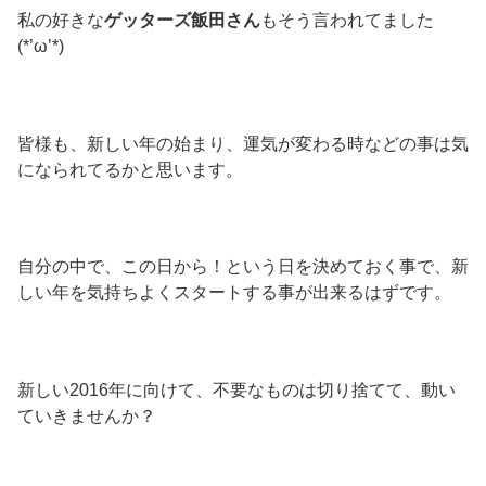
私の好きな
ゲッターズ飯田さん
もそう言われてました
(*’ω’*)
皆様も、新しい年の始まり、運気が変わる時などの事は気
になられてるかと思います。
自分の中で、この日から！という日を決めておく事で、新
しい年を気持ちよくスタートする事が出来るはずです。
新しい2016年に向けて、不要なものは切り捨てて、動い
ていきませんか？