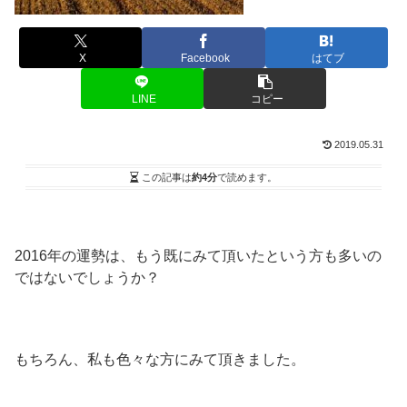
X
Facebook
はてブ
LINE
コピー
2019.05.31
この記事は
約4分
で読めます。
2016年の運勢は、もう既にみて頂いたという方も多いの
ではないでしょうか？
もちろん、私も色々な方にみて頂きました。