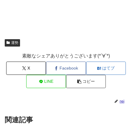
運勢
素敵なシェアありがとうございます(*´∀`*)
X
Facebook
はてブ
LINE
コピー
rei
関連記事