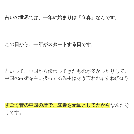
占いの世界では、一年の始まりは「立春」
なんです。
この日から、
一年がスタートする日
です。
占いって、中国から伝わってきたものが多かったりして、
中国の占術を主に扱ってる先生はそう言われますね(*’ω’*)
すごく昔の中国の暦で、立春を元旦としてたから
なんだそ
うです。