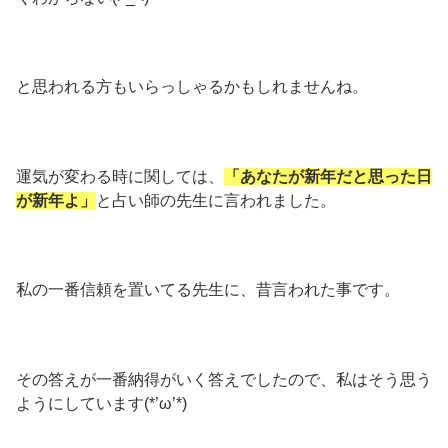
と思われる方もいらっしゃるかもしれませんね。
運気が変わる時に関しては、
「あなたが新年だと思った日
が新年よ」
と占い師の先生に言われました。
私の一番信頼を置いてる先生に、昔言われた事です。
その答えが一番納得がいく答えでしたので、私はそう思う
ようにしています(*’ω’*)