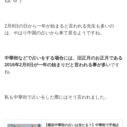
ね(*’ω’*)
2月8日の日から一年が始まると言われる先生も多いの
は、やはり中国の占いから来て居るようですね。
中華街などで占いをする場合には、旧正月のお正月である
2016年2月8日が一年の始まりだと言われる事が多い
です
ね。
私も中華街で占いをした際にはそう言われました。
【横浜中華街の占いは当たる？】中華街で手相占