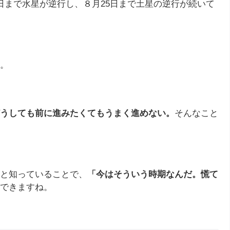
日まで水星が逆行し、８月25日まで土星の逆行が続いて
。
うしても前に進みたくてもうまく進めない。
そんなこと
と知っていることで、
「今はそういう時期なんだ。慌て
できますね。