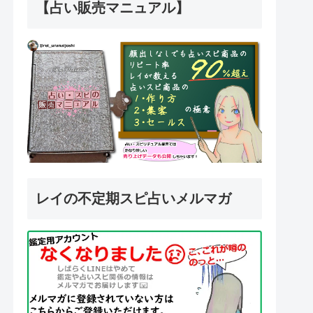
【占い販売マニュアル】
レイの不定期スピ占いメルマガ