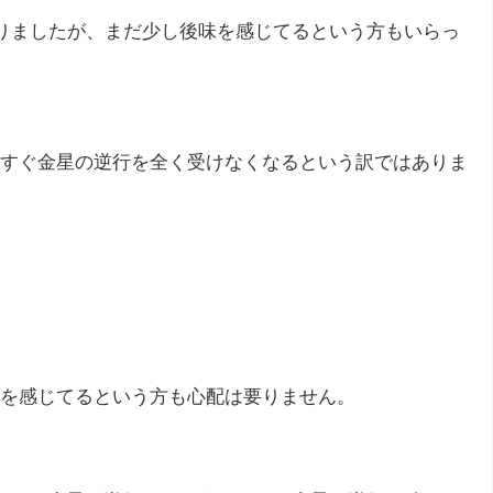
わりましたが、まだ少し後味を感じてるという方もいらっ
すぐ金星の逆行を全く受けなくなるという訳ではありま
を感じてるという方も心配は要りません。