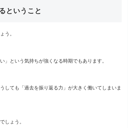
るということ
ょう。
い」という気持ちが強くなる時期でもあります。
うしても「過去を振り返る力」が大きく働いてしまいま
でしょう。