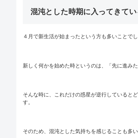
混沌とした時期に入ってきてい
４月で新生活が始まったという方も多いことでし
新しく何かを始めた時というのは、「先に進みた
そんな時に、これだけの惑星が逆行しているとど
す。
そのため、混沌とした気持ちを感じることも多い