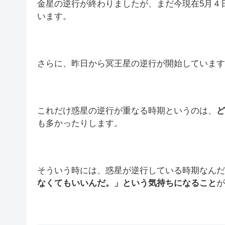
金星の逆行が終わりましたが、まだ今現在5月４
います。
さらに、昨日から冥王星の逆行が開始しています
これだけ惑星の逆行が重なる時期というのは、
ど
も多かったりします。
そういう時には、惑星が逆行している時期なんだ
なくてもいいんだ。」という気持ちになること
が