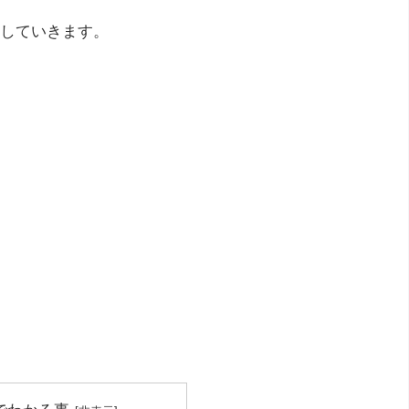
していきます。