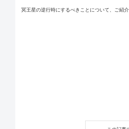
冥王星の逆行時にするべきことについて、ご紹介