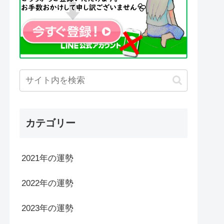
カテゴリー
2021年の運勢
2022年の運勢
2023年の運勢