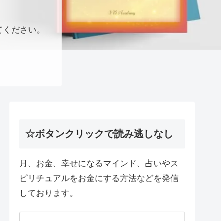
てください。
☆ボタンクリックで読み逃しなし
月、お金、幸せになるマインド、占いやス
ピリチュアルをお金にする方法などを発信
しております。