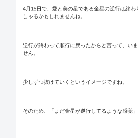
4月15日で、愛と美の星である金星の逆行は終
しゃるかもしれませんね。
逆行が終わって順行に戻ったからと言って、いま
せん。
少しずつ抜けていくというイメージですね。
そのため、「まだ金星が逆行してるような感覚」