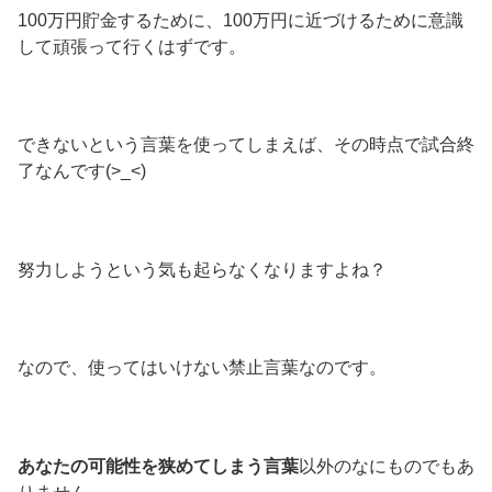
100万円貯金するために、100万円に近づけるために意識
して頑張って行くはずです。
できないという言葉を使ってしまえば、その時点で試合終
了なんです(>_<)
努力しようという気も起らなくなりますよね？
なので、使ってはいけない禁止言葉なのです。
あなたの可能性を狭めてしまう言葉
以外のなにものでもあ