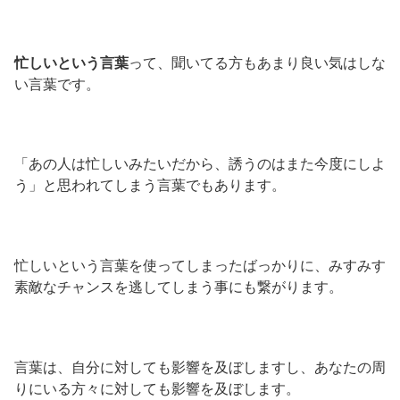
忙しいという言葉
って、聞いてる方もあまり良い気はしな
い言葉です。
「あの人は忙しいみたいだから、誘うのはまた今度にしよ
う」と思われてしまう言葉でもあります。
忙しいという言葉を使ってしまったばっかりに、みすみす
素敵なチャンスを逃してしまう事にも繋がります。
言葉は、自分に対しても影響を及ぼしますし、あなたの周
りにいる方々に対しても影響を及ぼします。