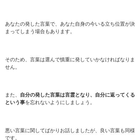
あなたの発した言葉で、あなた自身の今いる立ち位置が決
まってしまう場合もあります。
そのため、言葉は選んで慎重に発していかなければなりま
せん。
また、
自分の発した言葉は言霊となり、自分に返ってくる
という事
を忘れないようにしましょう。
悪い言葉に関してばかりお話しましたが、良い言葉も同様
です。