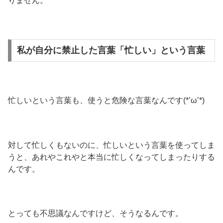
りません。
私が自分に禁止した言葉「忙しい」という言葉
忙しいという言葉も、使うと危険な言葉なんです(*’ω’*)
対して忙しくもないのに、忙しいという言葉を使ってしま
うと、あれやこれやと本当に忙しくなってしまったりする
んです。
とっても不思議なんですけど、そうなるんです。