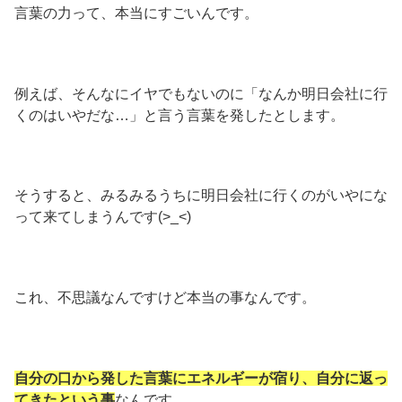
言葉の力って、本当にすごいんです。
例えば、そんなにイヤでもないのに「なんか明日会社に行
くのはいやだな…」と言う言葉を発したとします。
そうすると、みるみるうちに明日会社に行くのがいやにな
って来てしまうんです(>_<)
これ、不思議なんですけど本当の事なんです。
自分の口から発した言葉にエネルギーが宿り、自分に返っ
てきたという事
なんです。