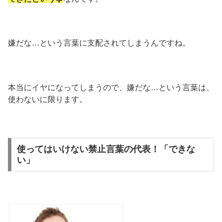
嫌だな…という言葉に支配されてしまうんですね。
本当にイヤになってしまうので、嫌だな…という言葉は、
使わないに限ります。
使ってはいけない禁止言葉の代表！「できな
い」