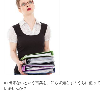
○○出来ないという言葉を、知らず知らずのうちに使って
いませんか？