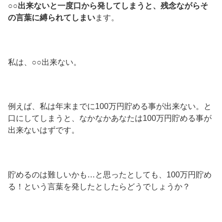
○○出来ないと一度口から発してしまうと、残念ながらそ
の言葉に縛られてしまい
ます。
私は、○○出来ない。
例えば、私は年末までに100万円貯める事が出来ない。と
口にしてしまうと、なかなかあなたは100万円貯める事が
出来ないはずです。
貯めるのは難しいかも…と思ったとしても、100万円貯め
る！という言葉を発したとしたらどうでしょうか？