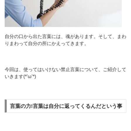
自分の口から出た言葉には、魂があります。そして、まわ
りまわって自分の所にかえってきます。
今回は、使ってはいけない禁止言葉について、ご紹介して
いきます(*’ω’*)
言葉の力!言葉は自分に返ってくるんだという事