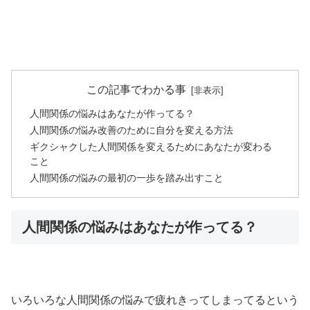
この記事でわかる事
人間関係の悩みはあなたが作ってる？
人間関係の悩み改善のために自分を変える方法
ギクシャクした人間関係を変えるためにあなたが変わる
こと
人間関係の悩みの最初の一歩を踏み出すこと
人間関係の悩みはあなたが作ってる？
いろいろな人間関係の悩みで疲れきってしまってるという