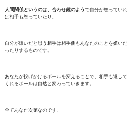
人間関係というのは、合わせ鏡のよう
で自分が怒っていれ
ば相手も怒っていたり。
自分が嫌いだと思う相手は相手側もあなたのことを嫌いだ
ったりするものです。
あなたが投げかけるボールを変えることで、相手も返して
くれるボールは自然と変わっていきます。
全てあなた次第なのです。