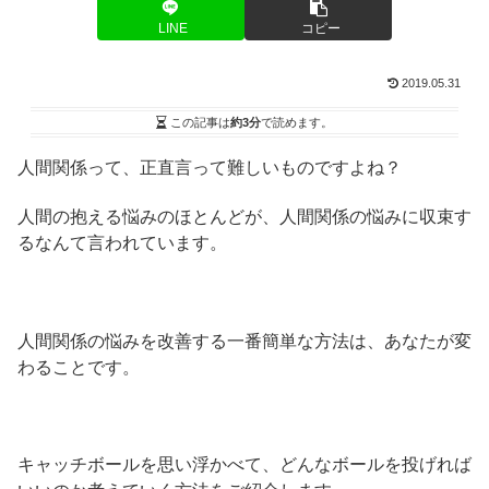
LINE
コピー
2019.05.31
この記事は
約3分
で読めます。
人間関係って、正直言って難しいものですよね？
人間の抱える悩みのほとんどが、人間関係の悩みに収束す
るなんて言われています。
人間関係の悩みを改善する一番簡単な方法は、あなたが変
わることです。
キャッチボールを思い浮かべて、どんなボールを投げれば