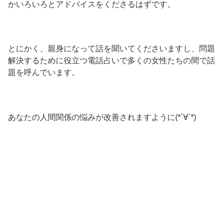
かいろいろとアドバイスをくださるはずです。
とにかく、親身になって話を聞いてくださいますし、問題
解決するために役立つ電話占いで多くの女性たちの間で話
題を呼んでいます。
あなたの人間関係の悩みが改善されますように(*´∀`*)