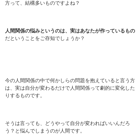
方って、結構多いものですよね？
人間関係の悩みというのは、実はあなたが作っているもの
だということをご存知でしょうか？
今の人間関係の中で何かしらの問題を抱えていると言う方
は、実は自分が変わるだけで人間関係って劇的に変化した
りするものです。
そうは言っても、どうやって自分が変わればいいんだろ
う？と悩んでしまうのが人間です。