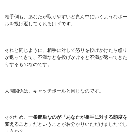
相手側も、あなたが取りやすいど真ん中にいくようなボー
ルを投げ返してくれるはずです。
それと同じように、相手に対して怒りを投げかけたら怒り
が返ってきて、不満などを投げかけると不満が返ってきた
りするものなのです。
人間関係は、キャッチボールと同じなのです。
そのため、
一番簡単なのが「あなたが相手に対する態度を
変えること」
だということがお分かりいただけましたでし
ょうか？