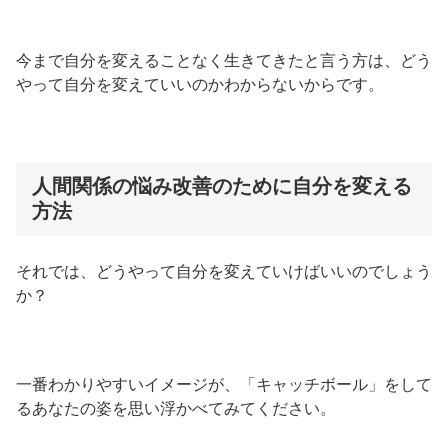
今まで自分を変えることなく生きてきたと言う方は、どう
やって自分を変えていいのかわからないからです。
人間関係の悩み改善のために自分を変える
方法
それでは、どうやって自分を変えていけばいいのでしょう
か？
一番わかりやすいイメージが、「キャッチボール」をして
るあなたの姿を思い浮かべてみてください。