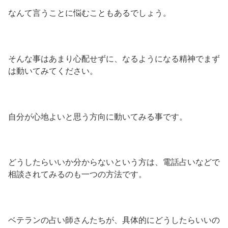
なんて言うことに悩むこともあるでしょう。
そんな事はあまり心配せずに、なるようになる精神でまず
は動いてみてください。
自分が心地よいと思う方向に動いてみる事です。
どうしたらいいか分からないという方は、電話占いなどで
相談されてみるのも一つの方法です。
ベテランの占い師さんたちが、具体的にどうしたらいいの