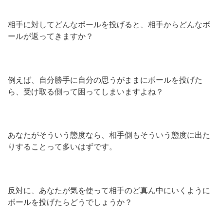
相手に対してどんなボールを投げると、相手からどんなボ
ールが返ってきますか？
例えば、自分勝手に自分の思うがままにボールを投げた
ら、受け取る側って困ってしまいますよね？
あなたがそういう態度なら、相手側もそういう態度に出た
りすることって多いはずです。
反対に、あなたが気を使って相手のど真ん中にいくように
ボールを投げたらどうでしょうか？