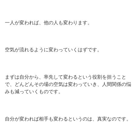
一人が変われば、他の人も変わります。
空気が流れるように変わっていくはずです。
まずは自分から、率先して変わるという役割を担うこと
で、どんどんその場の空気は変わっていき、人間関係の悩
みも減っていくものです。
自分が変われば相手も変わるというのは、真実なのです。