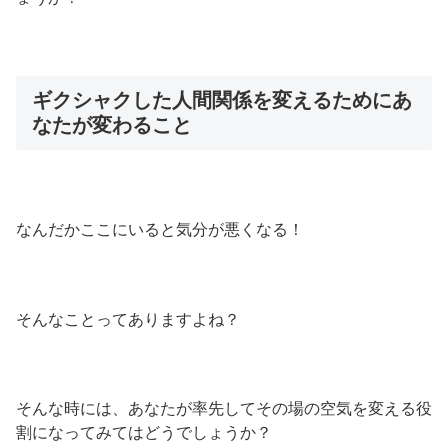
ギクシャクした人間関係を変えるためにあ
なたが変わること
なんだかここにいると気分が悪くなる！
そんなことってありますよね？
そんな時には、あなたが率先してその場の空気を変える役
割になってみてはどうでしょうか？