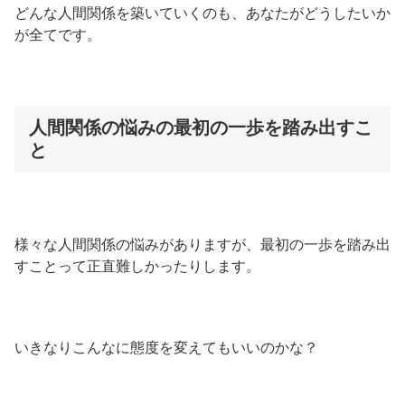
どんな人間関係を築いていくのも、あなたがどうしたいか
が全てです。
人間関係の悩みの最初の一歩を踏み出すこ
と
様々な人間関係の悩みがありますが、最初の一歩を踏み出
すことって正直難しかったりします。
いきなりこんなに態度を変えてもいいのかな？