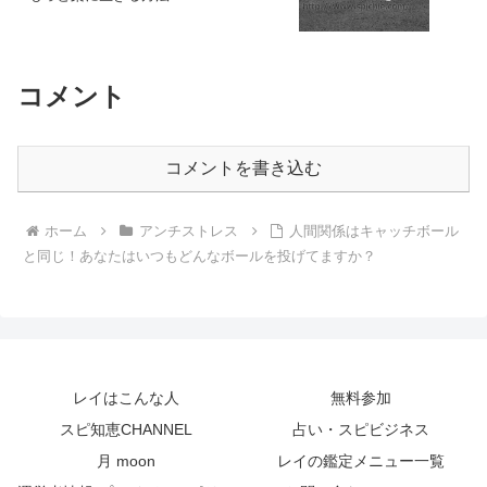
コメント
コメントを書き込む
ホーム
アンチストレス
人間関係はキャッチボール
と同じ！あなたはいつもどんなボールを投げてますか？
レイはこんな人
無料参加
スピ知恵CHANNEL
占い・スピビジネス
月 moon
レイの鑑定メニュー一覧