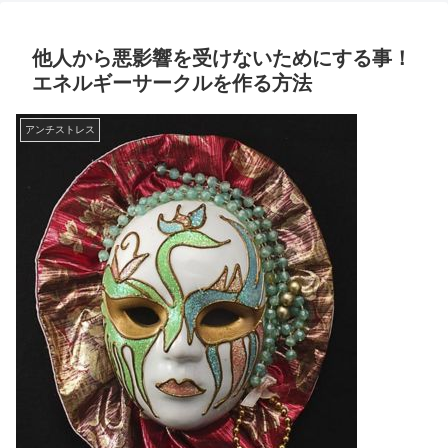
他人から悪影響を受けないためにする事！
エネルギーサークルを作る方法
アンチストレス