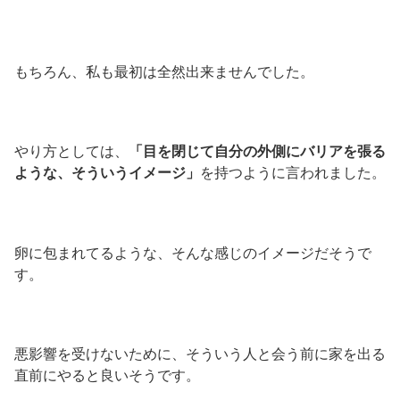
もちろん、私も最初は全然出来ませんでした。
やり方としては、
「目を閉じて自分の外側にバリアを張る
ような、そういうイメージ」
を持つように言われました。
卵に包まれてるような、そんな感じのイメージだそうで
す。
悪影響を受けないために、そういう人と会う前に家を出る
直前にやると良いそうです。