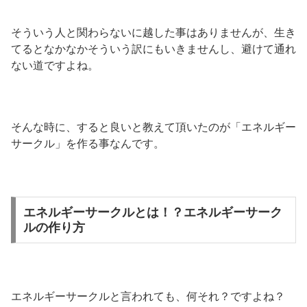
そういう人と関わらないに越した事はありませんが、生き
てるとなかなかそういう訳にもいきませんし、避けて通れ
ない道ですよね。
そんな時に、すると良いと教えて頂いたのが「エネルギー
サークル」を作る事なんです。
エネルギーサークルとは！？エネルギーサーク
ルの作り方
エネルギーサークルと言われても、何それ？ですよね？