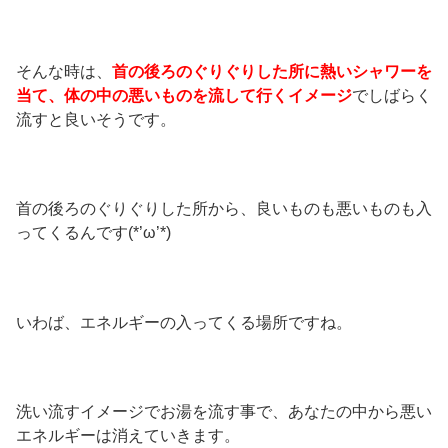
そんな時は、
首の後ろのぐりぐりした所に熱いシャワーを
当て、体の中の悪いものを流して行くイメージ
でしばらく
流すと良いそうです。
首の後ろのぐりぐりした所から、良いものも悪いものも入
ってくるんです(*’ω’*)
いわば、エネルギーの入ってくる場所ですね。
洗い流すイメージでお湯を流す事で、あなたの中から悪い
エネルギーは消えていきます。