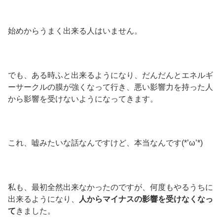
始めからうまく出来る人はいません。
でも、ある時ふと出来るようになり、だんだんとエネルギ
ーサークルの膜が強くなって行き、悪い影響力を持った人
から影響を受けないようになってきます。
これ、嘘みたいな話なんですけど、本当なんです(*’ω’*)
私も、最初全然出来なかったのですが、何度もやるうちに
出来るようになり、
人からマイナスの影響を受けなくなっ
て
きました。