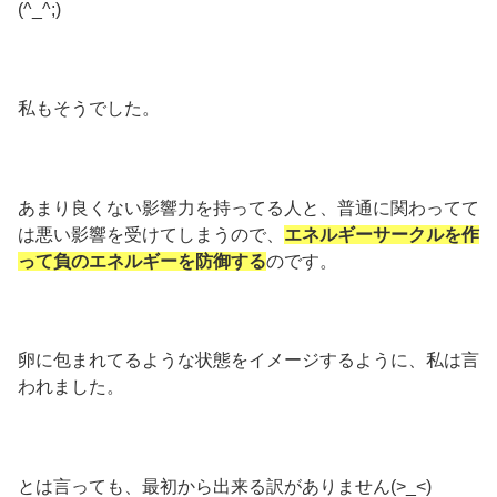
(^_^;)
私もそうでした。
あまり良くない影響力を持ってる人と、普通に関わってて
は悪い影響を受けてしまうので、
エネルギーサークルを作
って負のエネルギーを防御する
のです。
卵に包まれてるような状態をイメージするように、私は言
われました。
とは言っても、最初から出来る訳がありません(>_<)