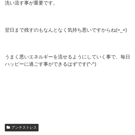
洗い流す事が重要です。
翌日まで残すのもなんとなく気持ち悪いですからね(>_<)
うまく悪いエネルギーを流せるようにしていく事で、毎日
ハッピーに過ごす事ができるはずです(^-^)
アンチストレス