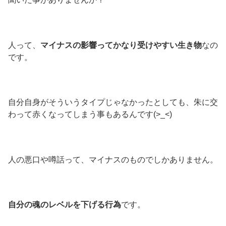
人って、
マイナスの影響ってかなり受けやすい生き物
なの
です。
自分自身がそういうタイプじゃなかったとしても、朱に交
わって赤くなってしまう事もあるんです(>_<)
人の悪口や噂話って、マイナスのものでしかありません。
自分の魂のレベルを下げる行為
です。