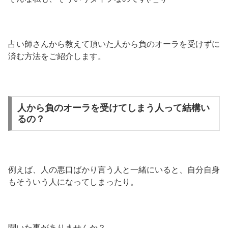
占い師さんから教えて頂いた人から負のオーラを受けずに
済む方法をご紹介します。
人から負のオーラを受けてしまう人って結構い
るの？
例えば、人の悪口ばかり言う人と一緒にいると、自分自身
もそういう人になってしまったり。
聞いた事がありませんか？