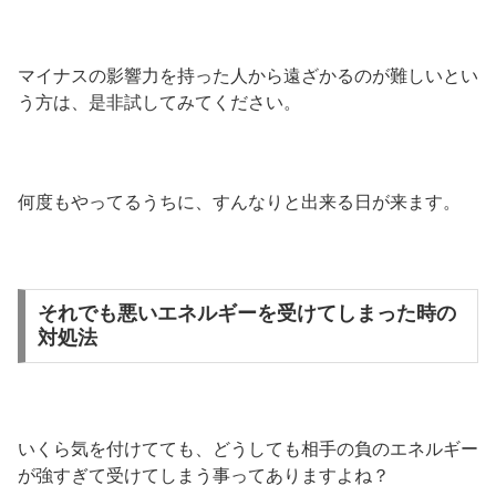
マイナスの影響力を持った人から遠ざかるのが難しいとい
う方は、是非試してみてください。
何度もやってるうちに、すんなりと出来る日が来ます。
それでも悪いエネルギーを受けてしまった時の
対処法
いくら気を付けてても、どうしても相手の負のエネルギー
が強すぎて受けてしまう事ってありますよね？