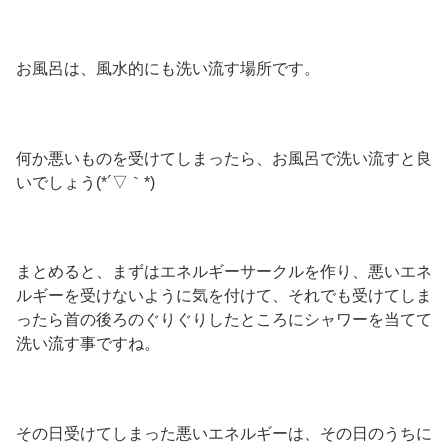
お風呂は、風水的にも洗い流す場所です。
何か悪いものを受けてしまったら、お風呂で洗い流すと良
いでしょう(*´▽｀*)
まとめると、まずはエネルギーサークルを作り、悪いエネ
ルギーを受けないように気を付けて、それでも受けてしま
ったら首の後ろのぐりぐりしたところにシャワーを当てて
洗い流す事ですね。
その日受けてしまった悪いエネルギーは、その日のうちに