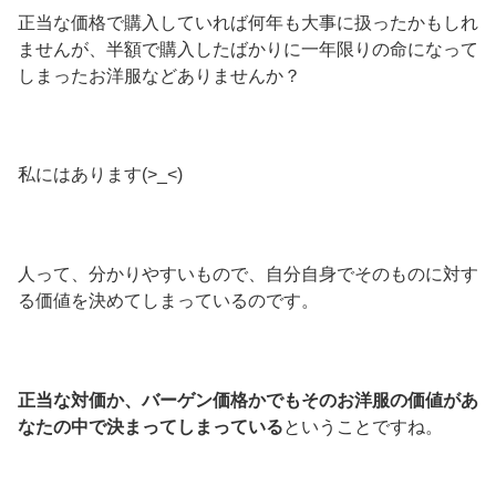
正当な価格で購入していれば何年も大事に扱ったかもしれ
ませんが、半額で購入したばかりに一年限りの命になって
しまったお洋服などありませんか？
私にはあります(>_<)
人って、分かりやすいもので、自分自身でそのものに対す
る価値を決めてしまっているのです。
正当な対価か、バーゲン価格かでもそのお洋服の価値があ
なたの中で決まってしまっている
ということですね。