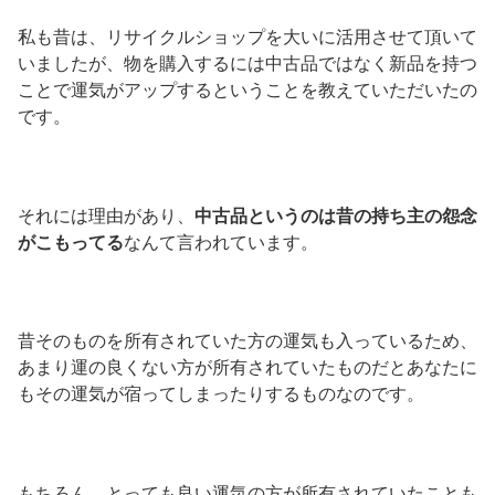
私も昔は、リサイクルショップを大いに活用させて頂いて
いましたが、物を購入するには中古品ではなく新品を持つ
ことで運気がアップするということを教えていただいたの
です。
それには理由があり、
中古品というのは昔の持ち主の怨念
がこもってる
なんて言われています。
昔そのものを所有されていた方の運気も入っているため、
あまり運の良くない方が所有されていたものだとあなたに
もその運気が宿ってしまったりするものなのです。
もちろん、とっても良い運気の方が所有されていたことも