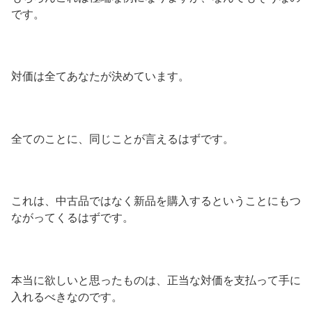
です。
対価は全てあなたが決めています。
全てのことに、同じことが言えるはずです。
これは、中古品ではなく新品を購入するということにもつ
ながってくるはずです。
本当に欲しいと思ったものは、正当な対価を支払って手に
入れるべきなのです。