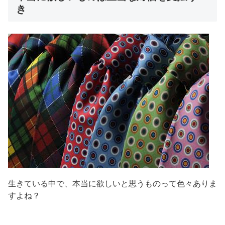
き
生きている中で、本当に欲しいと思うものって色々ありま
すよね？