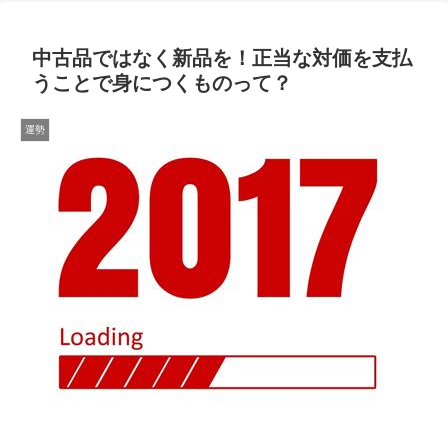
中古品ではなく新品を！正当な対価を支払
うことで身につくものって？
運勢