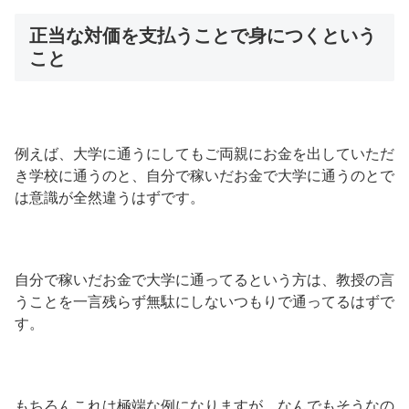
正当な対価を支払うことで身につくという
こと
例えば、大学に通うにしてもご両親にお金を出していただ
き学校に通うのと、自分で稼いだお金で大学に通うのとで
は意識が全然違うはずです。
自分で稼いだお金で大学に通ってるという方は、教授の言
うことを一言残らず無駄にしないつもりで通ってるはずで
す。
もちろんこれは極端な例になりますが、なんでもそうなの