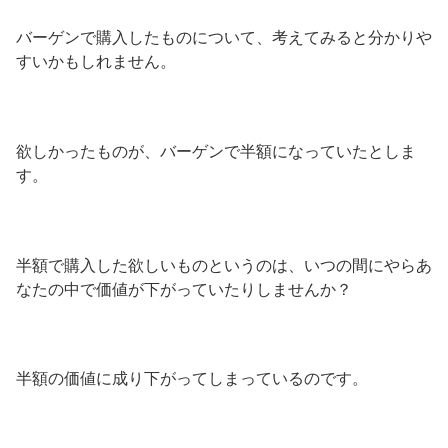
バーゲンで購入したものについて、考えてみると分かりや
すいかもしれません。
欲しかったものが、バーゲンで半額になっていたとしま
す。
半額で購入した欲しいものというのは、いつの間にやらあ
なたの中で価値が下がっていたりしませんか？
半額の価値に成り下がってしまっているのです。