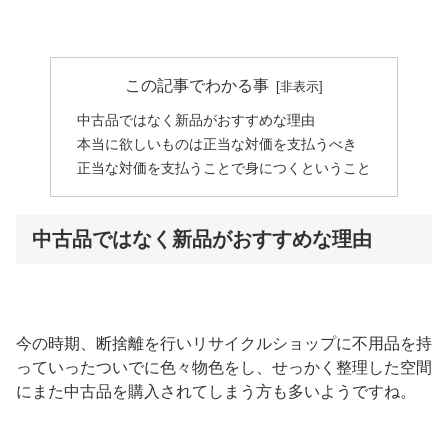
この記事でわかる事
中古品ではなく新品がおすすめな理由
本当に欲しいものは正当な対価を支払うべき
正当な対価を支払うことで身につくということ
中古品ではなく新品がおすすめな理由
今の時期、断捨離を行いリサイクルショップに不用品を持
っていったついでに色々物色をし、せっかく整理した空間
にまた中古品を購入されてしまう方も多いようですね。