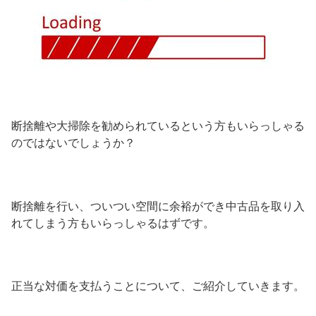
断捨離や大掃除を勧められているという方もいらっしゃる
のではないでしょうか？
断捨離を行い、ついつい空間に余裕ができ中古品を取り入
れてしまう方もいらっしゃるはずです。
正当な対価を支払うことについて、ご紹介していきます。