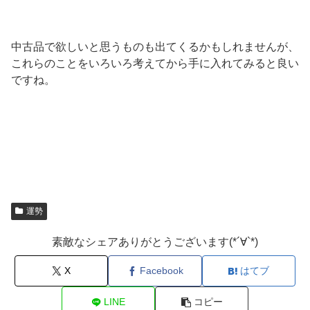
中古品で欲しいと思うものも出てくるかもしれませんが、
これらのことをいろいろ考えてから手に入れてみると良い
ですね。
運勢
素敵なシェアありがとうございます(*´∀`*)
X
Facebook
はてブ
LINE
コピー