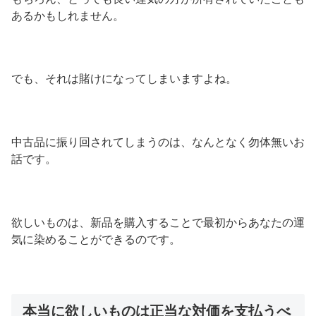
あるかもしれません。
でも、それは賭けになってしまいますよね。
中古品に振り回されてしまうのは、なんとなく勿体無いお
話です。
欲しいものは、新品を購入することで最初からあなたの運
気に染めることができるのです。
本当に欲しいものは正当な対価を支払うべ