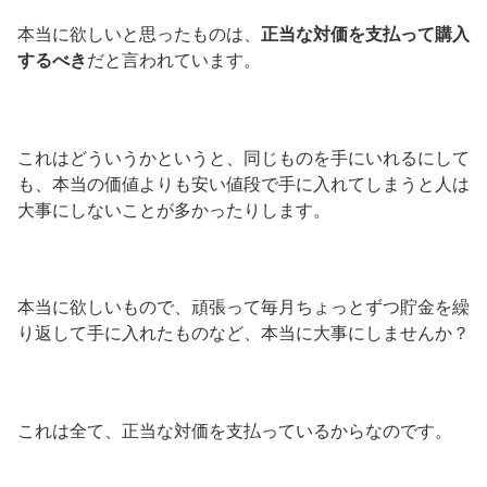
本当に欲しいと思ったものは、
正当な対価を支払って購入
するべき
だと言われています。
これはどういうかというと、同じものを手にいれるにして
も、本当の価値よりも安い値段で手に入れてしまうと人は
大事にしないことが多かったりします。
本当に欲しいもので、頑張って毎月ちょっとずつ貯金を繰
り返して手に入れたものなど、本当に大事にしませんか？
これは全て、正当な対価を支払っているからなのです。