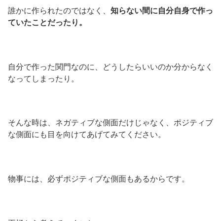
誰かに作られたのではなく、
知らない間に自分自身で作っ
ていたことだったり。
自分で作った関門なのに、どうしたらいいのか分からなく
なってしまったり。
そんな時は、ネガティブな側面だけじゃなく、ポジティブ
な側面にも目を向けてあげてみてください。
物事には、必ずポジティブな側面もあるからです。