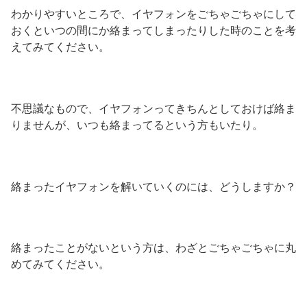
わかりやすいところで、イヤフォンをごちゃごちゃにして
おくといつの間にか絡まってしまったりした時のことを考
えてみてください。
不思議なもので、イヤフォンってきちんとしておけば絡ま
りませんが、いつも絡まってるという方もいたり。
絡まったイヤフォンを解いていくのには、どうしますか？
絡まったことがないという方は、わざとごちゃごちゃに丸
めてみてください。