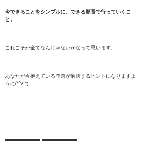
今できることをシンプルに、できる順番で行っていくこ
と。
これこそが全てなんじゃないかなって思います。
あなたが今抱えている問題が解決するヒントになりますよ
うに(*´∀`*)