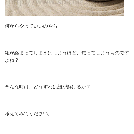
何からやっていいのやら。
紐が絡まってしまえばしまうほど、焦ってしまうものです
よね？
そんな時は、どうすれば紐が解けるか？
考えてみてください。