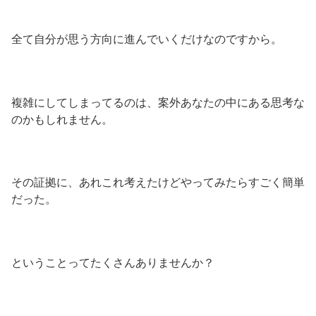
全て自分が思う方向に進んでいくだけなのですから。
複雑にしてしまってるのは、案外あなたの中にある思考な
のかもしれません。
その証拠に、あれこれ考えたけどやってみたらすごく簡単
だった。
ということってたくさんありませんか？