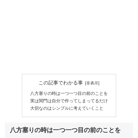
この記事でわかる事
八方塞りの時は一つ一つ目の前のことを
実は関門は自分で作ってしまってるだけ
大切なのはシンプルに考えていくこと
八方塞りの時は一つ一つ目の前のことを