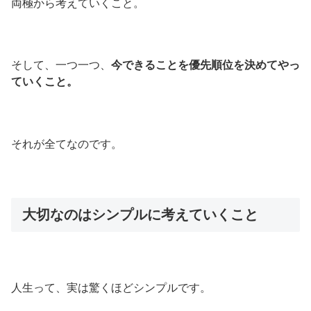
両極から考えていくこと。
そして、一つ一つ、
今できることを優先順位を決めてやっ
ていくこと。
それが全てなのです。
大切なのはシンプルに考えていくこと
人生って、実は驚くほどシンプルです。