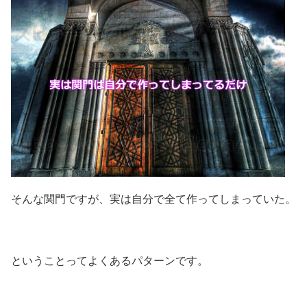
そんな関門ですが、実は自分で全て作ってしまっていた。
ということってよくあるパターンです。