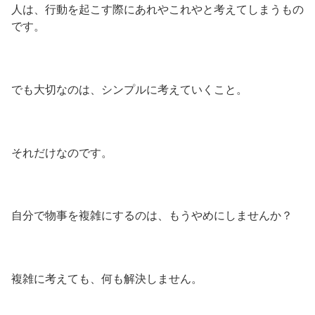
人は、行動を起こす際にあれやこれやと考えてしまうもの
です。
でも大切なのは、シンプルに考えていくこと。
それだけなのです。
自分で物事を複雑にするのは、もうやめにしませんか？
複雑に考えても、何も解決しません。