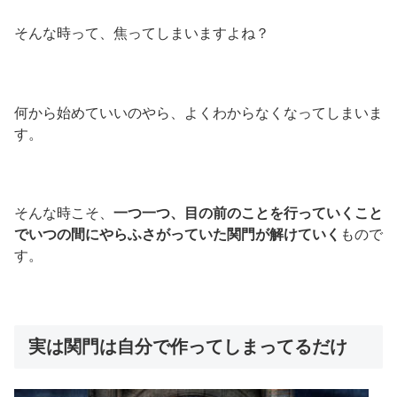
そんな時って、焦ってしまいますよね？
何から始めていいのやら、よくわからなくなってしまいま
す。
そんな時こそ、
一つ一つ、目の前のことを行っていくこと
でいつの間にやらふさがっていた関門が解けていく
もので
す。
実は関門は自分で作ってしまってるだけ