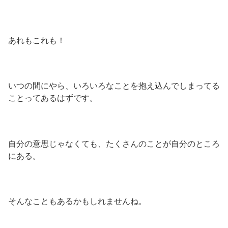
あれもこれも！
いつの間にやら、いろいろなことを抱え込んでしまってる
ことってあるはずです。
自分の意思じゃなくても、たくさんのことが自分のところ
にある。
そんなこともあるかもしれませんね。