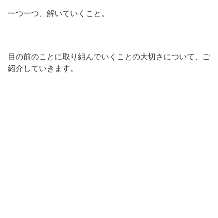
一つ一つ、解いていくこと。
目の前のことに取り組んでいくことの大切さについて、ご
紹介していきます。