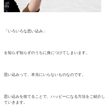
「いろいろな思い込み」
を知らず知らずのうちに身につけてしまいます。
思い込みって、本当にいらないものなのです。
思い込みを捨てることで、ハッピーになる方法をご紹介し
ていきます。