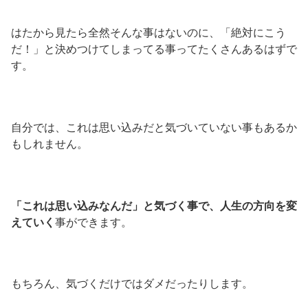
はたから見たら全然そんな事はないのに、「絶対にこう
だ！」と決めつけてしまってる事ってたくさんあるはずで
す。
自分では、これは思い込みだと気づいていない事もあるか
もしれません。
「これは思い込みなんだ」と気づく事で、人生の方向を変
えていく
事ができます。
もちろん、気づくだけではダメだったりします。