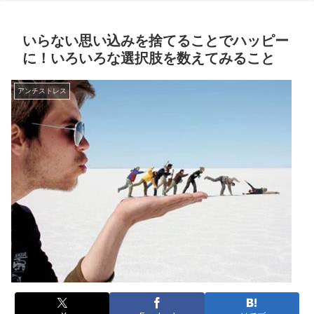
いらない思い込みを捨てることでハッピー
に！いろいろな選択肢を数えてみること
アンチストレス