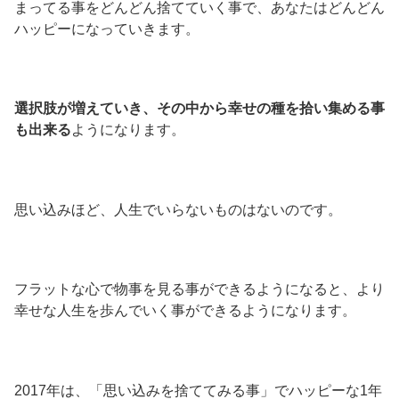
まってる事をどんどん捨てていく事で、あなたはどんどん
ハッピーになっていきます。
選択肢が増えていき、その中から幸せの種を拾い集める事
も出来る
ようになります。
思い込みほど、人生でいらないものはないのです。
フラットな心で物事を見る事ができるようになると、より
幸せな人生を歩んでいく事ができるようになります。
2017年は、「思い込みを捨ててみる事」でハッピーな1年