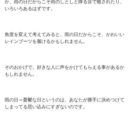
か、雨の日だからこそ雨のしとしと降る音で癒されたり、
いろいろあるはずです。
角度を変えて考えてみると、雨の日だからこそ、かわいい
レインブーツを履けるかもしれません。
そのおかげで、好きな人に声をかけてもらえる事があるか
もしれません。
雨の日＝憂鬱な日というのは、あなたが勝手に決めつけて
しまってる思い込みにすぎないのです。