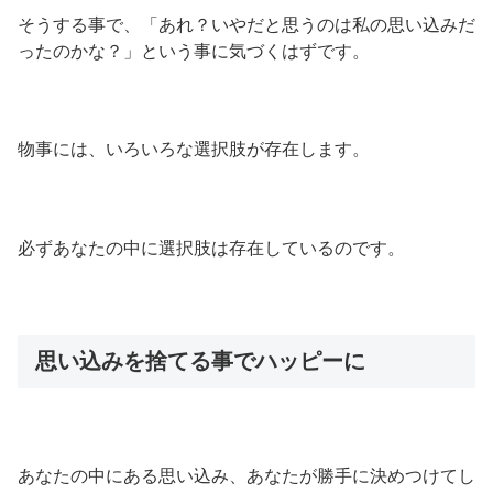
そうする事で、「あれ？いやだと思うのは私の思い込みだ
ったのかな？」という事に気づくはずです。
物事には、いろいろな選択肢が存在します。
必ずあなたの中に選択肢は存在しているのです。
思い込みを捨てる事でハッピーに
あなたの中にある思い込み、あなたが勝手に決めつけてし