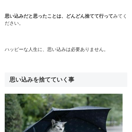
思い込みだと思ったことは、どんどん捨てて行って
みてく
ださい。
ハッピーな人生に、思い込みは必要ありません。
思い込みを捨てていく事