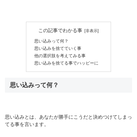
この記事でわかる事
思い込みって何？
思い込みを捨てていく事
他の選択肢を考えてみる事
思い込みを捨てる事でハッピーに
思い込みって何？
思い込みとは、あなたが勝手にこうだと決めつけてしまっ
てる事を言います。