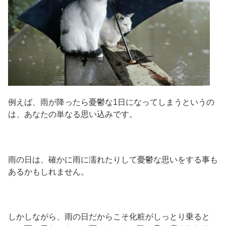
例えば、雨が降ったら憂鬱な1日になってしまうというの
は、あなたの単なる思い込みです。
雨の日は、確かに雨に濡れたりして憂鬱な思いをする事も
あるかもしれません。
しかしながら、雨の日だからこそ化粧がしっとり乗ると