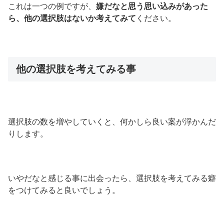
これは一つの例ですが、
嫌だなと思う思い込みがあった
ら、他の選択肢はないか考えてみて
ください。
他の選択肢を考えてみる事
選択肢の数を増やしていくと、何かしら良い案が浮かんだ
りします。
いやだなと感じる事に出会ったら、選択肢を考えてみる癖
をつけてみると良いでしょう。