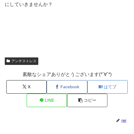
にしていきませんか？
アンチストレス
素敵なシェアありがとうございます(*´∀`*)
X
Facebook
はてブ
LINE
コピー
rei