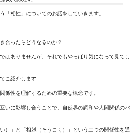
は
約4分
で読めます。
う「相性」についてのお話をしていきます。
き合ったらどうなるのか？
ではありませんが、それでもやっぱり気になって見てし
てご紹介します。
関係性を理解するための重要な概念です。
互いに影響し合うことで、自然界の調和や人間関係のバ
い）」と「相剋（そうこく）」という二つの関係性を通