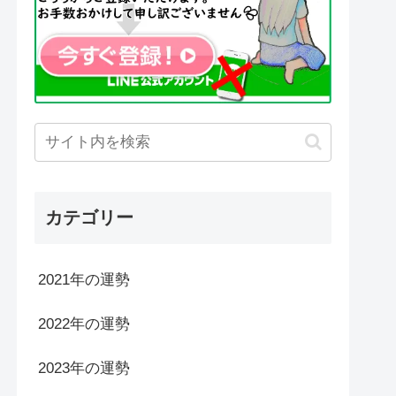
カテゴリー
2021年の運勢
2022年の運勢
2023年の運勢