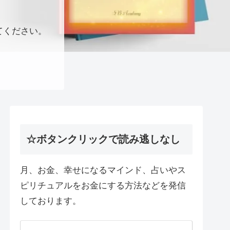
てください。
☆ボタンクリックで読み逃しなし
月、お金、幸せになるマインド、占いやス
ピリチュアルをお金にする方法などを発信
しております。