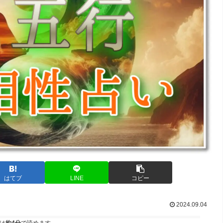
はてブ
LINE
コピー
2024.09.04