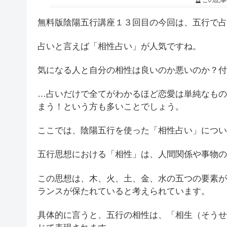
この記事
無料版陰陽五行講座１３回目の今回は、五行で占
占いと言えば「相性占い」が人気ですね。
気になる人と自分の相性は良いのか悪いのか？付
…占いだけで全てがわかるほど恋愛は単純なもの
まう！という方も多いことでしょう。
ここでは、陰陽五行を使った「相性占い」につい
五行思想における「相性」は、人間関係や事物の
この思想は、木、火、土、金、水の五つの要素が
ランスが保たれていると考えられています。
具体的に言うと、五行の相性は、「相生（そうせ