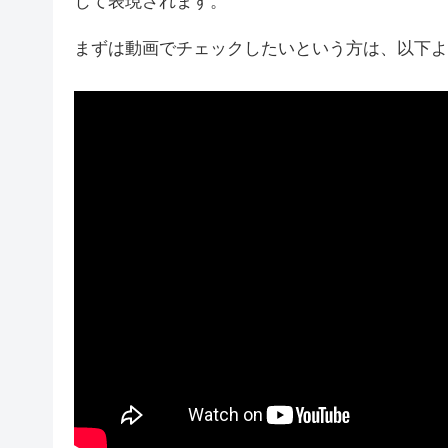
じて表現されます。
まずは動画でチェックしたいという方は、以下よ