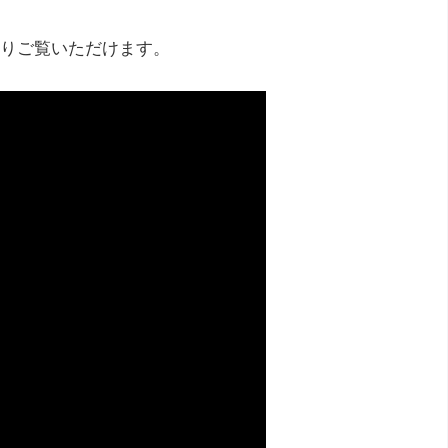
りご覧いただけます。