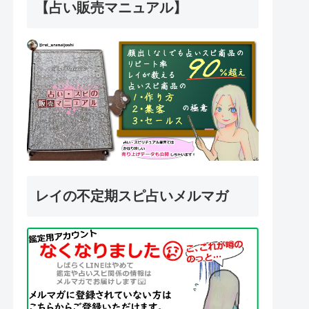
【占い販売マニュアル】
レイの不定期スピ占いメルマガ