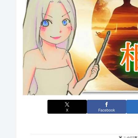
X
Facebook