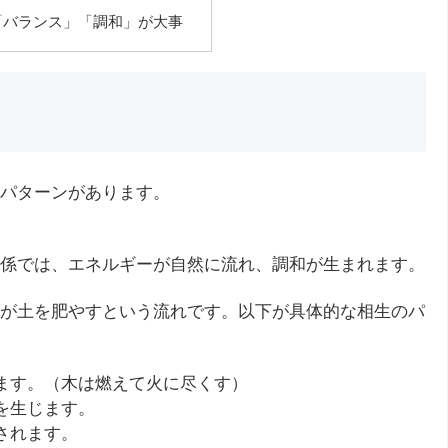
「バランス」「調和」が大事
パターンがあります。
係では、エネルギーが自然に流れ、調和が生まれます。
が土を肥やすという流れです。以下が具体的な相生のパ
じます。（木は燃えて火に尽くす）
を生じます。
されます。