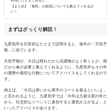
料理にたとえてみると…
【まとめ】「相性」の相克についても教えてくれる占
い！
まずはざっくり解説！
九星気学を日常的なたとえで説明すると、毎年の「天気予
報」に似ています。
天気予報が、今日は晴れだから洗濯物がよく乾くとか、雨
だから傘が必要と教えてくれるように、九星気学もその年
の運勢や適切な行動についてアドバイスをしてくれるので
す。
例えば、「今日は寒いから厚手のコートを着るといいよ」
と言われるように、九星気学では「今年は九紫火星の年だ
から、社交的なイベントに参加すると運気が上がるよ」と
いったアドバイスがあります。