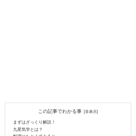
この記事でわかる事
まずはざっくり解説！
九星気学とは？