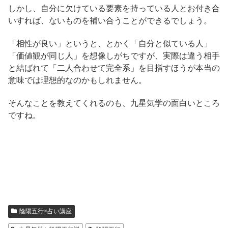
しかし、自分に欠けている要素を持っている人とお付き合
いすれば、ないものを補い合うことができるでしょう。
「相性が良い」というと、とかく「自分と似ている人」
「価値観が同じ人」を想像しがちですが、実際は違う相手
と結ばれて「二人合わせて完全系」を目指すほうが本当の
意味では理想的なのかもしれません。
そんなことを教えてくれるのも、九星気学の面白いところ
ですね。
陰陽五行×占い講座