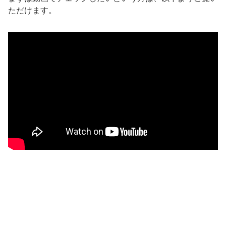
ただけます。