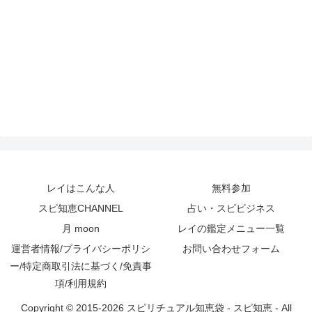
レイはこんな人
無料参加
スピ知恵CHANNEL
占い・スピビジネス
月 moon
レイの鑑定メニュー一覧
運営者情報/プライバシーポリシ
お問い合わせフォーム
ー/特定商取引法に基づく/免責事
項/利用規約
Copyright © 2015-2026 スピリチュアル知恵袋 - スピ知恵 - All