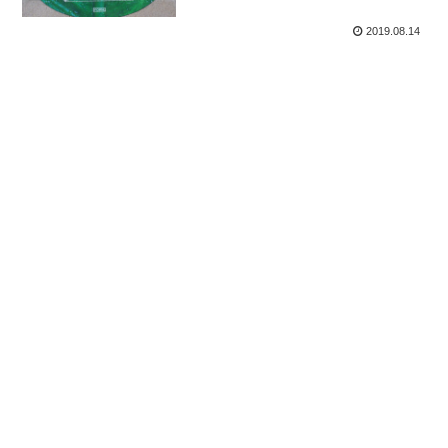
2019.08.14