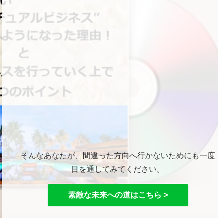
そんなあなたが、間違った方向へ行かないためにも一度
目を通してみてください。
素敵な未来への道はこちら >