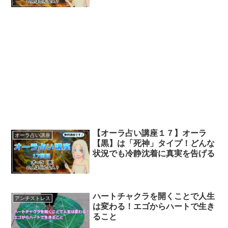
【オーラ占い講座１７】オーラ
オーラ占い講座
【黒】は「死神」タイプ！どんな
状況でも冷静沈着に真実を告げる
ハートチャクラを開くことで人生
アンチストレス
は変わる！エゴからハートで生き
ること