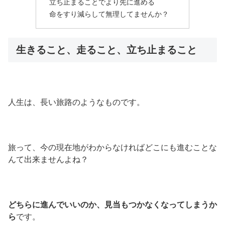
立ち止まることでより先に進める
命をすり減らして無理してませんか？
生きること、走ること、立ち止まること
人生は、長い旅路のようなものです。
旅って、今の現在地がわからなければどこにも進むことな
んて出来ませんよね？
どちらに進んでいいのか、見当もつかなくなってしまうか
ら
です。