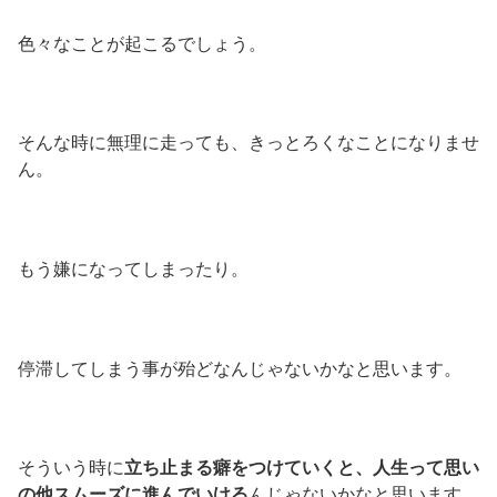
色々なことが起こるでしょう。
そんな時に無理に走っても、きっとろくなことになりませ
ん。
もう嫌になってしまったり。
停滞してしまう事が殆どなんじゃないかなと思います。
そういう時に
立ち止まる癖をつけていくと、人生って思い
の他スムーズに進んでいける
んじゃないかなと思います。