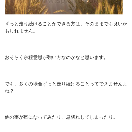
ずっと走り続けることができる方は、そのままでも良いか
もしれません。
おそらく余程意思が強い方なのかなと思います。
でも、多くの場合ずっと走り続けることってできませんよ
ね？
他の事が気になってみたり、息切れしてしまったり。