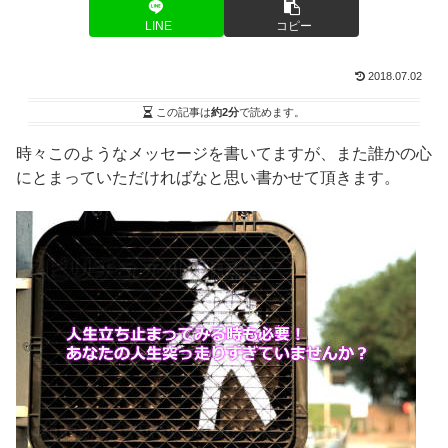
LINE
コピー
2018.07.02
この記事は
約2分
で読めます。
時々このようなメッセージを書いてますが、また誰かの心
にとまっていただければなと思い書かせて頂きます。