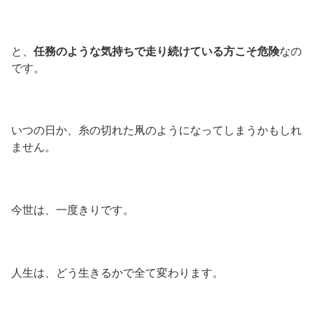
と、
任務のような気持ちで走り続けている方こそ危険
なの
です。
いつの日か、糸の切れた凧のようになってしまうかもしれ
ません。
今世は、一度きりです。
人生は、どう生きるかで全て変わります。