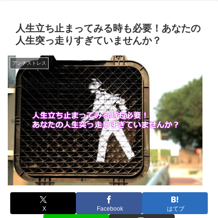
人生立ち止まってみる時も必要！あなたの
人生突っ走りすぎていませんか？
アンチストレス
X
Facebook
はてブ