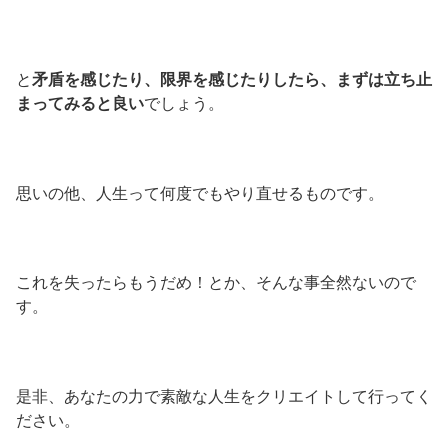
と
矛盾を感じたり、限界を感じたりしたら、まずは立ち止
まってみると良い
でしょう。
思いの他、人生って何度でもやり直せるものです。
これを失ったらもうだめ！とか、そんな事全然ないので
す。
是非、あなたの力で素敵な人生をクリエイトして行ってく
ださい。