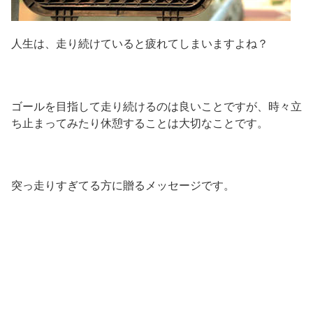
人生は、走り続けていると疲れてしまいますよね？
ゴールを目指して走り続けるのは良いことですが、時々立
ち止まってみたり休憩することは大切なことです。
突っ走りすぎてる方に贈るメッセージです。