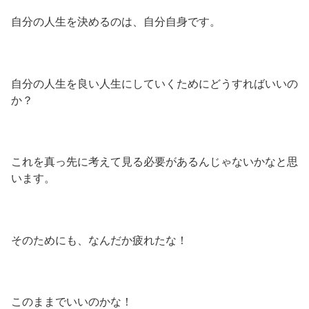
自分の人生を決めるのは、自分自身です。
自分の人生を良い人生にしていくためにどうすればいいの
か？
これを真っ先に考えて見る必要があるんじゃないかなと思
います。
そのためにも、なんだか疲れたな！
このままでいいのかな！