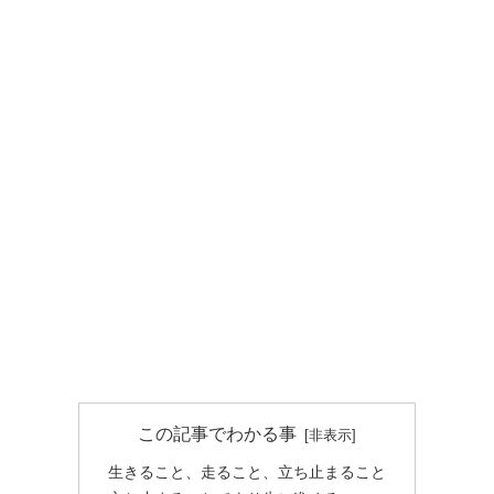
この記事でわかる事
生きること、走ること、立ち止まること