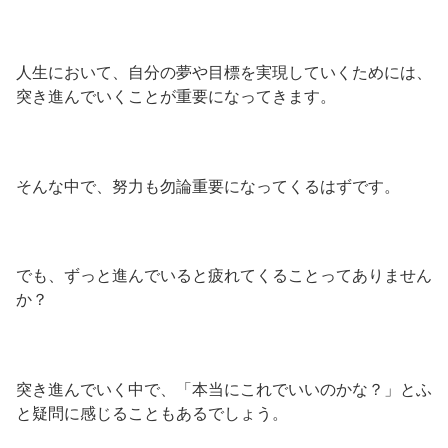
人生において、自分の夢や目標を実現していくためには、
突き進んでいくことが重要になってきます。
そんな中で、努力も勿論重要になってくるはずです。
でも、ずっと進んでいると疲れてくることってありません
か？
突き進んでいく中で、「本当にこれでいいのかな？」とふ
と疑問に感じることもあるでしょう。