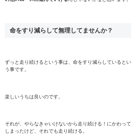
命をすり減らして無理してませんか？
ずっと走り続けるという事は、命をすり減らしているとい
う事です。
楽しいうちは良いのです。
それが、やらなきゃいけないから走り続ける！にかわって
しまったけど、それでも走り続ける。