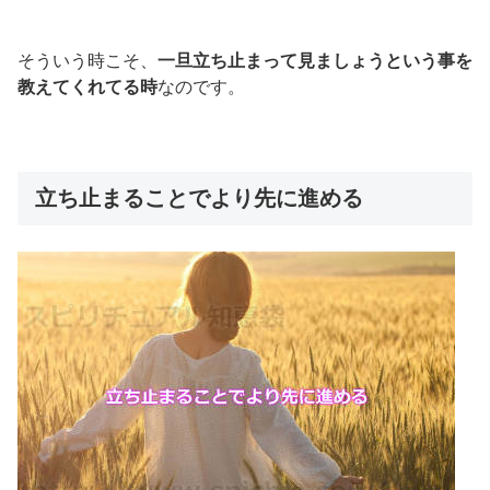
そういう時こそ、
一旦立ち止まって見ましょうという事を
教えてくれてる時
なのです。
立ち止まることでより先に進める