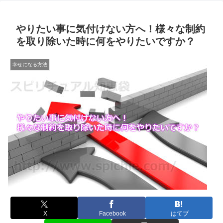
やりたい事に気付けない方へ！様々な制約
を取り除いた時に何をやりたいですか？
幸せになる方法
X
Facebook
はてブ