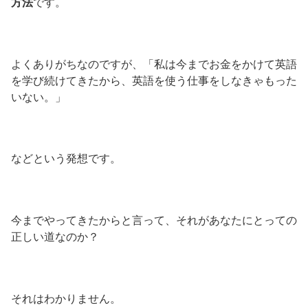
方法
です。
よくありがちなのですが、「私は今までお金をかけて英語
を学び続けてきたから、英語を使う仕事をしなきゃもった
いない。」
などという発想です。
今までやってきたからと言って、それがあなたにとっての
正しい道なのか？
それはわかりません。