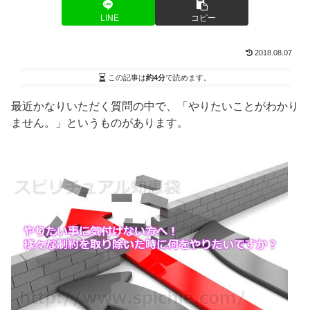
LINE
コピー
2018.08.07
この記事は
約4分
で読めます。
最近かなりいただく質問の中で、「やりたいことがわかり
ません。」というものがあります。