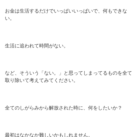
お金は生活するだけでいっぱいいっぱいで、何もできな
い。
生活に追われて時間がない。
など、そういう「ない。」と思ってしまってるものを全て
取り除いて考えてみてください。
全てのしがらみから解放された時に、何をしたいか？
最初はなかなか難しいかもしれません。