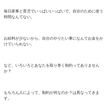
毎日家事と育児でいっぱいいっぱいで、自分のために使う
時間なんてない。
お給料が少ないから、自分のやりたい事になんてお金をか
けていられない。
など、いろいろとあなたを取り巻く制約ってありません
か？
もちろん人によって、制約が何なのか？は異なってきま
す。