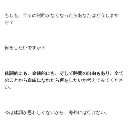
もしも、全ての制約がなくなったらあなたはどうします
か？
何をしたいですか？
体調的にも、金銭的にも、そして時間の自由もあり、全て
のことから自由になれたら何をしたいか
考えてみてくださ
い。
今は体調が思わしくないから、海外には行けない。