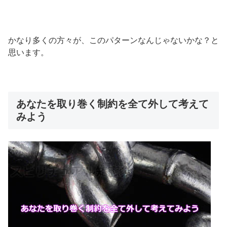
かなり多くの方々が、このパターンなんじゃないかな？と
思います。
あなたを取り巻く制約を全て外して考えて
みよう