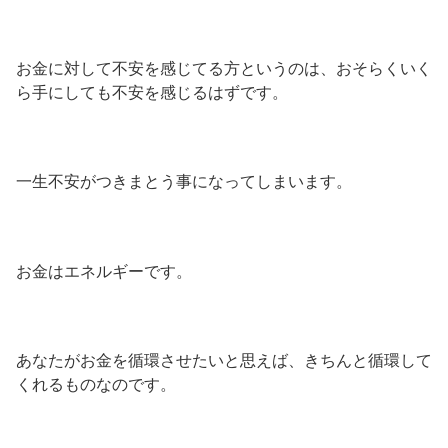
お金に対して不安を感じてる方というのは、おそらくいく
ら手にしても不安を感じるはずです。
一生不安がつきまとう事になってしまいます。
お金はエネルギーです。
あなたがお金を循環させたいと思えば、きちんと循環して
くれるものなのです。