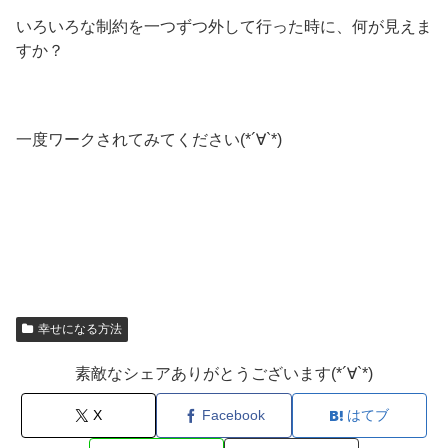
いろいろな制約を一つずつ外して行った時に、何が見えま
すか？
一度ワークされてみてください(*´∀`*)
幸せになる方法
素敵なシェアありがとうございます(*´∀`*)
X
Facebook
はてブ