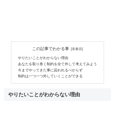
この記事でわかる事
やりたいことがわからない理由
あなたを取り巻く制約を全て外して考えてみよう
今までやってきた事に囚われるべからず
制約は一つ一つ外していくことができる
やりたいことがわからない理由