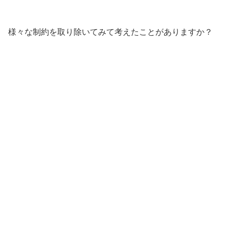
様々な制約を取り除いてみて考えたことがありますか？