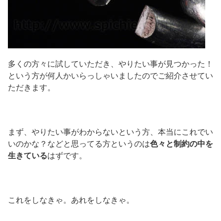
多くの方々に試していただき、やりたい事が見つかった！
という方が何人かいらっしゃいましたのでご紹介させてい
ただきます。
まず、やりたい事がわからないという方、本当にこれでい
いのかな？などと思ってる方というのは
色々と制約の中を
生きている
はずです。
これをしなきゃ。あれをしなきゃ。