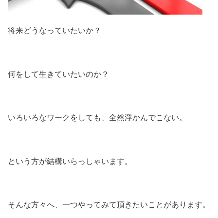
将来どうなっていたいか？
何をして生きていたいのか？
いろいろなワークをしても、全然浮かんでこない。
という方が結構いらっしゃいます。
そんな方々へ、一つやってみて頂きたいことがあります。