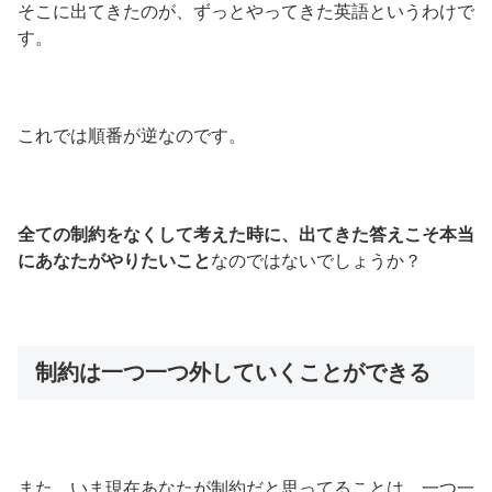
そこに出てきたのが、ずっとやってきた英語というわけで
す。
これでは順番が逆なのです。
全ての制約をなくして考えた時に、出てきた答えこそ本当
にあなたがやりたいこと
なのではないでしょうか？
制約は一つ一つ外していくことができる
また、いま現在あなたが制約だと思ってることは、一つ一