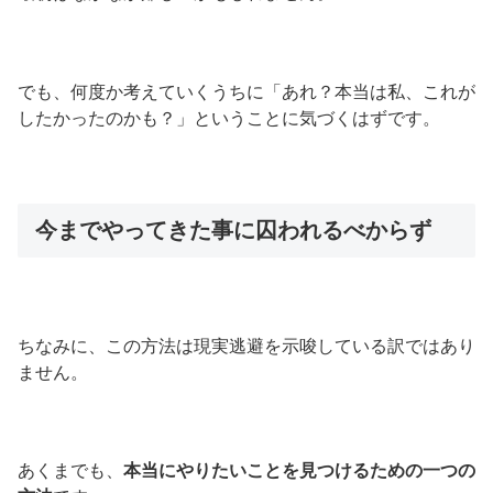
でも、何度か考えていくうちに「あれ？本当は私、これが
したかったのかも？」ということに気づくはずです。
今までやってきた事に囚われるべからず
ちなみに、この方法は現実逃避を示唆している訳ではあり
ません。
あくまでも、
本当にやりたいことを見つけるための一つの