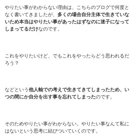
やりたい事がわからない理由は、こちらのブログで何度と
なく書いてきましたが、
多くの場合自分主体で生きていな
いため本当はやりたい事があったはずなのに迷子になって
しまってるだけ
なのです。
これをやりたいけど、でもこれをやったらどう思われるだ
ろう？
などという
他人軸での考えで生きてきてしまったため、い
つの間にか自分を出す事を忘れてしまった
のです。
そのためやりたい事がわからない。やりたい事なんて私に
はないという思考に結びついていくのです。