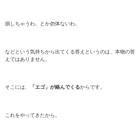
損しちゃうわ。とか勿体ないわ。
などという気持ちから出てくる答えというのは、本物の答
えではありません。
そこには、
「エゴ」が絡んでくる
からです。
これをやってきたから。