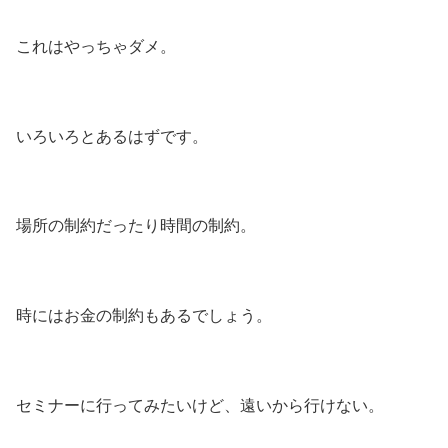
これはやっちゃダメ。
いろいろとあるはずです。
場所の制約だったり時間の制約。
時にはお金の制約もあるでしょう。
セミナーに行ってみたいけど、遠いから行けない。