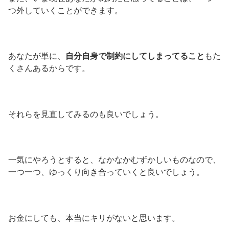
つ外していくことができます。
あなたが単に、
自分自身で制約にしてしまってること
もた
くさんあるからです。
それらを見直してみるのも良いでしょう。
一気にやろうとすると、なかなかむずかしいものなので、
一つ一つ、ゆっくり向き合っていくと良いでしょう。
お金にしても、本当にキリがないと思います。