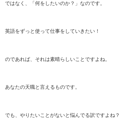
ではなく、「何をしたいのか？」なのです。
英語をずっと使って仕事をしていきたい！
のであれば、それは素晴らしいことですよね。
あなたの天職と言えるものです。
でも、やりたいことがないと悩んでる訳ですよね？