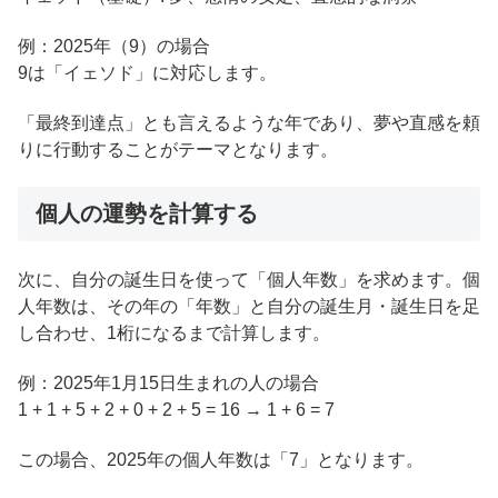
例：2025年（9）の場合
9は「イェソド」に対応します。
「最終到達点」とも言えるような年であり、夢や直感を頼
りに行動することがテーマとなります。
個人の運勢を計算する
次に、自分の誕生日を使って「個人年数」を求めます。個
人年数は、その年の「年数」と自分の誕生月・誕生日を足
し合わせ、1桁になるまで計算します。
例：2025年1月15日生まれの人の場合
1 + 1 + 5 + 2 + 0 + 2 + 5 = 16 → 1 + 6 = 7
この場合、2025年の個人年数は「7」となります。