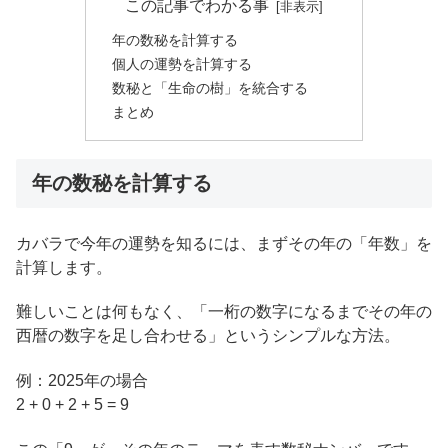
この記事でわかる事
年の数秘を計算する
個人の運勢を計算する
数秘と「生命の樹」を統合する
まとめ
年の数秘を計算する
カバラで今年の運勢を知るには、まずその年の「年数」を
計算します。
難しいことは何もなく、「一桁の数字になるまでその年の
西暦の数字を足し合わせる」というシンプルな方法。
例：2025年の場合
2 + 0 + 2 + 5 = 9