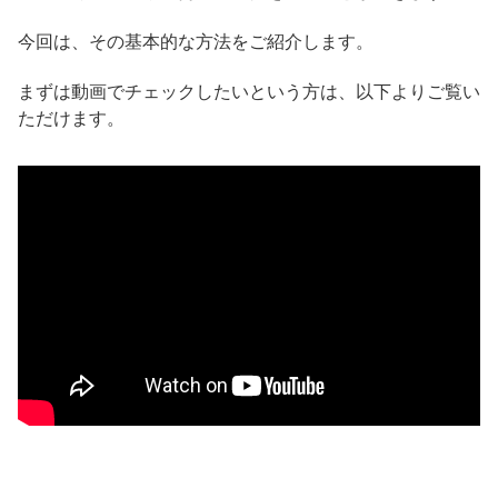
今回は、その基本的な方法をご紹介します。
まずは動画でチェックしたいという方は、以下よりご覧い
ただけます。