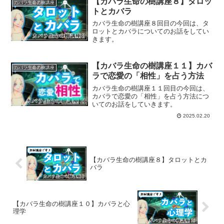
【カバラ生命の樹講座８】タロッ
カバラ生命の樹講座
トとカバラ
カバラ生命の樹講座８回目の今回は、タ
ロットとカバラについてのお話をしてい
きます。
【カバラ生命の樹講座１１】カバ
カバラ生命の樹講座
ラで恋愛の「相性」を占う方法
カバラ生命の樹講座１１回目の今回は、
カバラで恋愛の「相性」を占う方法につ
いてのお話をしていきます。
2025.02.20
【カバラ生命の樹講座８】タロットとカ
バラ
【カバラ生命の樹講座１０】カバラと心
理学