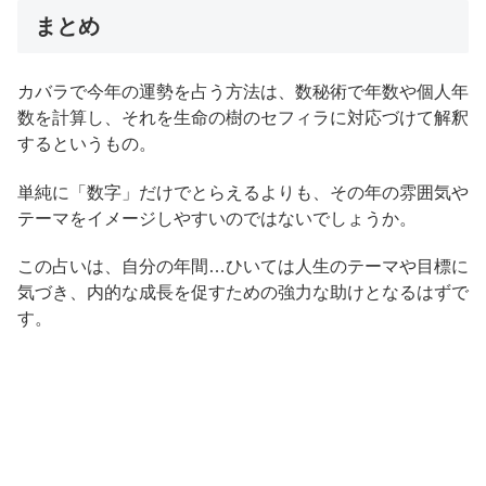
まとめ
カバラで今年の運勢を占う方法は、数秘術で年数や個人年
数を計算し、それを生命の樹のセフィラに対応づけて解釈
するというもの。
単純に「数字」だけでとらえるよりも、その年の雰囲気や
テーマをイメージしやすいのではないでしょうか。
この占いは、自分の年間…ひいては人生のテーマや目標に
気づき、内的な成長を促すための強力な助けとなるはずで
す。