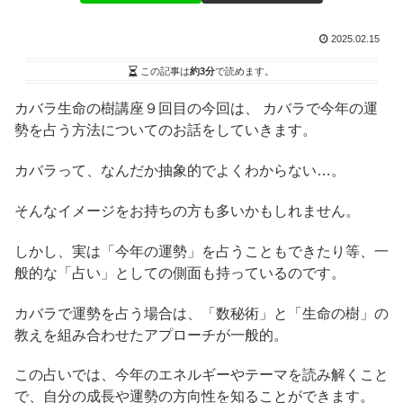
2025.02.15
この記事は
約3分
で読めます。
カバラ生命の樹講座９回目の今回は、 カバラで今年の運
勢を占う方法についてのお話をしていきます。
カバラって、なんだか抽象的でよくわからない…。
そんなイメージをお持ちの方も多いかもしれません。
しかし、実は「今年の運勢」を占うこともできたり等、一
般的な「占い」としての側面も持っているのです。
カバラで運勢を占う場合は、「数秘術」と「生命の樹」の
教えを組み合わせたアプローチが一般的。
この占いでは、今年のエネルギーやテーマを読み解くこと
で、自分の成長や運勢の方向性を知ることができます。