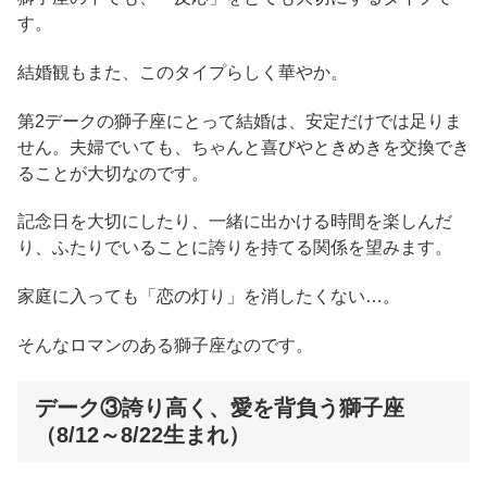
す。
結婚観もまた、このタイプらしく華やか。
第2デークの獅子座にとって結婚は、安定だけでは足りま
せん。夫婦でいても、ちゃんと喜びやときめきを交換でき
ることが大切なのです。
記念日を大切にしたり、一緒に出かける時間を楽しんだ
り、ふたりでいることに誇りを持てる関係を望みます。
家庭に入っても「恋の灯り」を消したくない…。
そんなロマンのある獅子座なのです。
デーク③誇り高く、愛を背負う獅子座
（8/12～8/22生まれ）