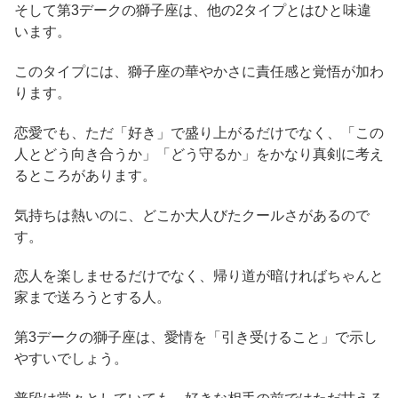
そして第3デークの獅子座は、他の2タイプとはひと味違
います。
このタイプには、獅子座の華やかさに責任感と覚悟が加わ
ります。
恋愛でも、ただ「好き」で盛り上がるだけでなく、「この
人とどう向き合うか」「どう守るか」をかなり真剣に考え
るところがあります。
気持ちは熱いのに、どこか大人びたクールさがあるので
す。
恋人を楽しませるだけでなく、帰り道が暗ければちゃんと
家まで送ろうとする人。
第3デークの獅子座は、愛情を「引き受けること」で示し
やすいでしょう。