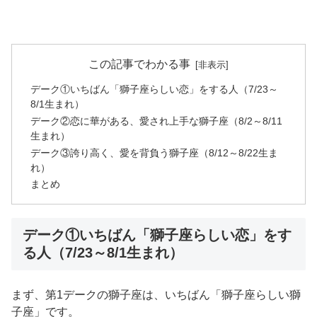
この記事でわかる事
デーク①いちばん「獅子座らしい恋」をする人（7/23～
8/1生まれ）
デーク②恋に華がある、愛され上手な獅子座（8/2～8/11
生まれ）
デーク③誇り高く、愛を背負う獅子座（8/12～8/22生ま
れ）
まとめ
デーク①いちばん「獅子座らしい恋」をす
る人（7/23～8/1生まれ）
まず、第1デークの獅子座は、いちばん「獅子座らしい獅
子座」です。