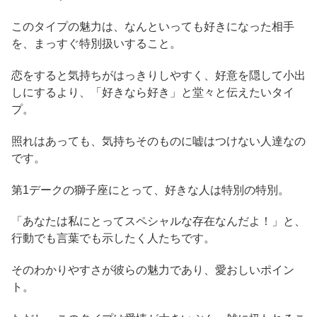
このタイプの魅力は、なんといっても好きになった相手
を、まっすぐ特別扱いすること。
恋をすると気持ちがはっきりしやすく、好意を隠して小出
しにするより、「好きなら好き」と堂々と伝えたいタイ
プ。
照れはあっても、気持ちそのものに嘘はつけない人達なの
です。
第1デークの獅子座にとって、好きな人は特別の特別。
「あなたは私にとってスペシャルな存在なんだよ！」と、
行動でも言葉でも示したく人たちです。
そのわかりやすさが彼らの魅力であり、愛おしいポイン
ト。