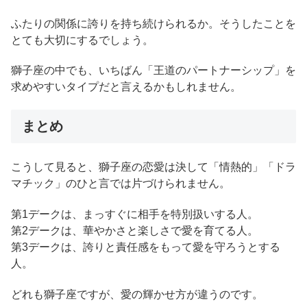
ふたりの関係に誇りを持ち続けられるか。そうしたことを
とても大切にするでしょう。
獅子座の中でも、いちばん「王道のパートナーシップ」を
求めやすいタイプだと言えるかもしれません。
まとめ
こうして見ると、獅子座の恋愛は決して「情熱的」「ドラ
マチック」のひと言では片づけられません。
第1デークは、まっすぐに相手を特別扱いする人。
第2デークは、華やかさと楽しさで愛を育てる人。
第3デークは、誇りと責任感をもって愛を守ろうとする
人。
どれも獅子座ですが、愛の輝かせ方が違うのです。