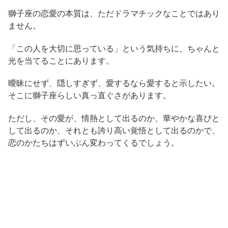
獅子座の恋愛の本質は、ただドラマチックなことではあり
ません。
「この人を大切に思っている」という気持ちに、ちゃんと
光を当てることにあります。
曖昧にせず、隠しすぎず、愛するなら愛すると示したい。
そこに獅子座らしい真っ直ぐさがあります。
ただし、その愛が、情熱として出るのか、華やかな喜びと
して出るのか、それとも誇り高い覚悟として出るのかで、
恋のかたちはずいぶん変わってくるでしょう。