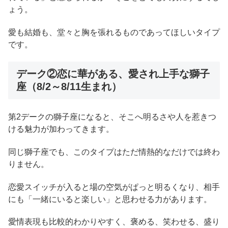
ょう。
愛も結婚も、堂々と胸を張れるものであってほしいタイプ
です。
デーク②恋に華がある、愛され上手な獅子
座（8/2～8/11生まれ）
第2デークの獅子座になると、そこへ明るさや人を惹きつ
ける魅力が加わってきます。
同じ獅子座でも、このタイプはただ情熱的なだけでは終わ
りません。
恋愛スイッチが入ると場の空気がぱっと明るくなり、相手
にも「一緒にいると楽しい」と思わせる力があります。
愛情表現も比較的わかりやすく、褒める、笑わせる、盛り