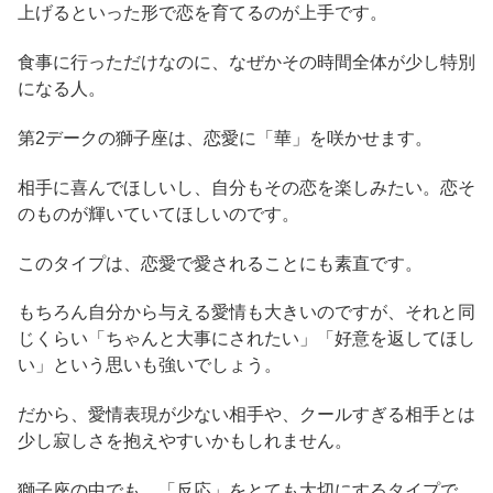
上げるといった形で恋を育てるのが上手です。
食事に行っただけなのに、なぜかその時間全体が少し特別
になる人。
第2デークの獅子座は、恋愛に「華」を咲かせます。
相手に喜んでほしいし、自分もその恋を楽しみたい。恋そ
のものが輝いていてほしいのです。
このタイプは、恋愛で愛されることにも素直です。
もちろん自分から与える愛情も大きいのですが、それと同
じくらい「ちゃんと大事にされたい」「好意を返してほし
い」という思いも強いでしょう。
だから、愛情表現が少ない相手や、クールすぎる相手とは
少し寂しさを抱えやすいかもしれません。
獅子座の中でも、「反応」をとても大切にするタイプで