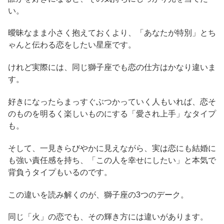
い。
曖昧なまま小さく抱えておくより、「あなたが特別」とち
ゃんと伝わる恋をしたい星座です。
けれど実際には、同じ獅子座でも恋の仕方はかなり違いま
す。
好きになったらまっすぐぶつかっていく人もいれば、恋そ
のものを明るく楽しいものにする「愛され上手」なタイプ
も。
そして、一見きらびやかに見えながら、実は恋にも結婚に
も強い責任感を持ち、「この人を幸せにしたい」と本気で
背負うタイプもいるのです。
この違いを読み解くのが、獅子座の3つのデーク。
同じ「火」の恋でも、その輝き方には違いがあります。