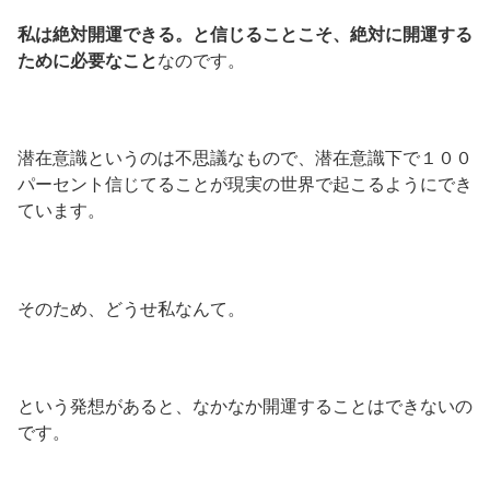
私は絶対開運できる。と信じることこそ、絶対に開運する
ために必要なこと
なのです。
潜在意識というのは不思議なもので、潜在意識下で１００
パーセント信じてることが現実の世界で起こるようにでき
ています。
そのため、どうせ私なんて。
という発想があると、なかなか開運することはできないの
です。