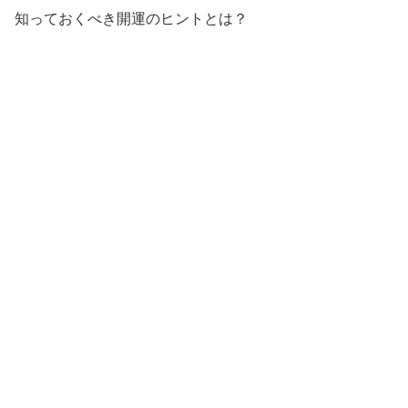
知っておくべき開運のヒントとは？