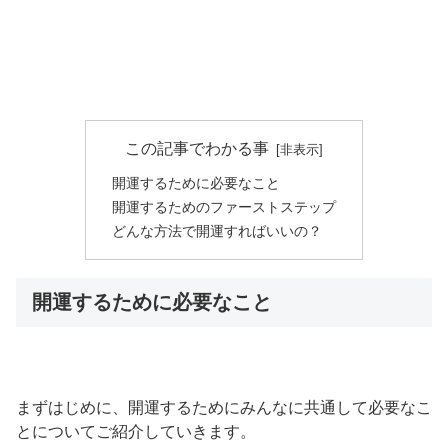
この記事でわかる事
開運するために必要なこと
開運するためのファーストステップ
どんな方法で開運すればいいの？
開運するために必要なこと
まずはじめに、開運するためにみんなに共通して必要なこ
とについてご紹介していきます。