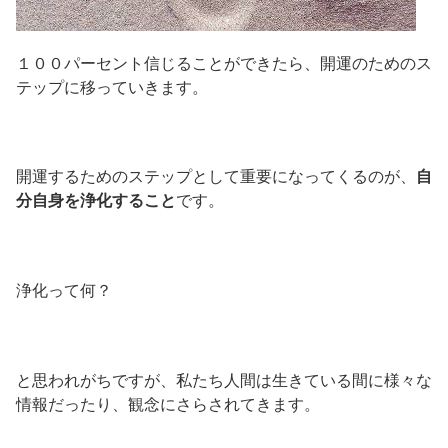
１００パーセント信じることができたら、開運のためのス
テップに移っていきます。
開運するためのステップとして重要になってくるのが、
自
分自身を浄化すること
です。
浄化って何？
と思われがちですが、私たち人間は生きている間に様々な
情報だったり、観念にさらされてきます。