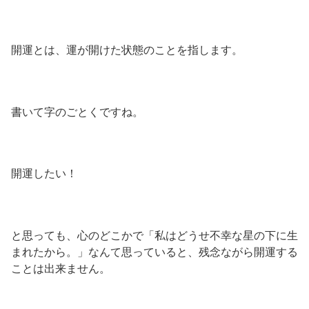
開運とは、運が開けた状態のことを指します。
書いて字のごとくですね。
開運したい！
と思っても、心のどこかで「私はどうせ不幸な星の下に生
まれたから。」なんて思っていると、残念ながら開運する
ことは出来ません。