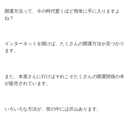
開運方法って、今の時代驚くほど簡単に手に入りますよ
ね？
インターネットを開けば、たくさんの開運方法が見つかり
ます。
また、本屋さんに行けばそれこそたくさんの開運関係の本
が販売されています。
いろいろな方法が、世の中には沢山あります。