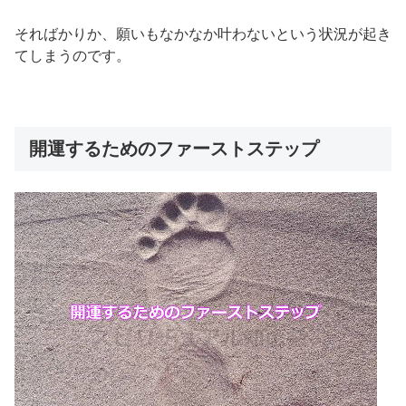
そればかりか、願いもなかなか叶わないという状況が起き
てしまうのです。
開運するためのファーストステップ