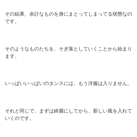
その結果、余計なものを身にまとってしまってる状態なの
です。
そのようなものたちを、そぎ落としていくことから始まり
ます。
いっぱいいっぱいのタンスには、もう洋服は入りません。
それと同じで、まずは綺麗にしてから、新しい風を入れて
いくのです。