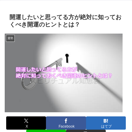
開運したいと思ってる方が絶対に知ってお
くべき開運のヒントとは？
運勢
X
Facebook
はてブ