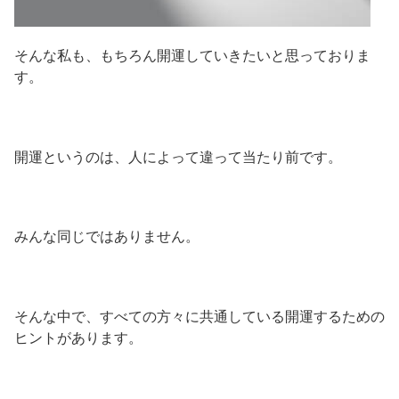
そんな私も、もちろん開運していきたいと思っておりま
す。
開運というのは、人によって違って当たり前です。
みんな同じではありません。
そんな中で、すべての方々に共通している開運するための
ヒントがあります。