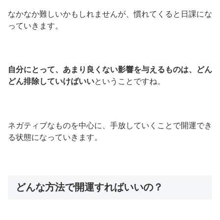
なかなか難しいかもしれませんが、慣れてくると日課にな
っていきます。
自分にとって、あまり良くない影響を与えるものは、どん
どん排除していけばいい
ということですね。
ネガティブなものを中心に、手放していくことで開運でき
る状態になっていきます。
どんな方法で開運すればいいの？