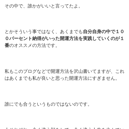
その中で、誰かがいいと言ってたよ。
とかそういう事ではなく、あくまでも
自分自身の中で１０
０パーセント納得がいった開運方法を実践していくのが１
番
のオススメの方法です。
私もこのブログなどで開運方法を沢山書いてますが、これ
はあくまでも私が良いと思った開運方法にすぎません。
誰にでも合うというものではないのです。