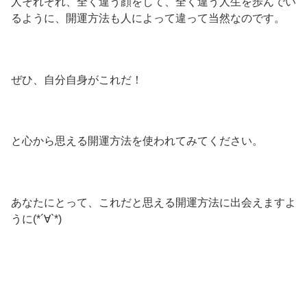
人それぞれ、全く違う顔をして、全く違う人生を歩んでい
るように、開運方法も人によって違って当然なのです。
ぜひ、自分自身がこれだ！
と心から思える開運方法を使われてみてください。
あなたにとって、これだと思える開運方法に出会えますよ
うに(*´∀`*)