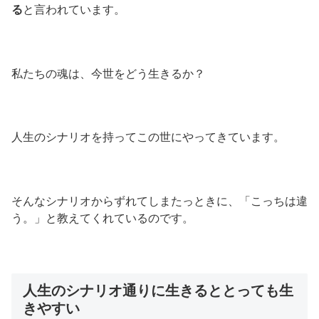
る
と言われています。
私たちの魂は、今世をどう生きるか？
人生のシナリオを持ってこの世にやってきています。
そんなシナリオからずれてしまたっときに、「こっちは違
う。」と教えてくれているのです。
人生のシナリオ通りに生きるととっても生
きやすい