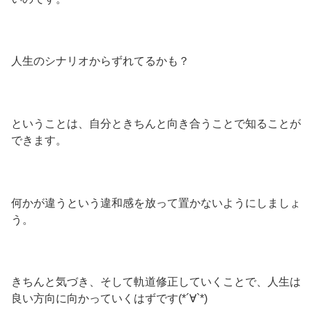
人生のシナリオからずれてるかも？
ということは、自分ときちんと向き合うことで知ることが
できます。
何かが違うという違和感を放って置かないようにしましょ
う。
きちんと気づき、そして軌道修正していくことで、人生は
良い方向に向かっていくはずです(*´∀`*)