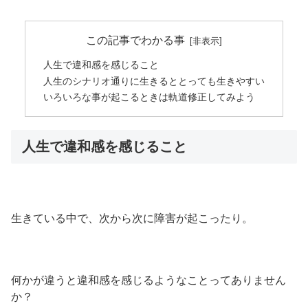
この記事でわかる事
人生で違和感を感じること
人生のシナリオ通りに生きるととっても生きやすい
いろいろな事が起こるときは軌道修正してみよう
人生で違和感を感じること
生きている中で、次から次に障害が起こったり。
何かが違うと違和感を感じるようなことってありません
か？