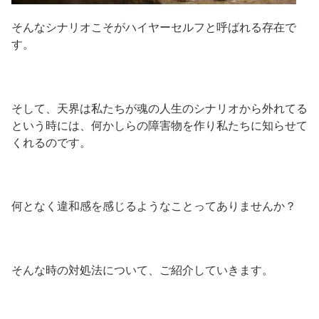
そんなシナリオこそがハイヤーセルフと呼ばれる存在で
す。
そして、天界は私たちが魂の人生のシナリオから外れてる
という時には、何かしらの障害物を作り私たちに知らせて
くれるのです。
何となく違和感を感じるようなことってありませんか？
そんな時の対処法について、ご紹介していきます。