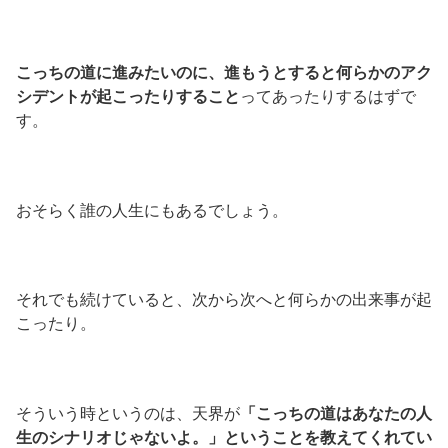
こっちの道に進みたいのに、進もうとすると何らかのアク
シデントが起こったりすること
ってあったりするはずで
す。
おそらく誰の人生にもあるでしょう。
それでも続けていると、次から次へと何らかの出来事が起
こったり。
そういう時というのは、天界が
「こっちの道はあなたの人
生のシナリオじゃないよ。」ということを教えてくれてい