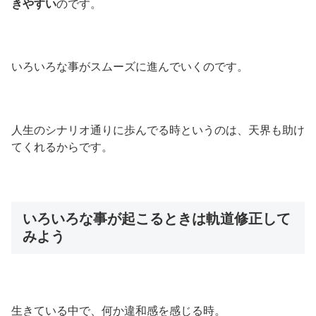
きやすい
のです。
いろいろな事がスムーズに進んでいくのです。
人生のシナリオ通りに歩んでる時というのは、天界も助け
てくれるからです。
いろいろな事が起こるときは軌道修正して
みよう
生きている中で、何か違和感を感じる時。