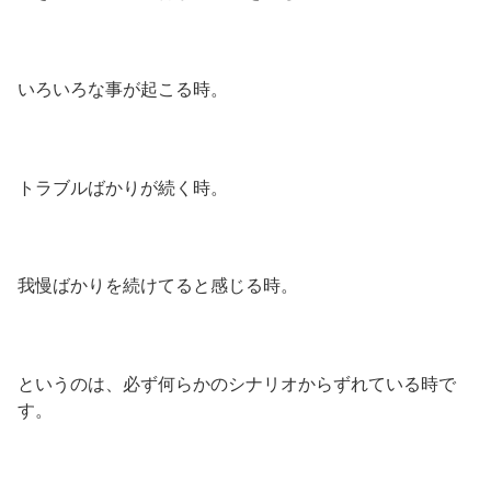
いろいろな事が起こる時。
トラブルばかりが続く時。
我慢ばかりを続けてると感じる時。
というのは、必ず何らかのシナリオからずれている時で
す。