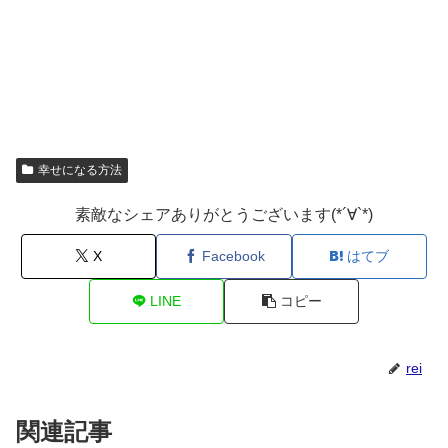
幸せになる方法
素敵なシェアありがとうございます(*´∀`*)
X
Facebook
はてブ
LINE
コピー
rei
関連記事