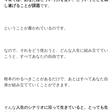
し遂げることが課題
です。
ということが書かれているのです。
なので、それをどう使おうと、どんな人生に組み立ててい
こうと、すべてあなたの自由です。
根本のやるべきことがあるだけで、あとはすべてあなた自
身が組み立てていくことができます。
そんな
人生のシナリオに沿って生きていると、とっても生