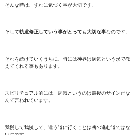
そんな時は、ずれに気づく事が大切です。
そして
軌道修正していう事がとっても大切な事
なのです。
それを続けていくうちに、時には神界は病気という形で教
えてくれる事もあります。
スピリチュアル的には、病気というのは最後のサインだな
んて言われています。
我慢して我慢して、違う道に行くことは魂の進む道ではな
いのです。