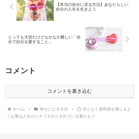
【本当の自分に戻る方法】あなたらしい
自分の人生を生きよう
とっても大切だけどなかなか難しい「自
分で自分を愛すること」
コメント
コメントを書き込む
ホーム
幸せになる方法
何となく違和感を感じるよ
うな事は人生のシナリオからずれている事かも？