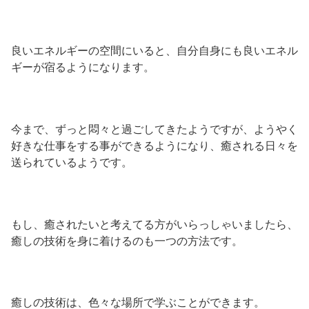
良いエネルギーの空間にいると、自分自身にも良いエネル
ギーが宿るようになります。
今まで、ずっと悶々と過ごしてきたようですが、ようやく
好きな仕事をする事ができるようになり、癒される日々を
送られているようです。
もし、癒されたいと考えてる方がいらっしゃいましたら、
癒しの技術を身に着けるのも一つの方法です。
癒しの技術は、色々な場所で学ぶことができます。