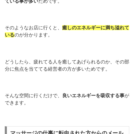
ている事が多い
ためです。
そのようなお店に行くと、
癒しのエネルギーに満ち溢れて
いる
のが分かります。
どうしたら、疲れてる人を癒してあげられるのか、その部
分に焦点を当ててる経営者の方が多いためです。
そんな空間に行くだけで、
良いエネルギーを吸収する事
が
できます。
マッサージの仕事に転向された方からのメール