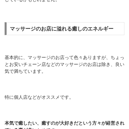
マッサージのお店に溢れる癒しのエネルギー
基本的に、マッサージのお店って色々ありますが、ちょっ
とお安いチェーン店などのマッサージのお店は除き、良い
気で満ちています。
特に個人店などがオススメです。
本気で癒したい、癒すのが大好きだという方々が経営され