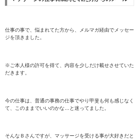
仕事の事で、悩まれてた方から、メルマガ経由でメッセー
ジを頂きました。
※ご本人様の許可を得て、内容を少しだけ載せさせていた
だきます。
今の仕事は、普通の事務の仕事でやり甲斐も何も感じなく
て、このままでいいのかな…と迷ってました。
そんなＢさんですが、マッサージを受ける事が大好きだと