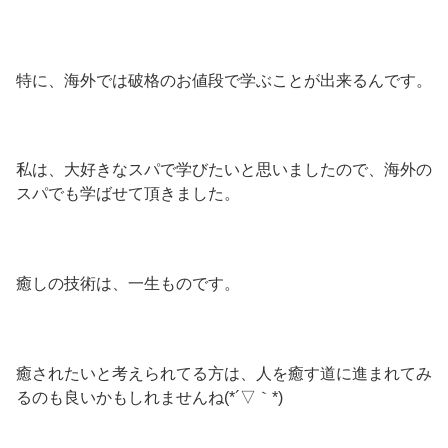
特に、海外では破格のお値段で学ぶことが出来るんです。
私は、大好きなスパで学びたいと思いましたので、海外の
スパでも学ばせて頂きました。
癒しの技術は、一生ものです。
癒されたいと考えられてる方は、人を癒す道に進まれてみ
るのも良いかもしれませんね(*´▽｀*)