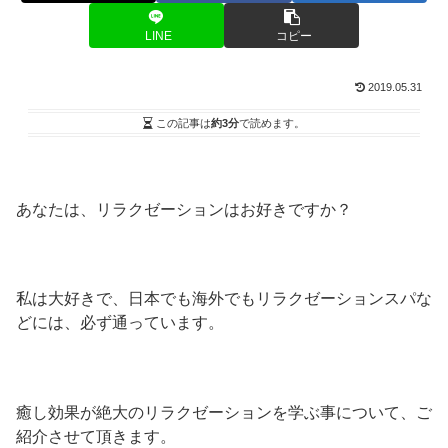
LINE
コピー
2019.05.31
この記事は
約3分
で読めます。
あなたは、リラクゼーションはお好きですか？
私は大好きで、日本でも海外でもリラクゼーションスパな
どには、必ず通っています。
癒し効果が絶大のリラクゼーションを学ぶ事について、ご
紹介させて頂きます。