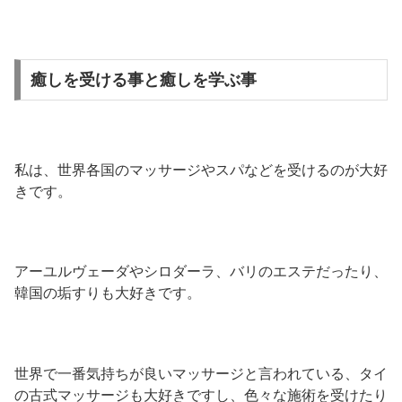
癒しを受ける事と癒しを学ぶ事
私は、世界各国のマッサージやスパなどを受けるのが大好
きです。
アーユルヴェーダやシロダーラ、バリのエステだったり、
韓国の垢すりも大好きです。
世界で一番気持ちが良いマッサージと言われている、タイ
の古式マッサージも大好きですし、色々な施術を受けたり