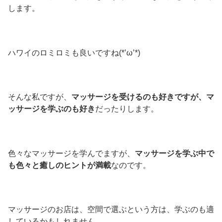
します。
ハワイのロミロミも良いですね(*’ω’*)
そんな私ですが、
マッサージを受けるのも好きですが、マ
ッサージを学ぶのも好き
だったりします。
色々なマッサージを学んでますが、
マッサージを学ぶ中で
も色々と癒しのヒントが満載
なのです。
マッサージのお店は、空間で選ぶという方は、学ぶのも適
しているかもしれません。