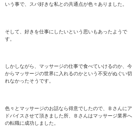
いう事で、スパ好きな私との共通点が色々ありました。
そして、好きを仕事にしたいという思いもあったようで
す。
しかしながら、マッサージの仕事で食べていけるのか、今
からマッサージの世界に入れるのかという不安がぬぐい切
れなかったそうです。
色々とマッサージのお話なら得意でしたので、Ｂさんにア
ドバイスさせて頂きました所、Ｂさんはマッサージ業界へ
の転職に成功しました。