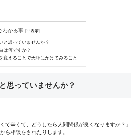
でわかる事
いと思っていませんか？
由は何ですか？
を変えることで天秤にかけてみること
と思っていませんか？
くて辛くて、どうしたら人間関係が良くなりますか？」
から相談をされたりします。