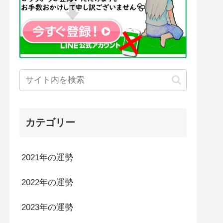
カテゴリー
2021年の運勢
2022年の運勢
2023年の運勢