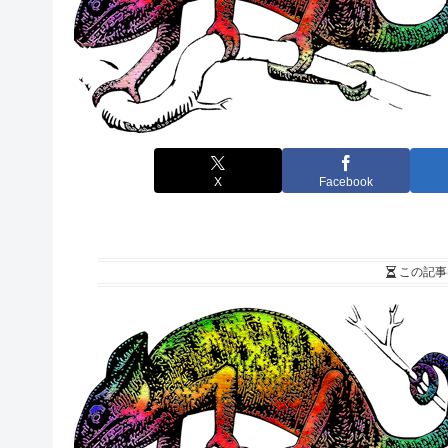
X
Facebook
この記事