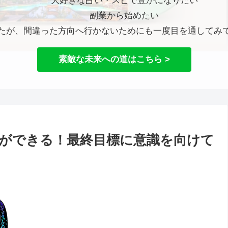
大好きな占い・スピで豊かになりたい
副業から始めたい
たが、間違った方向へ行かないためにも一度目を通してみ
素敵な未来への道はこちら >
ができる！最終目標に意識を向けて