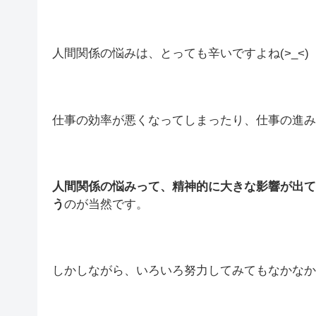
人間関係の悩みは、とっても辛いですよね(>_<)
仕事の効率が悪くなってしまったり、仕事の進み
人間関係の悩みって、精神的に大きな影響が出て
う
のが当然です。
しかしながら、いろいろ努力してみてもなかなか