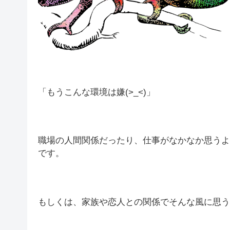
「もうこんな環境は嫌(>_<)」
職場の人間関係だったり、仕事がなかなか思うよ
です。
もしくは、家族や恋人との関係でそんな風に思う