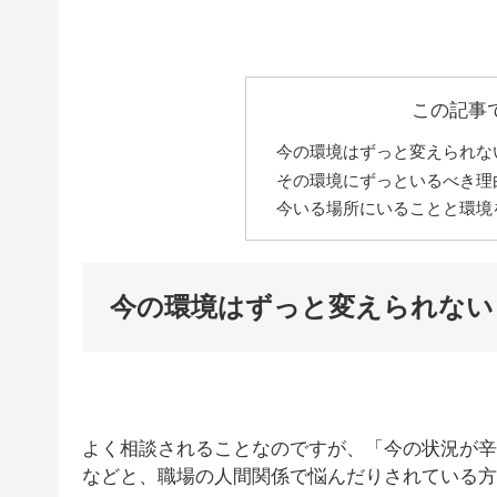
この記事
今の環境はずっと変えられな
その環境にずっといるべき理
今いる場所にいることと環境
今の環境はずっと変えられない
よく相談されることなのですが、「今の状況が辛
などと、職場の人間関係で悩んだりされている方