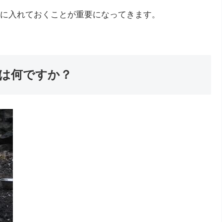
に入れておくことが重要になってきます。
は何ですか？