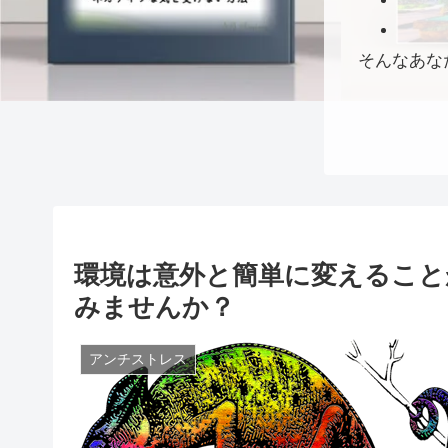
そんなあな
環境は意外と簡単に変えること
みませんか？
アンチストレス