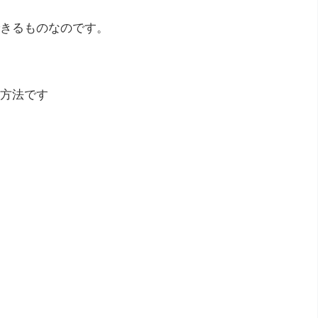
きるものなのです。
方法です