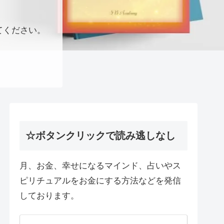
てください。
☆ボタンクリックで読み逃しなし
月、お金、幸せになるマインド、占いやス
ピリチュアルをお金にする方法などを発信
しております。