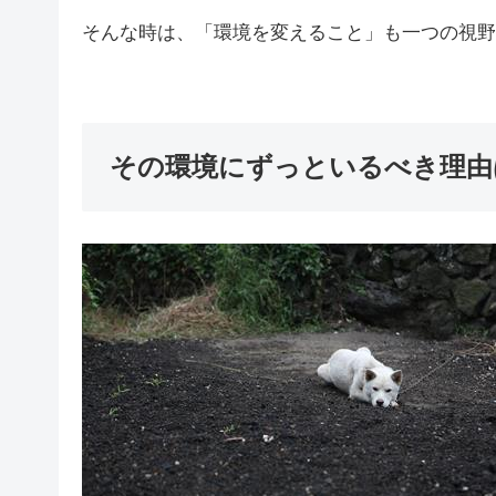
そんな時は、「環境を変えること」も一つの視野
その環境にずっといるべき理由