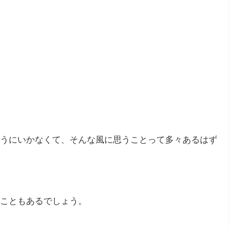
うにいかなくて、そんな風に思うことって多々あるはず
こともあるでしょう。