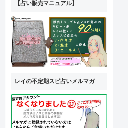
【占い販売マニュアル】
レイの不定期スピ占いメルマガ