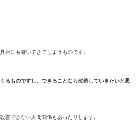
具合にも響いてきてしまうものです。
くるものですし、できることなら改善していきたいと思
改善できない人間関係もあったりします。