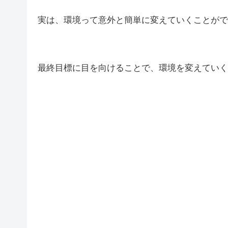
実は、環境って意外と簡単に変えていくことがで
最終目標に目を向けることで、環境を変えていく