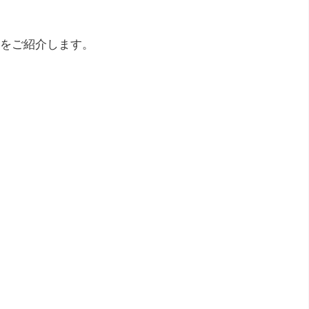
をご紹介します。