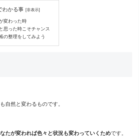
でわかる事
が変わった時
と思った時こそチャンス
帳の整理をしてみよう
も自然と変わるものです。
なたが変われば色々と状況も変わっていくため
です。