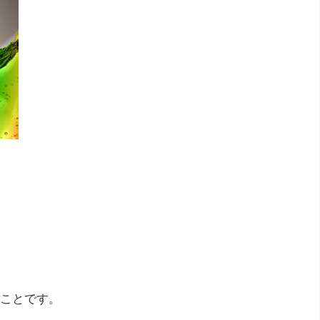
ことです。