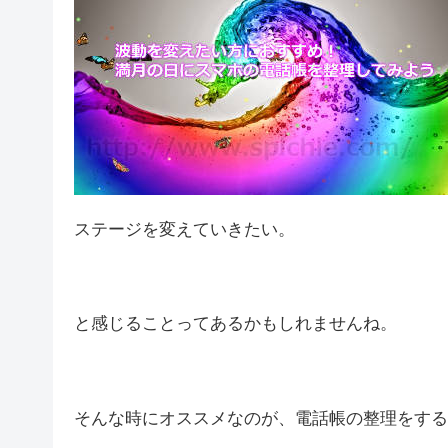
ステージを変えていきたい。
と感じることってあるかもしれませんね。
そんな時にオススメなのが、電話帳の整理をする