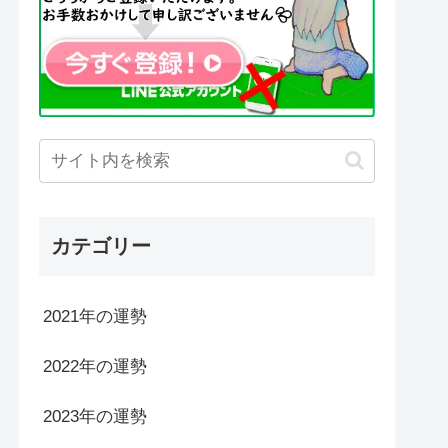
カテゴリー
2021年の運勢
2022年の運勢
2023年の運勢