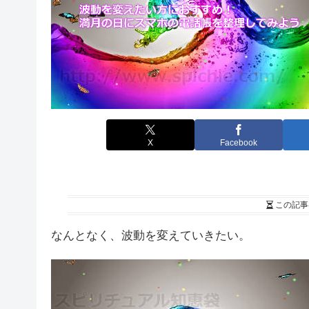
X
Facebook
この記事
なんとなく、波動を変えていきたい。