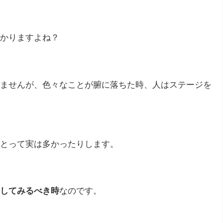
かりますよね？
ませんが、色々なことが腑に落ちた時、人はステージを
とって実は多かったりします。
してみるべき時
なのです。