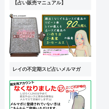
【占い販売マニュアル】
レイの不定期スピ占いメルマガ