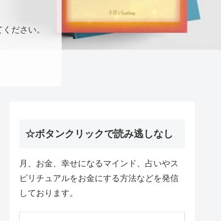
てください。
☆ボタンクリックで読み逃しなし
月、お金、幸せになるマインド、占いやス
ピリチュアルをお金にする方法などを発信
しております。