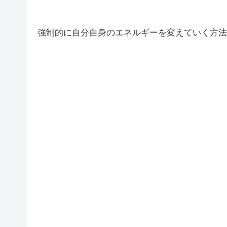
強制的に自分自身のエネルギーを変えていく方法