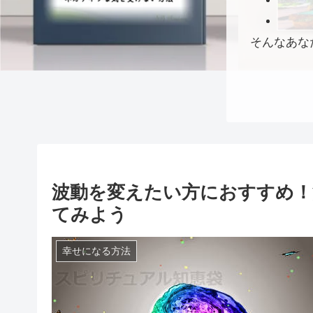
そんなあな
波動を変えたい方におすすめ！
てみよう
幸せになる方法