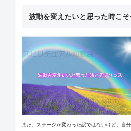
波動を変えたいと思った時こそ
また、ステージが変わった訳ではないけど、自分