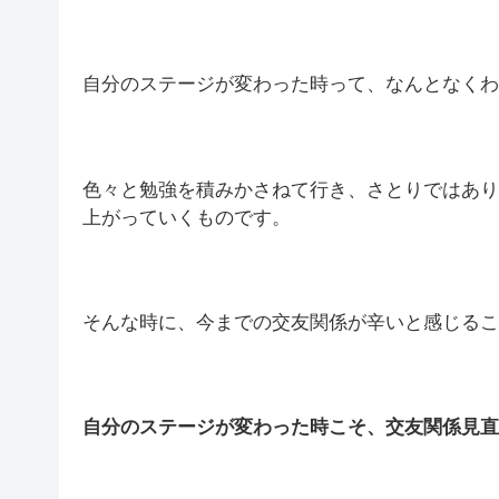
自分のステージが変わった時って、なんとなくわ
色々と勉強を積みかさねて行き、さとりではあり
上がっていくものです。
そんな時に、今までの交友関係が辛いと感じるこ
自分のステージが変わった時こそ、交友関係見直