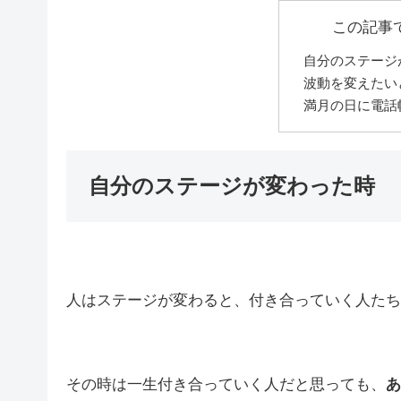
この記事
自分のステージ
波動を変えたい
満月の日に電話
自分のステージが変わった時
人はステージが変わると、付き合っていく人たち
その時は一生付き合っていく人だと思っても、
あ