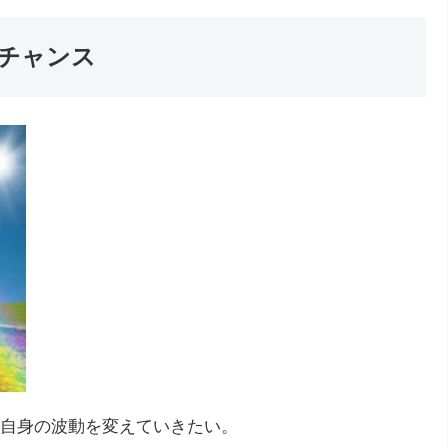
チャンス
自身の波動を変えていきたい。