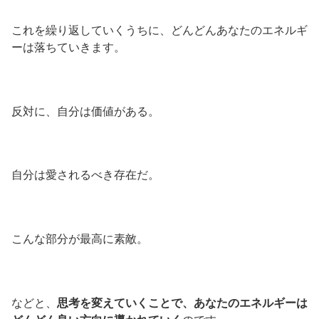
これを繰り返していくうちに、どんどんあなたのエネルギ
ーは落ちていきます。
反対に、自分は価値がある。
自分は愛されるべき存在だ。
こんな部分が最高に素敵。
などと、
思考を変えていくことで、あなたのエネルギーは