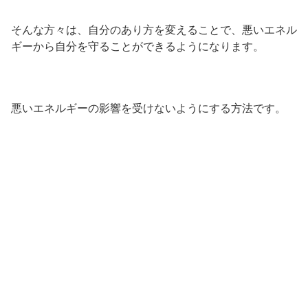
そんな方々は、自分のあり方を変えることで、悪いエネル
ギーから自分を守ることができるようになります。
悪いエネルギーの影響を受けないようにする方法です。