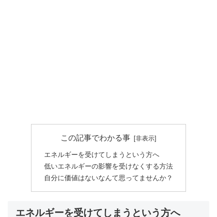
この記事でわかる事
エネルギーを受けてしまうという方へ
低いエネルギーの影響を受けなくする方法
自分に価値はないなんて思ってませんか？
エネルギーを受けてしまうという方へ