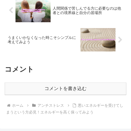
人間関係で苦しんでる方に必要なのは他
者との境界線と自分の居場所
うまくいかなくなった時こそシンプルに
考えてみよう
コメント
コメントを書き込む
ホーム
アンチストレス
悪いエネルギーを受けてし
まうという方必見！エネルギーを高く保ってみよう