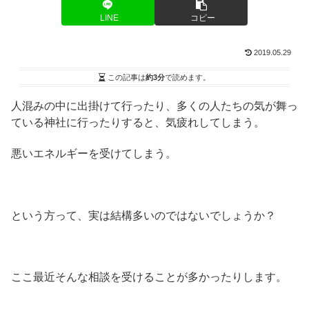
LINE
コピー
2019.05.29
この記事は
約3分
で読めます。
人混みの中に出掛けて行ったり、多くの人たちの気が舞っ
ている神社に行ったりすると、気疲れしてしまう。
悪いエネルギーを受けてしまう。
という方って、実は結構多いのではないでしょうか？
ここ最近そんな相談を受けることが多かったりします。