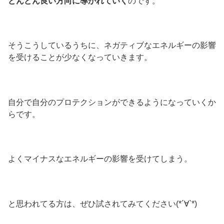
どんどん良い方向に導かれていく
のです。
そうこうしているうちに、ネガティブなエネルギーの影響
を受けることが少なくなっていきます。
自分で自分のプロテクションができるようになっていくか
らです。
よくマイナスなエネルギーの影響を受けてしまう。
と思われてる方は、ぜひ試されてみてください(*´∀`*)