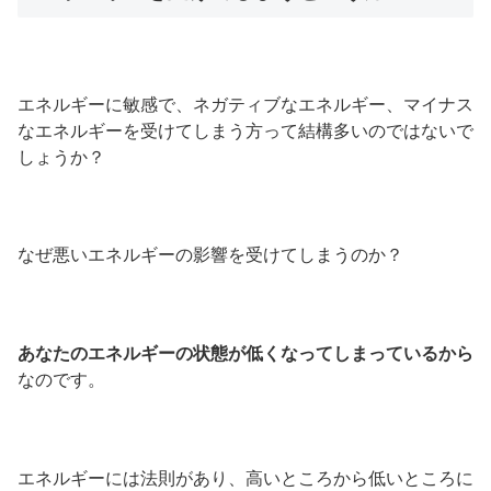
エネルギーに敏感で、ネガティブなエネルギー、マイナス
なエネルギーを受けてしまう方って結構多いのではないで
しょうか？
なぜ悪いエネルギーの影響を受けてしまうのか？
あなたのエネルギーの状態が低くなってしまっているから
なのです。
エネルギーには法則があり、高いところから低いところに