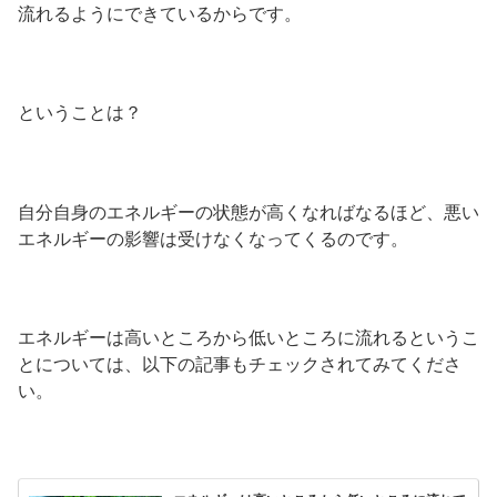
流れるようにできているからです。
ということは？
自分自身のエネルギーの状態が高くなればなるほど、悪い
エネルギーの影響は受けなくなってくるのです。
エネルギーは高いところから低いところに流れるというこ
とについては、以下の記事もチェックされてみてくださ
い。