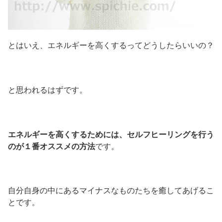
とはいえ、エネルギーを高くするってどうしたらいいの？
と思われるはずです。
エネルギーを高くするためには、セルフヒーリングを行う
のが１番オススメの方法
です。
自分自身の中にあるマイナスなものたちを癒してあげるこ
とです。