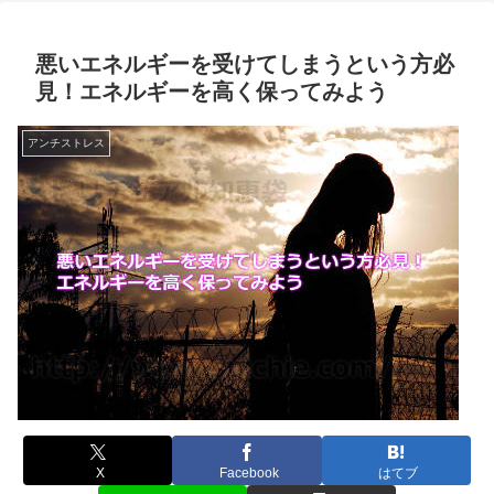
悪いエネルギーを受けてしまうという方必
見！エネルギーを高く保ってみよう
アンチストレス
X
Facebook
はてブ