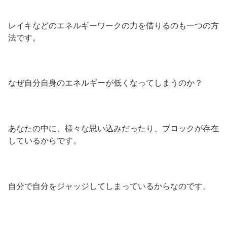
レイキなどのエネルギーワークの力を借りるのも一つの方
法です。
なぜ自分自身のエネルギーが低くなってしまうのか？
あなたの中に、様々な思い込みだったり、ブロックが存在
しているからです。
自分で自分をジャッジしてしまっているからなのです。