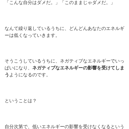
「こんな自分はダメだ。」「このままじゃダメだ。」
なんて繰り返しているうちに、どんどんあなたのエネルギ
ーは低くなっていきます。
そうこうしているうちに、ネガティブなエネルギーでいっ
ぱいになり、
ネガティブなエネルギーの影響を受けてしま
う
ようになるのです。
ということは？
自分次第で、低いエネルギーの影響を受けなくなるという