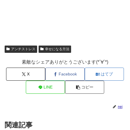
アンチストレス
幸せになる方法
素敵なシェアありがとうございます(*´∀`*)
X
Facebook
はてブ
LINE
コピー
rei
関連記事