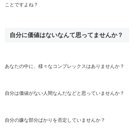
ことですよね？
自分に価値はないなんて思ってませんか？
あなたの中に、様々なコンプレックスはありませんか？
自分は価値がない人間なんだなどと思っていませんか？
自分の嫌な部分ばかりを否定していませんか？