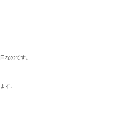
日なのです。
ます。