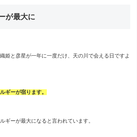
ーが最大に
織姫と彦星が一年に一度だけ、天の川で会える日ですよ
ルギーが宿ります。
ルギーが最大になると言われています。