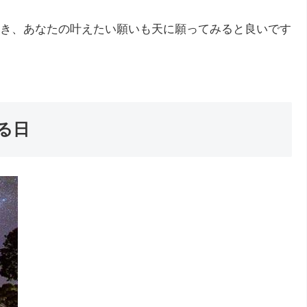
き、あなたの叶えたい願いも天に願ってみると良いです
る日