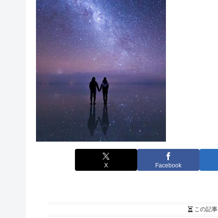
X
Facebook
この記事