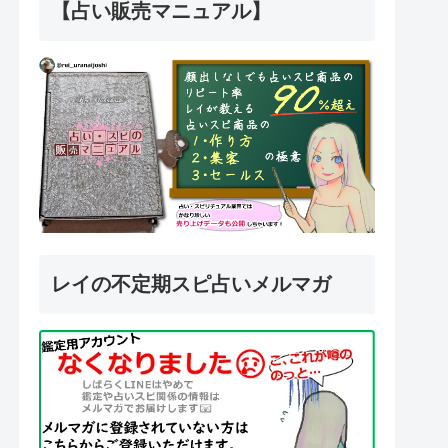
【占い販売マニュアル】
レイの不定期スピ占いメルマガ