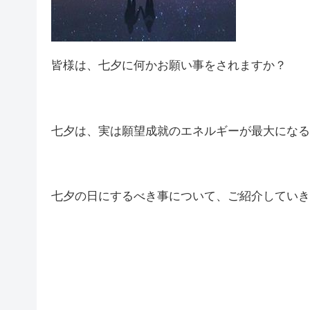
皆様は、七夕に何かお願い事をされますか？
七夕は、実は願望成就のエネルギーが最大になる
七夕の日にするべき事について、ご紹介していき