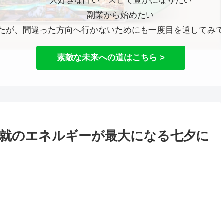
大好きな占い・スピで豊かになりたい
副業から始めたい
たが、間違った方向へ行かないためにも一度目を通してみ
素敵な未来への道はこちら >
就のエネルギーが最大になる七夕に