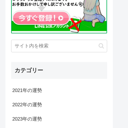
カテゴリー
2021年の運勢
2022年の運勢
2023年の運勢