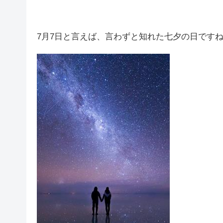
7月7日と言えば、言わずと知れた七夕の日です