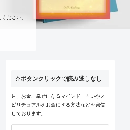
てください。
☆ボタンクリックで読み逃しなし
月、お金、幸せになるマインド、占いやス
ピリチュアルをお金にする方法などを発信
しております。