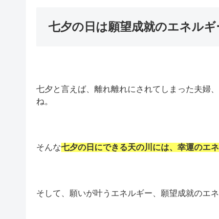
七夕の日は願望成就のエネルギ
七夕と言えば、離れ離れにされてしまった夫婦、
ね。
そんな
七夕の日にできる天の川には、幸運のエネ
そして、願いが叶うエネルギー、願望成就のエネ