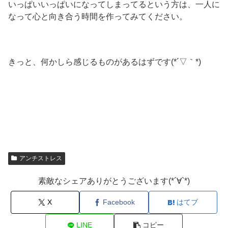
いっぱいいっぱいになってしまってるという方は、一人に
なって心と向き合う時間を作ってみてください。
きっと、何かしら感じるものがあるはずです(*´▽｀*)
アンチストレス
素敵なシェアありがとうございます(*´∀`*)
X
Facebook
はてブ
LINE
コピー