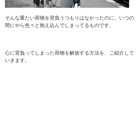
そんな重たい荷物を背負うつもりはなかったのに、いつの
間にやら色々と抱え込んでしまってるものです。
心に背負ってしまった荷物を解放する方法を、ご紹介して
いきます。