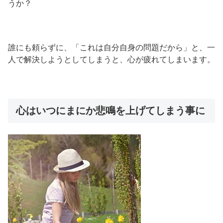
うか？
誰にも頼らずに、「これは自分自身の問題だから」と、一
人で解決しようとしてしまうと、心が疲れてしまいます。
心はいつにまにか悲鳴を上げてしまう事に