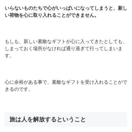
いらないものたちで心がいっぱいになってしまうと、新し
い荷物を心に取り入れることができません。
もしも、新しい素敵なギフトが心に入ってきたとしても、
しまっておく場所がなければ通り過ぎて行ってしまいま
す。
心に余裕がある事で、素敵なギフトを受け入れることがで
きるのです。
旅は人を解放するということ