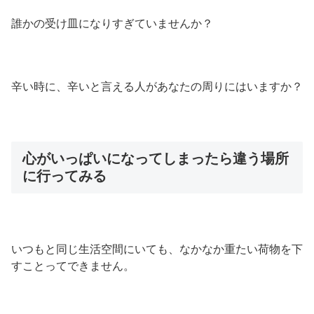
誰かの受け皿になりすぎていませんか？
辛い時に、辛いと言える人があなたの周りにはいますか？
心がいっぱいになってしまったら違う場所
に行ってみる
いつもと同じ生活空間にいても、なかなか重たい荷物を下
すことってできません。