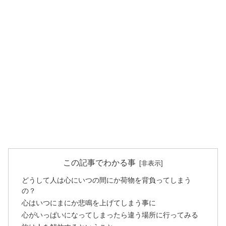
この記事でわかる事
どうして人は心にいつの間にか荷物を背負ってしまう
の？
心はいつにまにか悲鳴を上げてしまう事に
心がいっぱいになってしまったら違う場所に行ってみる