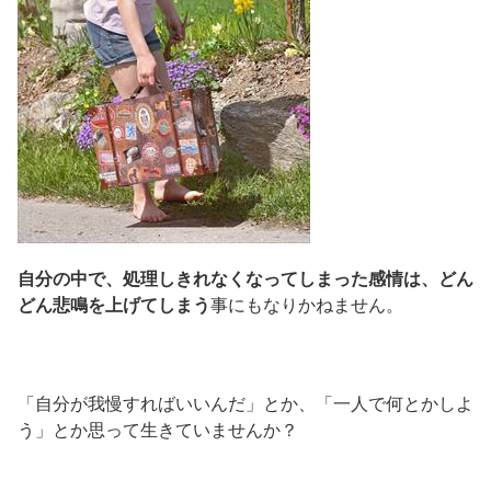
自分の中で、処理しきれなくなってしまった感情は、どん
どん悲鳴を上げてしまう
事にもなりかねません。
「自分が我慢すればいいんだ」とか、「一人で何とかしよ
う」とか思って生きていませんか？