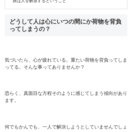
旅は人を解放するということ
どうして人は心にいつの間にか荷物を背負
ってしまうの？
気づいたら、心が疲れている。重たい荷物を背負ってしま
ってる。そんな事ってありませんか？
恐らく、真面目な方程そのように感じてしまう傾向があり
ます。
何でもかんでも、一人で解決しようとしていませんでしょ