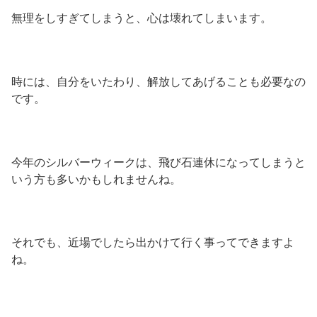
無理をしすぎてしまうと、心は壊れてしまいます。
時には、自分をいたわり、解放してあげることも必要なの
です。
今年のシルバーウィークは、飛び石連休になってしまうと
いう方も多いかもしれませんね。
それでも、近場でしたら出かけて行く事ってできますよ
ね。