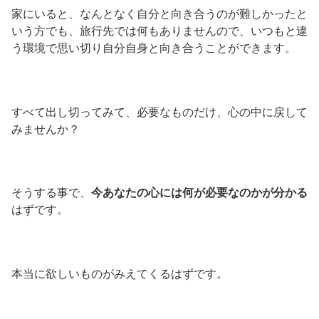
家にいると、なんとなく自分と向き合うのが難しかったと
いう方でも、旅行先では何もありませんので、いつもと違
う環境で思い切り自分自身と向き合うことができます。
すべて出し切ってみて、必要なものだけ、心の中に戻して
みませんか？
そうする事で、
今あなたの心には何が必要なのかが分かる
はずです。
本当に欲しいものがみえてくるはずです。