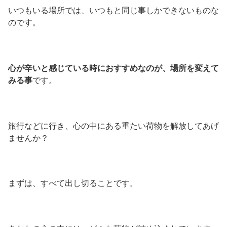
いつもいる場所では、いつもと同じ事しかできないものな
のです。
心が辛いと感じている時におすすめなのが、場所を変えて
みる事
です。
旅行などに行き、心の中にある重たい荷物を解放してあげ
ませんか？
まずは、すべて出し切ることです。