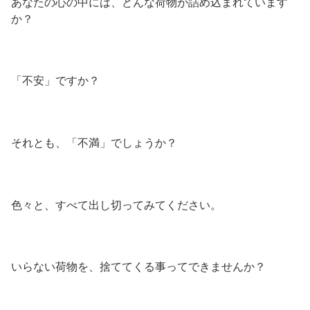
あなたの心の中には、どんな荷物が詰め込まれています
か？
「不安」ですか？
それとも、「不満」でしょうか？
色々と、すべて出し切ってみてください。
いらない荷物を、捨ててくる事ってできませんか？