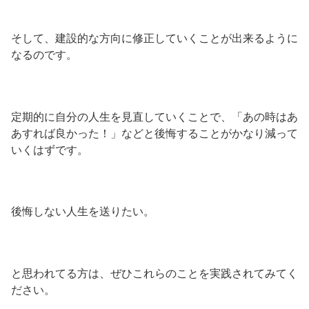
そして、建設的な方向に修正していくことが出来るように
なるのです。
定期的に自分の人生を見直していくことで、「あの時はあ
あすれば良かった！」などと後悔することがかなり減って
いくはずです。
後悔しない人生を送りたい。
と思われてる方は、ぜひこれらのことを実践されてみてく
ださい。