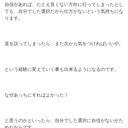
自信があれば、たとえ良くない方向に行ってしまったとし
ても、自分でした選択だから仕方がないという気持ちにな
ります。
道を誤ってしまったら、また次から気をつければいいや。
という経験に変えていく事も出来るようになるのです。
なぜあっちにすればよかった！
と思うのかといったら、自分でした選択に自信がないがた
めだからです。