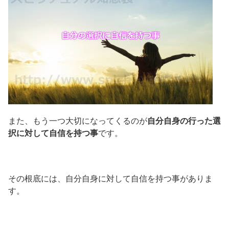
また、もう一つ大切になってくるのが
自分自身の行った選
択に対して自信を持つ事
です。
その根底には、自分自身に対して自信を持つ事がありま
す。