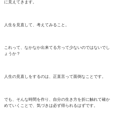
に見えてきます。
人生を見直して、考えてみること。
これって、なかなか出来てる方って少ないのではないでし
ょうか？
人生の見直しをするのは、正直言って面倒なことです。
でも、そんな時間を作り、自分の生き方を折に触れて確か
めていくことで、気づきは必ず得られるはずです。