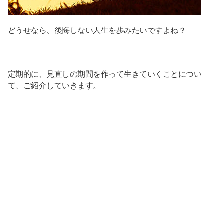
どうせなら、後悔しない人生を歩みたいですよね？
定期的に、見直しの期間を作って生きていくことについ
て、ご紹介していきます。