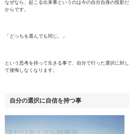
なぜなら、起こる出来事というのは今の自分自身の投影だ
からです。
「どっちを選んでも同じ。」
という思考を持って生きる事で、自分で行った選択に対し
て後悔しなくなります。
自分の選択に自信を持つ事