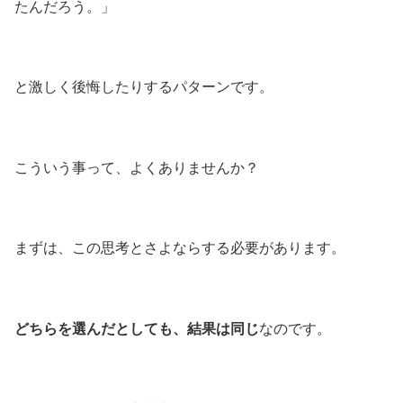
たんだろう。」
と激しく後悔したりするパターンです。
こういう事って、よくありませんか？
まずは、この思考とさよならする必要があります。
どちらを選んだとしても、結果は同じ
なのです。