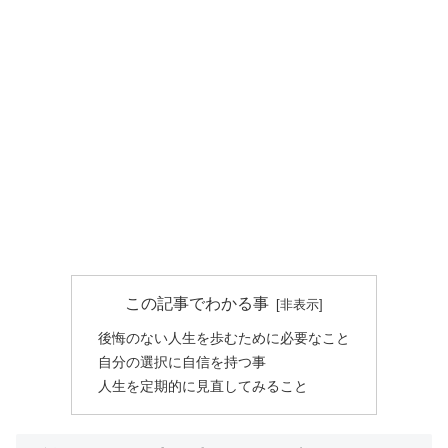
この記事でわかる事
後悔のない人生を歩むために必要なこと
自分の選択に自信を持つ事
人生を定期的に見直してみること