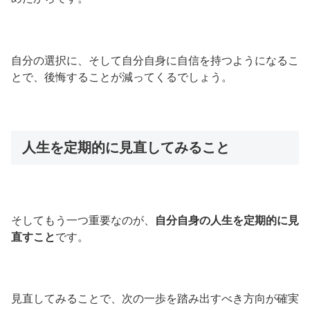
自分の選択に、そして自分自身に自信を持つようになるこ
とで、後悔することが減ってくるでしょう。
人生を定期的に見直してみること
そしてもう一つ重要なのが、
自分自身の人生を定期的に見
直すこと
です。
見直してみることで、次の一歩を踏み出すべき方向が確実