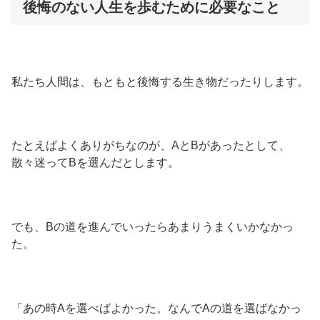
後悔のない人生を歩むために必要なこと
私たち人間は、もともと後悔する生き物だったりします。
たとえばよくありがちなのが、AとBがあったとして、
散々迷ってBを選んだとします。
でも、Bの道を進んでいったらあまりうまくいかなかっ
た。
「あの時Aを選べばよかった。なんでAの道を選ばなかっ