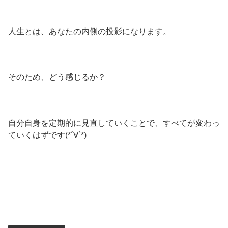
人生とは、あなたの内側の投影になります。
そのため、どう感じるか？
自分自身を定期的に見直していくことで、すべてが変わっ
ていくはずです(*´∀`*)