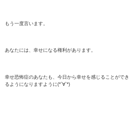
もう一度言います。
あなたには、幸せになる権利があります。
幸せ恐怖症のあなたも、今日から幸せを感じることができ
るようになりますように(*´∀`*)