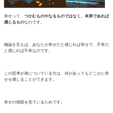
幸せって、
つかむものやなるものではなく、本来であれば
感じるもの
なのです。
極論を言えば、あなたが幸せだと感じれば幸せで、不幸だ
と感じれば不幸なのです。
この思考が身についている方は、何があってもどこかに幸
せを感じることができます。
幸せの側面を見ているためです。