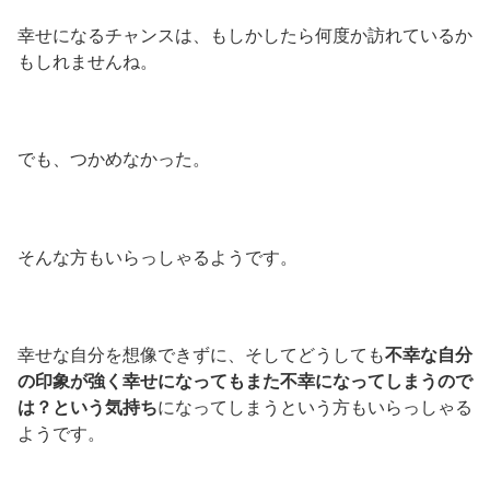
幸せになるチャンスは、もしかしたら何度か訪れているか
もしれませんね。
でも、つかめなかった。
そんな方もいらっしゃるようです。
幸せな自分を想像できずに、そしてどうしても
不幸な自分
の印象が強く幸せになってもまた不幸になってしまうので
は？という気持ち
になってしまうという方もいらっしゃる
ようです。