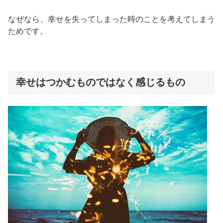
なぜなら、幸せを失ってしまった時のことを考えてしまう
ためです。
幸せはつかむものではなく感じるもの