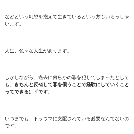
などという幻想を抱えて生きているという方もいらっしゃ
います。
人生、色々な人生があります。
しかしながら、過去に何らかの罪を犯してしまったとして
も、
きちんと反省して罪を償うことで経験にしていくこと
ってできる
はずです。
いつまでも、トラウマに支配されている必要なんてないの
です。