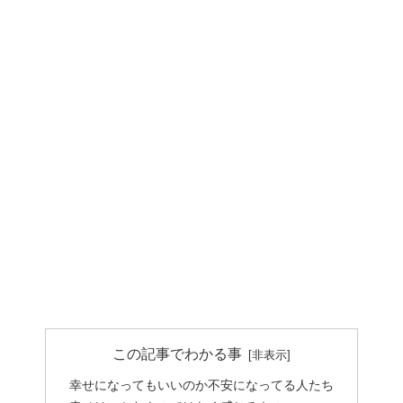
この記事でわかる事
幸せになってもいいのか不安になってる人たち