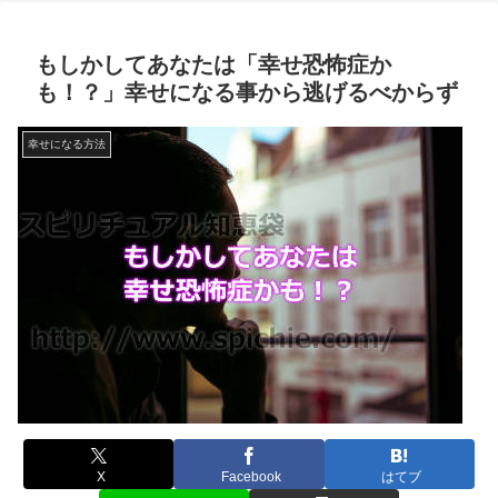
もしかしてあなたは「幸せ恐怖症か
も！？」幸せになる事から逃げるべからず
幸せになる方法
X
Facebook
はてブ