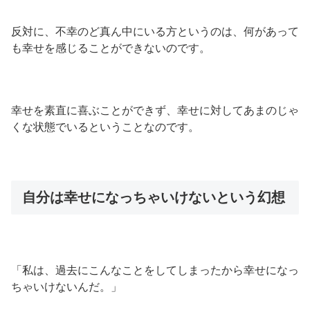
反対に、不幸のど真ん中にいる方というのは、何があって
も幸せを感じることができないのです。
幸せを素直に喜ぶことができず、幸せに対してあまのじゃ
くな状態でいるということなのです。
自分は幸せになっちゃいけないという幻想
「私は、過去にこんなことをしてしまったから幸せになっ
ちゃいけないんだ。」