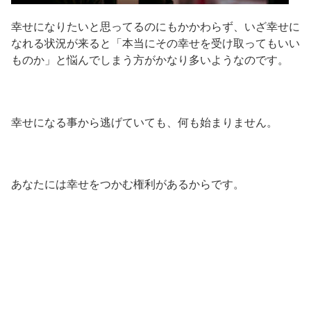
幸せになりたいと思ってるのにもかかわらず、いざ幸せに
なれる状況が来ると「本当にその幸せを受け取ってもいい
ものか」と悩んでしまう方がかなり多いようなのです。
幸せになる事から逃げていても、何も始まりません。
あなたには幸せをつかむ権利があるからです。