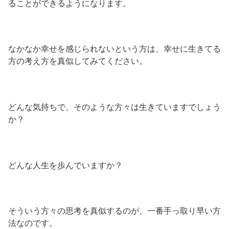
ることができるようになります。
なかなか幸せを感じられないという方は、幸せに生きてる
方の考え方を真似してみてください。
どんな気持ちで、そのような方々は生きていますでしょう
か？
どんな人生を歩んでいますか？
そういう方々の思考を真似するのが、一番手っ取り早い方
法なのです。