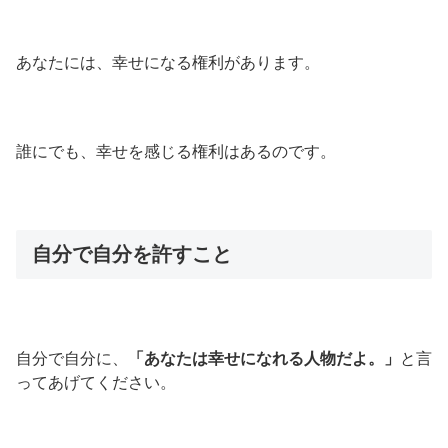
あなたには、幸せになる権利があります。
誰にでも、幸せを感じる権利はあるのです。
自分で自分を許すこと
自分で自分に、
「あなたは幸せになれる人物だよ。」
と言
ってあげてください。