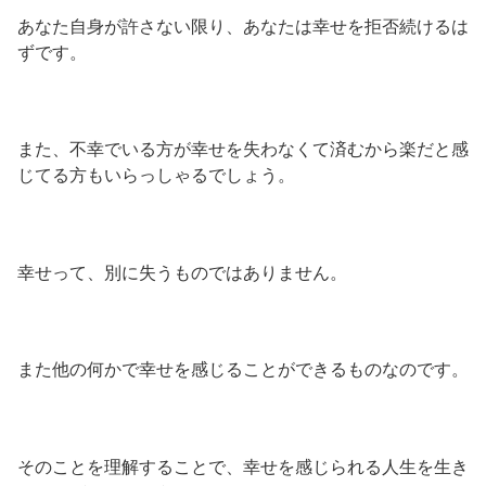
あなた自身が許さない限り、あなたは幸せを拒否続けるは
ずです。
また、不幸でいる方が幸せを失わなくて済むから楽だと感
じてる方もいらっしゃるでしょう。
幸せって、別に失うものではありません。
また他の何かで幸せを感じることができるものなのです。
そのことを理解することで、幸せを感じられる人生を生き