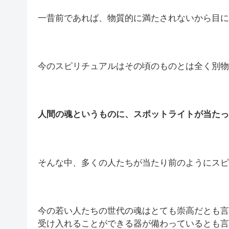
一昔前であれば、物質的に満たされないから目に
今のスピリチュアルはその頃のものとは全く別物
人間の魂というものに、スポットライトが当たっ
そんな中、多くの人たちが当たり前のようにスピ
今の若い人たちの世代の魂はとても崇高だとも言
受け入れることができる器が備わっているとも言