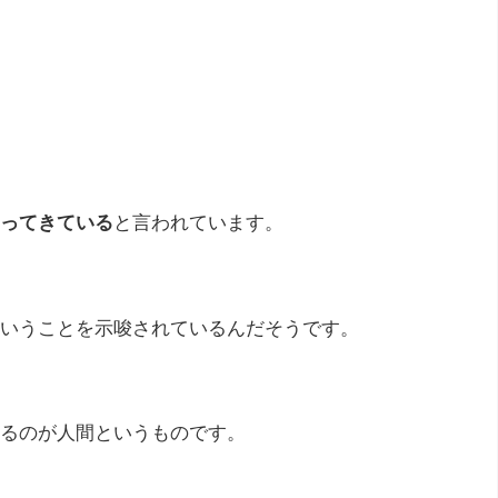
ってきている
と言われています。
いうことを示唆されているんだそうです。
るのが人間というものです。