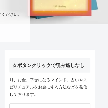
てください。
☆ボタンクリックで読み逃しなし
月、お金、幸せになるマインド、占いやス
ピリチュアルをお金にする方法などを発信
しております。