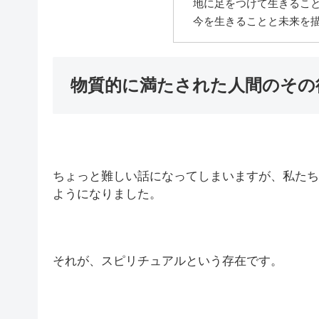
地に足をつけて生きるこ
今を生きることと未来を
物質的に満たされた人間のその
ちょっと難しい話になってしまいますが、私たち
ようになりました。
それが、スピリチュアルという存在です。