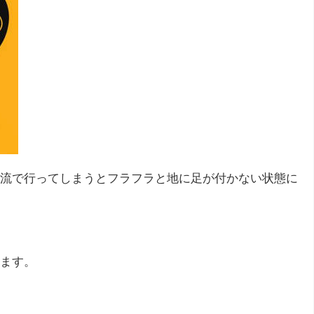
流で行ってしまうとフラフラと地に足が付かない状態に
ます。