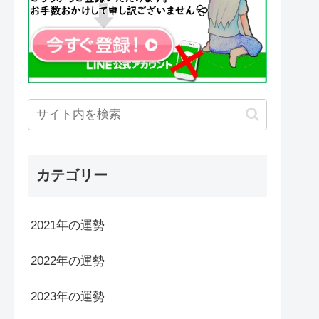
カテゴリー
2021年の運勢
2022年の運勢
2023年の運勢