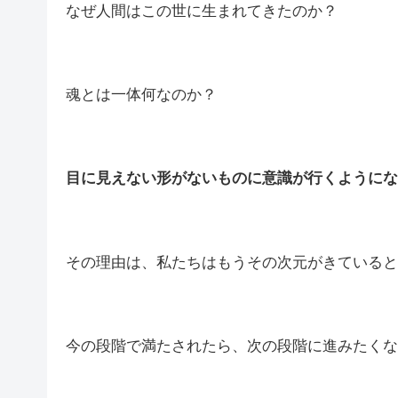
なぜ人間はこの世に生まれてきたのか？
魂とは一体何なのか？
目に見えない形がないものに意識が行くようにな
その理由は、私たちはもうその次元がきていると
今の段階で満たされたら、次の段階に進みたくな