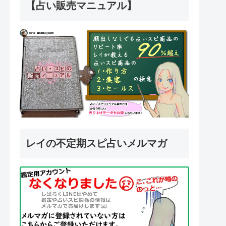
【占い販売マニュアル】
レイの不定期スピ占いメルマガ