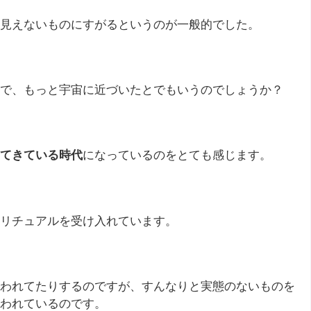
見えないものにすがるというのが一般的でした。
で、もっと宇宙に近づいたとでもいうのでしょうか？
てきている時代
になっているのをとても感じます。
リチュアルを受け入れています。
われてたりするのですが、すんなりと実態のないものを
われているのです。