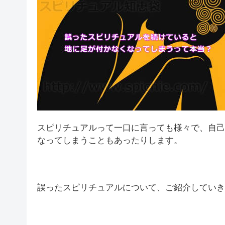
スピリチュアルって一口に言っても様々で、自己
なってしまうこともあったりします。
誤ったスピリチュアルについて、ご紹介していき