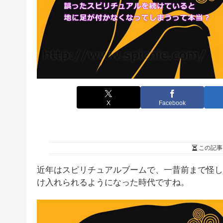
X
Facebook
この記事
近年はスピリチュアルブームで、一昔前まで怪し
け入れられるようになった時代ですね。