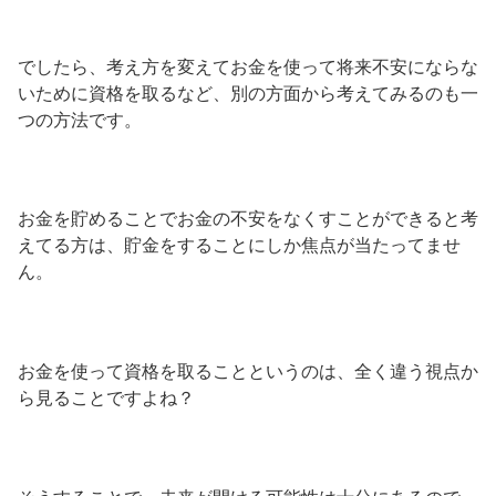
でしたら、考え方を変えてお金を使って将来不安にならな
いために資格を取るなど、別の方面から考えてみるのも一
つの方法です。
お金を貯めることでお金の不安をなくすことができると考
えてる方は、貯金をすることにしか焦点が当たってませ
ん。
お金を使って資格を取ることというのは、全く違う視点か
ら見ることですよね？