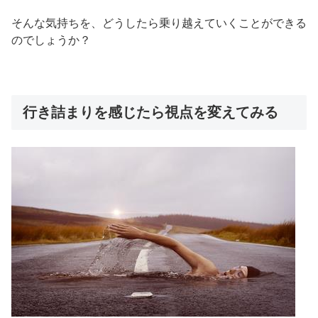
そんな気持ちを、どうしたら乗り越えていくことができる
のでしょうか？
行き詰まりを感じたら視点を変えてみる