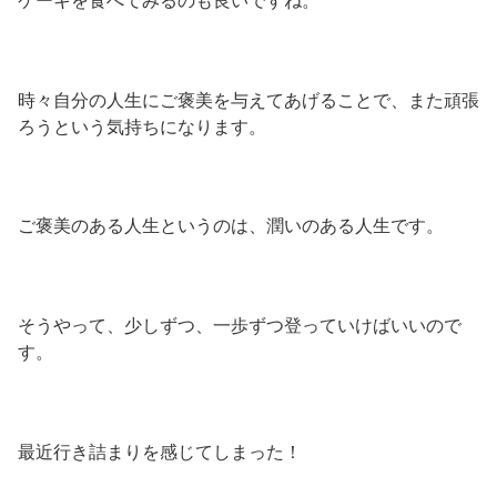
ケーキを食べてみるのも良いですね。
時々自分の人生にご褒美を与えてあげることで、また頑張
ろうという気持ちになります。
ご褒美のある人生というのは、潤いのある人生です。
そうやって、少しずつ、一歩ずつ登っていけばいいので
す。
最近行き詰まりを感じてしまった！