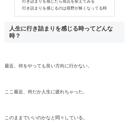
行き詰まりを感じたら視点を変えてみる
行き詰まりを感じるのは視野が狭くなってる時
人生に行き詰まりを感じる時ってどんな
時？
最近、何をやっても良い方向に行かない。
ここ最近、何だか人生に疲れちゃった。
このままでいいのかなと悶々している。