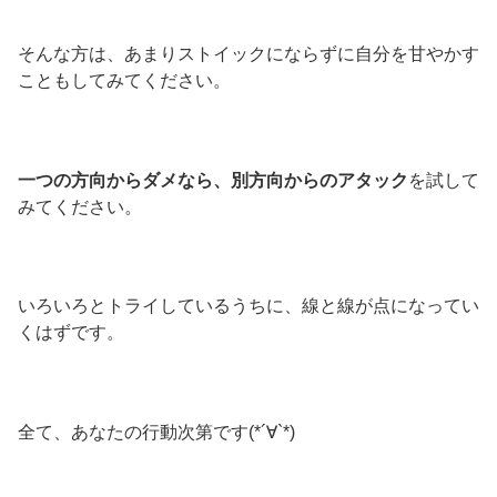
そんな方は、あまりストイックにならずに自分を甘やかす
こともしてみてください。
一つの方向からダメなら、別方向からのアタック
を試して
みてください。
いろいろとトライしているうちに、線と線が点になってい
くはずです。
全て、あなたの行動次第です(*´∀`*)