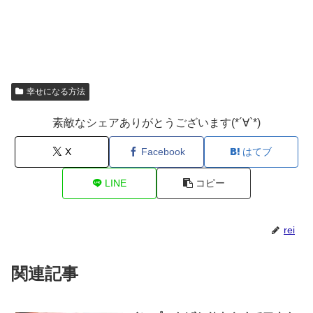
幸せになる方法
素敵なシェアありがとうございます(*´∀`*)
X
Facebook
はてブ
LINE
コピー
rei
関連記事