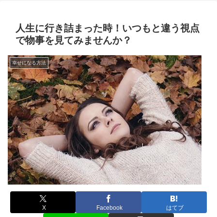
人生に行き詰まった時！いつもと違う視点
で物事を見てみませんか？
幸せになる方法
X
Facebook
はてブ