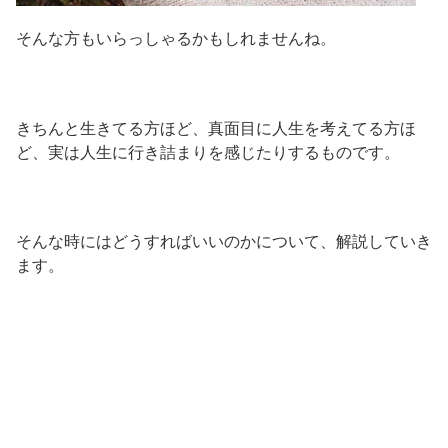
そんな方もいらっしゃるかもしれませんね。
きちんと生きてる方ほど、真面目に人生を考えてる方ほ
ど、実は人生に行き詰まりを感じたりするものです。
そんな時にはどうすればいいのかについて、解説していき
ます。