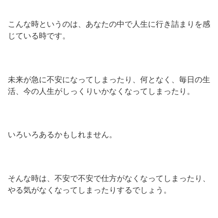
こんな時というのは、あなたの中で人生に行き詰まりを感
じている時です。
未来が急に不安になってしまったり、何となく、毎日の生
活、今の人生がしっくりいかなくなってしまったり。
いろいろあるかもしれません。
そんな時は、不安で不安で仕方がなくなってしまったり、
やる気がなくなってしまったりするでしょう。