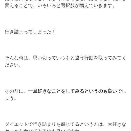
変えることで、いろいろと選択肢が増えていきます。
行き詰まってしまった！
そんな時は、思い切っていつもと違う行動を取ってみてく
ださい。
その前に、
一旦好きなことをしてみるというのも良い
でし
ょう。
ダイエットで行き詰まりを感じてるという方は、大好きな