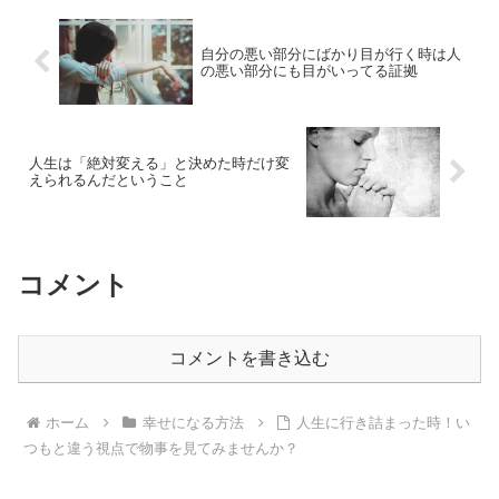
自分の悪い部分にばかり目が行く時は人
の悪い部分にも目がいってる証拠
人生は「絶対変える」と決めた時だけ変
えられるんだということ
コメント
コメントを書き込む
ホーム
幸せになる方法
人生に行き詰まった時！い
つもと違う視点で物事を見てみませんか？