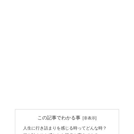
この記事でわかる事
人生に行き詰まりを感じる時ってどんな時？