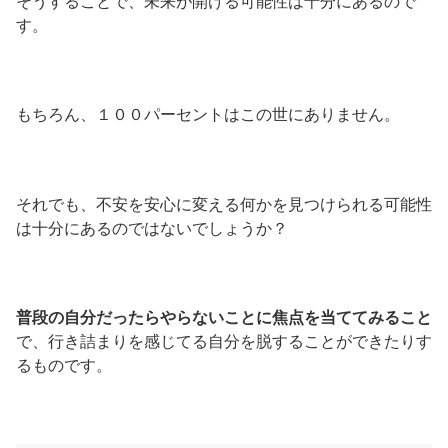
そうすることで、未来が開ける可能性は十分にあるので
す。
もちろん、１００パーセントはこの世にありません。
それでも、不安を安心に変える何かを見つけられる可能性
は十分にあるのではないでしょうか？
普段の自分だったらやらないことに焦点を当ててみること
で、行き詰まりを感じてる自分を脱することができたりす
るものです。