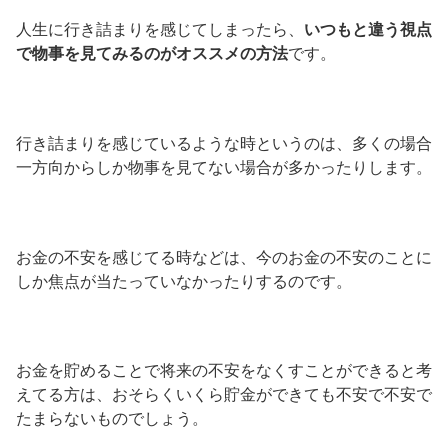
人生に行き詰まりを感じてしまったら、
いつもと違う視点
で物事を見てみるのがオススメの方法
です。
行き詰まりを感じているような時というのは、多くの場合
一方向からしか物事を見てない場合が多かったりします。
お金の不安を感じてる時などは、今のお金の不安のことに
しか焦点が当たっていなかったりするのです。
お金を貯めることで将来の不安をなくすことができると考
えてる方は、おそらくいくら貯金ができても不安で不安で
たまらないものでしょう。