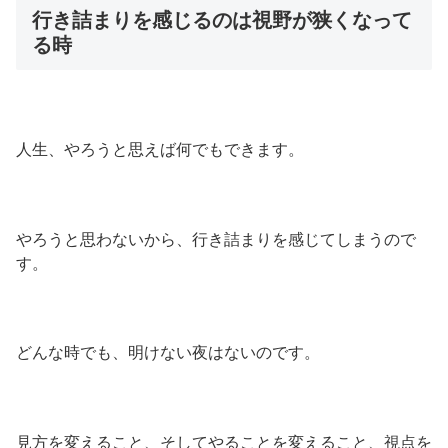
行き詰まりを感じるのは視野が狭くなって
る時
人生、やろうと思えば何でもできます。
やろうと思わないから、行き詰まりを感じてしまうので
す。
どんな時でも、明けない夜はないのです。
見方を変えること、そしてやることを変えること、視点を