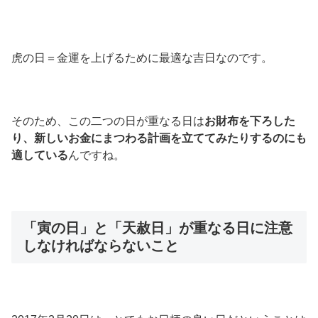
虎の日＝金運を上げるために最適な吉日なのです。
そのため、この二つの日が重なる日は
お財布を下ろした
り、新しいお金にまつわる計画を立ててみたりするのにも
適している
んですね。
「寅の日」と「天赦日」が重なる日に注意
しなければならないこと