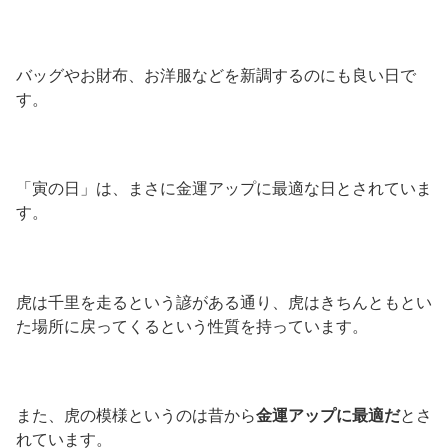
バッグやお財布、お洋服などを新調するのにも良い日で
す。
「寅の日」は、まさに金運アップに最適な日とされていま
す。
虎は千里を走るという諺がある通り、虎はきちんともとい
た場所に戻ってくるという性質を持っています。
また、虎の模様というのは昔から
金運アップに最適だ
とさ
れています。