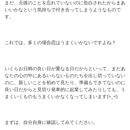
まだ、元彼のことを忘れていないのに告白されたからまあ
いいかなという気持ちで付き合ってしまうようなもので
す。
これでは、多くの場合恋はうまくいかないですよね？
いくらお日柄の良い日が重なる日だからといって、まだあ
なたの心の中にあるいらないものたちを出し切っていない
のに、新しいことを初めて見たり、準備もできてないのに
良い日だからと見切り発車的に起業してみたりしても、う
まくいくものもうまくいかなくなってしまいます(>_<)
まずは、自分自身に確認してみてください。