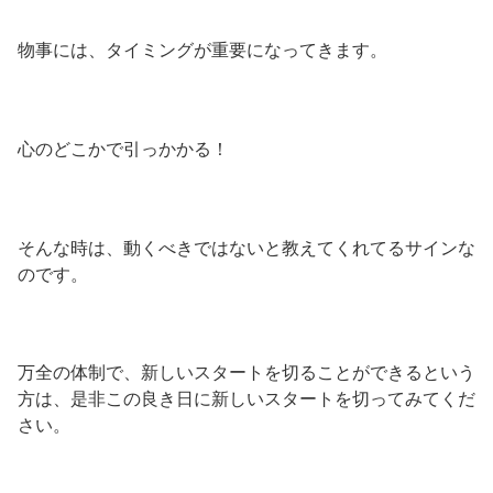
物事には、タイミングが重要になってきます。
心のどこかで引っかかる！
そんな時は、動くべきではないと教えてくれてるサインな
のです。
万全の体制で、新しいスタートを切ることができるという
方は、是非この良き日に新しいスタートを切ってみてくだ
さい。