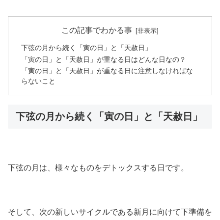
この記事でわかる事
下弦の月から続く「寅の日」と「天赦日」
「寅の日」と「天赦日」が重なる日はどんな日なの？
「寅の日」と「天赦日」が重なる日に注意しなければな
らないこと
下弦の月から続く「寅の日」と「天赦日」
下弦の月は、様々なものをデトックスする日です。
そして、次の新しいサイクルである新月に向けて下準備を