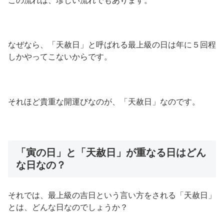
この流れは、珍しい流れでもあります。
なぜなら、「天赦日」と呼ばれる最上級の日は年に５回程
しかやってこないからです。
それほど貴重な開運びなのが、「天赦日」なのです。
「寅の日」と「天赦日」が重なる日はどん
な日なの？
それでは、最上級の吉日という言い方をされる「天赦日」
とは、どんな日なのでしょうか？