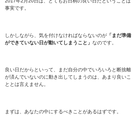
2017年2月20日は、とてもお日柄の良い日だということは
事実です。
しかしながら、気を付けなければならないのが
「まだ準備
ができていない日が動いてしまうこと」
なのです。
良い日だからといって、まだ自分の中でいろいろと断捨離
が済んでいないのに動き出してしまうのは、あまり良いこ
ととは言えません。
まずは、あなたの中にするべきことがあるはずです。