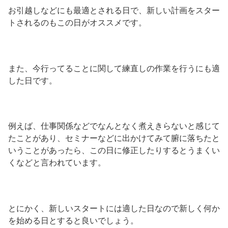
お引越しなどにも最適とされる日で、新しい計画をスター
トされるのもこの日がオススメです。
また、今行ってることに関して練直しの作業を行うにも適
した日です。
例えば、仕事関係などでなんとなく煮えきらないと感じて
たことがあり、セミナーなどに出かけてみて腑に落ちたと
いうことがあったら、この日に修正したりするとうまくい
くなどと言われています。
とにかく、新しいスタートには適した日なので新しく何か
を始める日とすると良いでしょう。