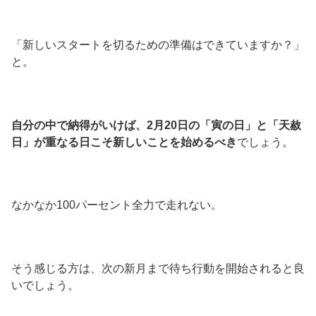
「新しいスタートを切るための準備はできていますか？」
と。
自分の中で納得がいけば、2月20日の「寅の日」と「天赦
日」が重なる日こそ新しいことを始めるべき
でしょう。
なかなか100パーセント全力で走れない。
そう感じる方は、次の新月まで待ち行動を開始されると良
いでしょう。