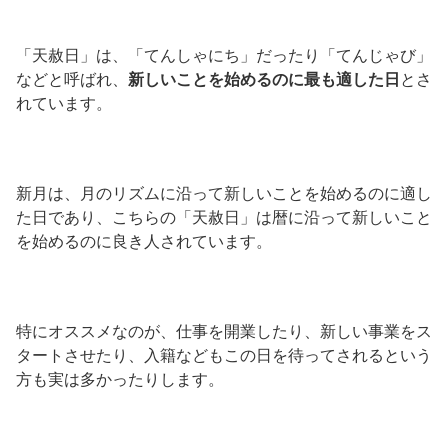
「天赦日」は、「てんしゃにち」だったり「てんじゃび」
などと呼ばれ、
新しいことを始めるのに最も適した日
とさ
れています。
新月は、月のリズムに沿って新しいことを始めるのに適し
た日であり、こちらの「天赦日」は暦に沿って新しいこと
を始めるのに良き人されています。
特にオススメなのが、仕事を開業したり、新しい事業をス
タートさせたり、入籍などもこの日を待ってされるという
方も実は多かったりします。