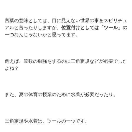
言葉の意味としては、目に見えない世界の事をスピリチュ
アルと言ったりしますが、
位置付けとしては「ツール」の
一つ
なんじゃないかと思ってます。
例えば、算数の勉強をするのに三角定規などが必要でした
よね？
また、夏の体育の授業のために水着が必要だったり。
三角定規や水着は、ツールの一つです。