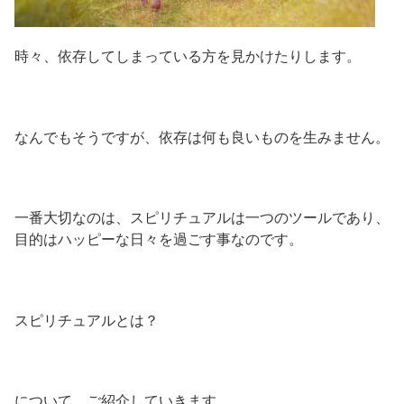
時々、依存してしまっている方を見かけたりします。
なんでもそうですが、依存は何も良いものを生みません。
一番大切なのは、スピリチュアルは一つのツールであり、
目的はハッピーな日々を過ごす事なのです。
スピリチュアルとは？
について、ご紹介していきます。