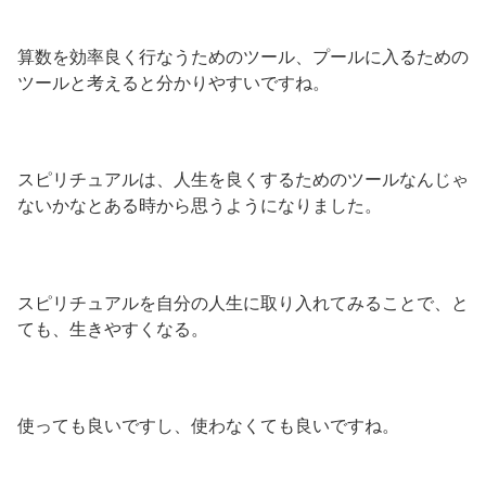
算数を効率良く行なうためのツール、プールに入るための
ツールと考えると分かりやすいですね。
スピリチュアルは、人生を良くするためのツールなんじゃ
ないかなとある時から思うようになりました。
スピリチュアルを自分の人生に取り入れてみることで、と
ても、生きやすくなる。
使っても良いですし、使わなくても良いですね。