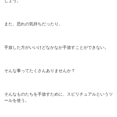
しょう。
また、恐れの気持ちだったり。
手放した方がいいけどなかなか手放すことができない。
そんな事ってたくさんありませんか？
そんなものたちを手放すために、スピリチュアルというツ
ールを使う。