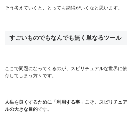
そう考えていくと、とっても納得がいくなと思います。
すごいものでもなんでも無く単なるツール
ここで問題になってくるのが、スピリチュアルな世界に依
存してしまう方々です。
人生を良くするために「利用する事」こそ、スピリチュア
ルの大きな目的
です。