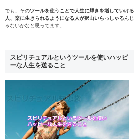
でも、その
ツールを使うことで人生に輝きを増していける
人、楽に生きられるようになる人が沢山いらっしゃる
んじ
ゃないかなと思ってます。
スピリチュアルというツールを使いハッピ
ーな人生を送ること