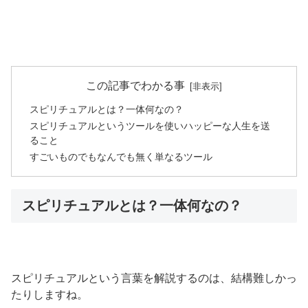
この記事でわかる事
スピリチュアルとは？一体何なの？
スピリチュアルというツールを使いハッピーな人生を送
ること
すごいものでもなんでも無く単なるツール
スピリチュアルとは？一体何なの？
スピリチュアルという言葉を解説するのは、結構難しかっ
たりしますね。