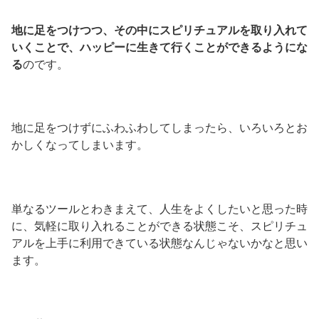
地に足をつけつつ、その中にスピリチュアルを取り入れて
いくことで、ハッピーに生きて行くことができるようにな
る
のです。
地に足をつけずにふわふわしてしまったら、いろいろとお
かしくなってしまいます。
単なるツールとわきまえて、人生をよくしたいと思った時
に、気軽に取り入れることができる状態こそ、スピリチュ
アルを上手に利用できている状態なんじゃないかなと思い
ます。