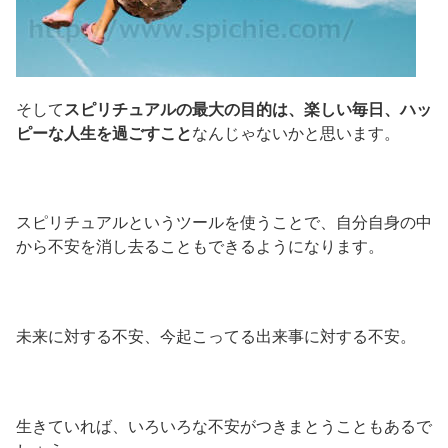
そして
スピリチュアルの最大の目的は、楽しい毎日、ハッ
ピーな人生を過ごすこと
なんじゃないかと思います。
スピリチュアルというツールを使うことで、自分自身の中
から不安を消し去ることもできるようになります。
未来に対する不安、今起こってる出来事に対する不安。
生きていれば、いろいろな不安がつきまとうこともあるで