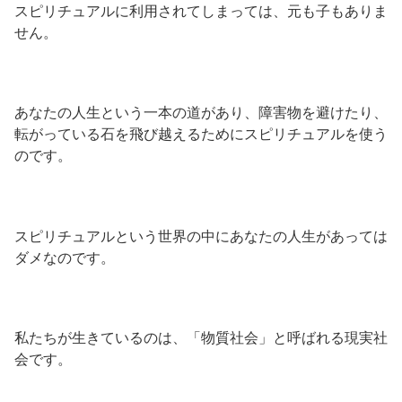
スピリチュアルに利用されてしまっては、元も子もありま
せん。
あなたの人生という一本の道があり、障害物を避けたり、
転がっている石を飛び越えるためにスピリチュアルを使う
のです。
スピリチュアルという世界の中にあなたの人生があっては
ダメなのです。
私たちが生きているのは、「物質社会」と呼ばれる現実社
会です。