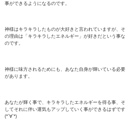
事ができるようになるのです。
神様はキラキラしたものが大好きと言われていますが、そ
の理由は「キラキラしたエネルギー」が好きだという事な
のです。
神様に味方されるためにも、あなた自身が輝いている必要
があります。
あなたが輝く事で、キラキラしたエネルギーを得る事、そ
してそれに伴い運気もアップしていく事ができるはずです
(*´∀`*)