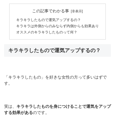
この記事でわかる事
キラキラしたもので運気アップするの？
キラキラは外側からのみならず内側からも効果あり
オススメのキラキラしたものって何？
キラキラしたもので運気アップするの？
「キラキラしたもの」を好きな女性の方って多いはずで
す。
実は、
キラキラしたものを身につけることで運気をアップ
する効果がある
のです。