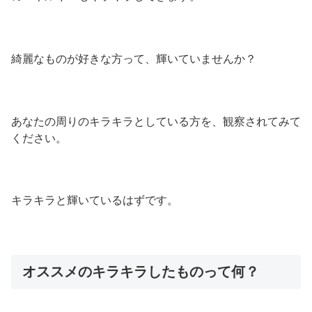
綺麗なものが好きな方って、輝いていませんか？
あなたの周りのキラキラとしている方を、観察されてみて
ください。
キラキラと輝いているはずです。
オススメのキラキラしたものって何？