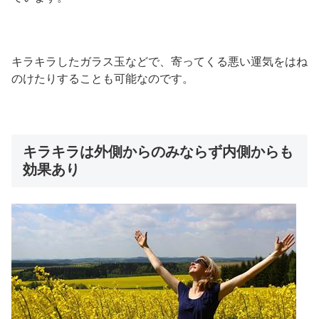
キラキラしたガラス玉などで、寄ってくる悪い運気をはね
のけたりすることも可能なのです。
キラキラは外側からのみならず内側からも
効果あり