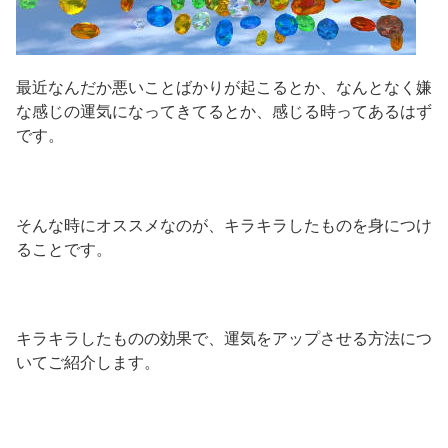
最近なんだか悪いことばかりが起こるとか、なんとなく嫌
な感じの運気になってきてるとか、感じる時ってあるはず
です。
そんな時にオススメなのが、キラキラしたものを身につけ
ることです。
キラキラしたものの効果で、運気をアップさせる方法につ
いてご紹介します。