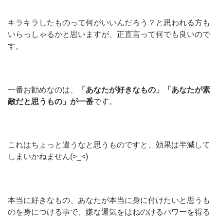
キラキラしたものって何がいいんだろう？と思われる方も
いらっしゃるかと思いますが、正直言って何でも良いので
す。
一番お勧めなのは、
「あなたが好きなもの」「あなたが素
敵だと思うもの」が一番
です。
これはちょっと違うなと思うものですと、効果は半減して
しまいかねません(>_<)
本当に好きなもの、あなたが本当に身に付けたいと思うも
のを身につける事で、嫌な運気をはねのけるパワーを得る