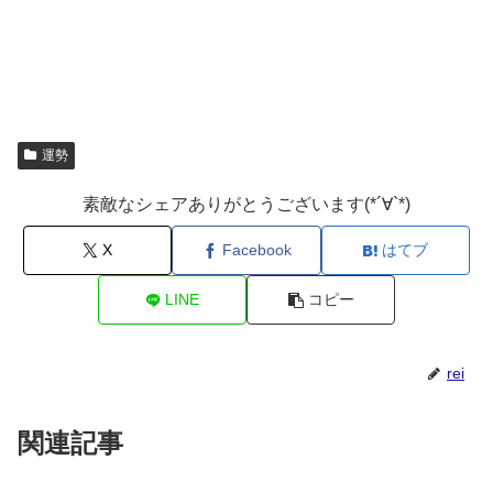
運勢
素敵なシェアありがとうございます(*´∀`*)
X
Facebook
はてブ
LINE
コピー
rei
関連記事