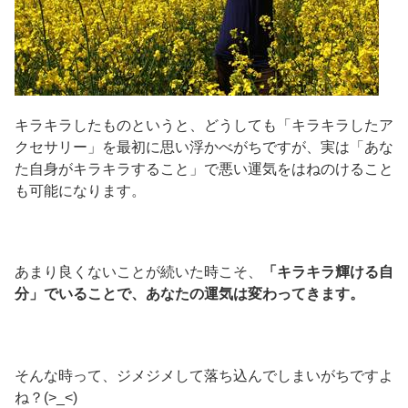
キラキラしたものというと、どうしても「キラキラしたア
クセサリー」を最初に思い浮かべがちですが、実は「あな
た自身がキラキラすること」で悪い運気をはねのけること
も可能になります。
あまり良くないことが続いた時こそ、
「キラキラ輝ける自
分」でいることで、あなたの運気は変わってきます。
そんな時って、ジメジメして落ち込んでしまいがちですよ
ね？(>_<)