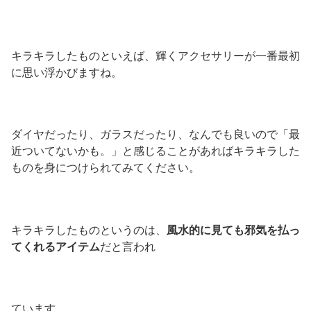
キラキラしたものといえば、輝くアクセサリーが一番最初
に思い浮かびますね。
ダイヤだったり、ガラスだったり、なんでも良いので「最
近ついてないかも。」と感じることがあればキラキラした
ものを身につけられてみてください。
キラキラしたものというのは、
風水的に見ても邪気を払っ
てくれるアイテム
だと言われ
ています。