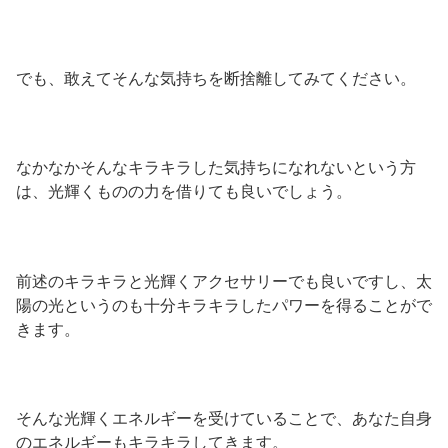
でも、敢えてそんな気持ちを断捨離してみてください。
なかなかそんなキラキラした気持ちになれないという方
は、光輝くものの力を借りても良いでしょう。
前述のキラキラと光輝くアクセサリーでも良いですし、太
陽の光というのも十分キラキラしたパワーを得ることがで
きます。
そんな光輝くエネルギーを受けていることで、あなた自身
のエネルギーもキラキラしてきます。