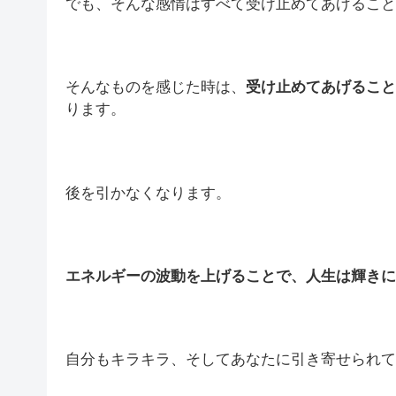
でも、そんな感情はすべて受け止めてあげること
そんなものを感じた時は、
受け止めてあげること
ります。
後を引かなくなります。
エネルギーの波動を上げることで、人生は輝きに
自分もキラキラ、そしてあなたに引き寄せられて