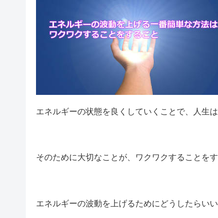
エネルギーの状態を良くしていくことで、人生は
そのために大切なことが、ワクワクすることをす
エネルギーの波動を上げるためにどうしたらいい