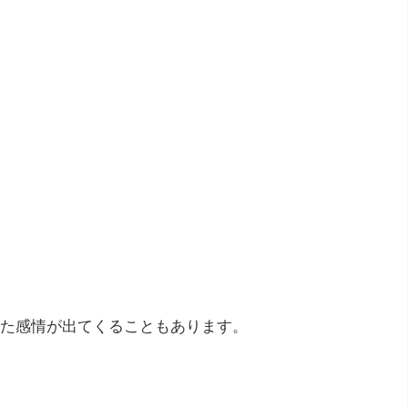
た感情が出てくることもあります。