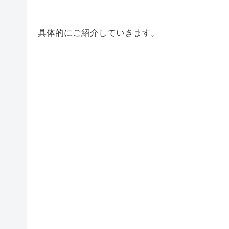
具体的にご紹介していきます。