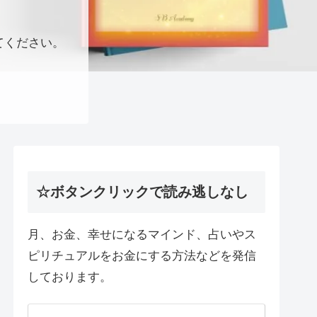
てください。
☆ボタンクリックで読み逃しなし
月、お金、幸せになるマインド、占いやス
ピリチュアルをお金にする方法などを発信
しております。