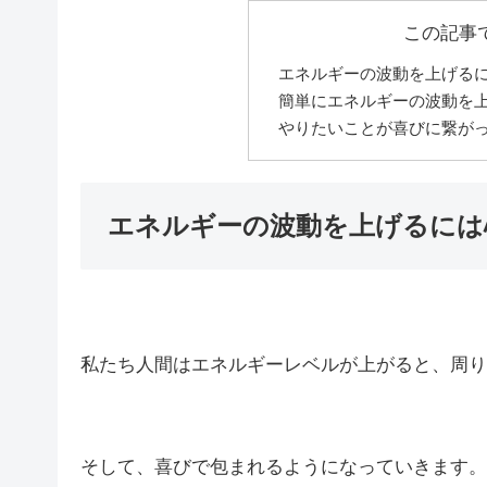
この記事
エネルギーの波動を上げる
簡単にエネルギーの波動を
やりたいことが喜びに繋が
エネルギーの波動を上げるには
私たち人間はエネルギーレベルが上がると、周り
そして、喜びで包まれるようになっていきます。