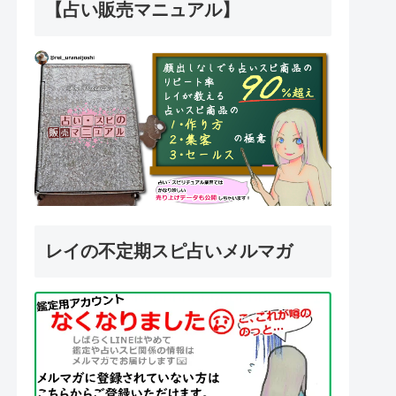
【占い販売マニュアル】
レイの不定期スピ占いメルマガ