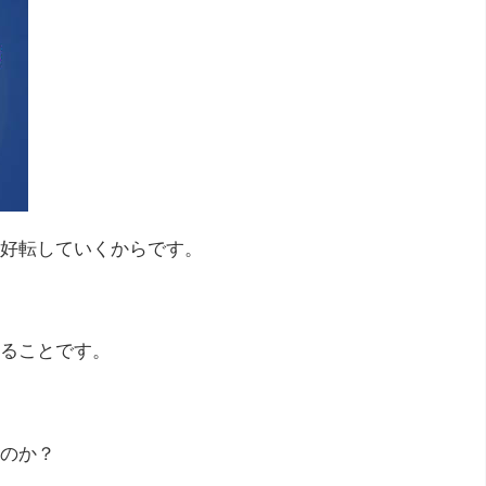
好転していくからです。
ることです。
のか？