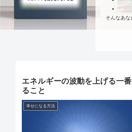
そんなあな
エネルギーの波動を上げる一番
ること
幸せになる方法