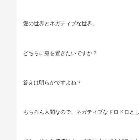
愛の世界とネガティブな世界。
どちらに身を置きたいですか？
答えは明らかですよね？
もちろん人間なので、ネガティブなドロドロとし