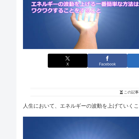
X
Facebook
この記事
人生において、エネルギーの波動を上げていくこ