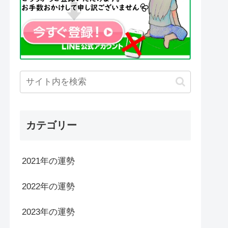
カテゴリー
2021年の運勢
2022年の運勢
2023年の運勢