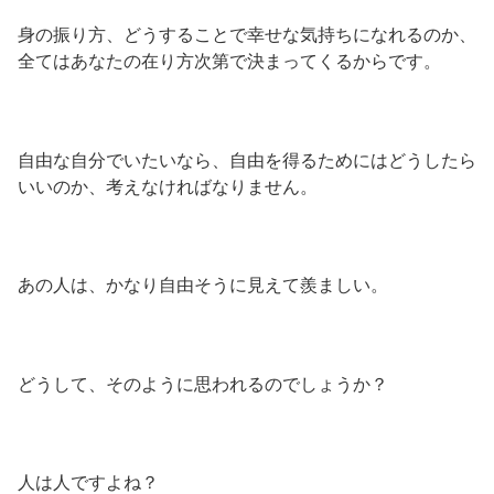
身の振り方、どうすることで幸せな気持ちになれるのか、
全てはあなたの在り方次第で決まってくるからです。
自由な自分でいたいなら、自由を得るためにはどうしたら
いいのか、考えなければなりません。
あの人は、かなり自由そうに見えて羨ましい。
どうして、そのように思われるのでしょうか？
人は人ですよね？