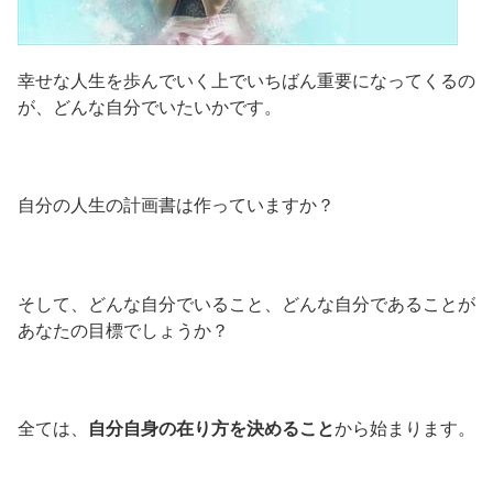
幸せな人生を歩んでいく上でいちばん重要になってくるの
が、どんな自分でいたいかです。
自分の人生の計画書は作っていますか？
そして、どんな自分でいること、どんな自分であることが
あなたの目標でしょうか？
全ては、
自分自身の在り方を決めること
から始まります。