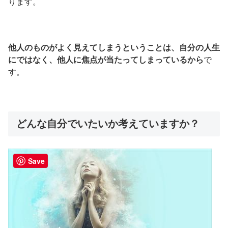
ります。
他人のものがよく見えてしまうということは、自分の人生
にではなく、他人に焦点が当たってしまっているから
で
す。
どんな自分でいたいか考えていますか？
Save