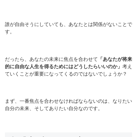
誰が自由そうにしていても、あなたとは関係がないことで
す。
だったら、あなたの未来に焦点を合わせて
「あなたが将来
的に自由な人生を得るためにはどうしたらいいのか」
考え
ていくことが重要になってくるのではないでしょうか？
まず、一番焦点を合わせなければならないのは、なりたい
自分の未来、そしてありたい自分なのです。