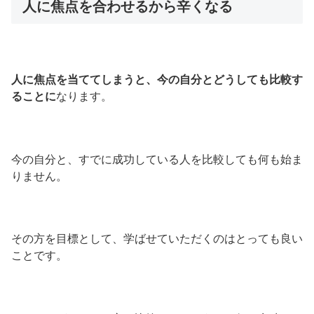
人に焦点を合わせるから辛くなる
人に焦点を当ててしまうと、今の自分とどうしても比較す
ることに
なります。
今の自分と、すでに成功している人を比較しても何も始ま
りません。
その方を目標として、学ばせていただくのはとっても良い
ことです。