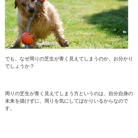
でも、なぜ周りの芝生が青く見えてしまうのか、お分かり
でしょうか？
周りの芝生が青く見えてしまう方というのは、自分自身の
未来を描けずに、周りを気にしてばかりいるからなので
す。