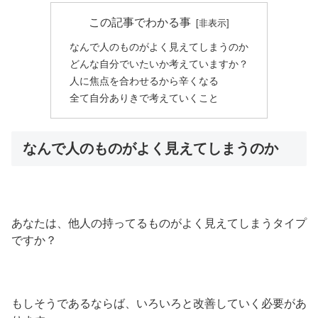
この記事でわかる事
なんで人のものがよく見えてしまうのか
どんな自分でいたいか考えていますか？
人に焦点を合わせるから辛くなる
全て自分ありきで考えていくこと
なんで人のものがよく見えてしまうのか
あなたは、他人の持ってるものがよく見えてしまうタイプ
ですか？
もしそうであるならば、いろいろと改善していく必要があ