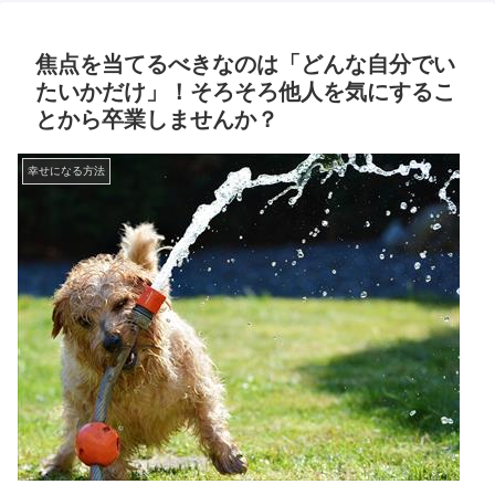
焦点を当てるべきなのは「どんな自分でい
たいかだけ」！そろそろ他人を気にするこ
とから卒業しませんか？
幸せになる方法