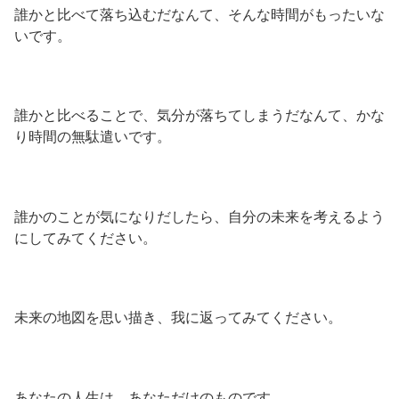
誰かと比べて落ち込むだなんて、そんな時間がもったいな
いです。
誰かと比べることで、気分が落ちてしまうだなんて、かな
り時間の無駄遣いです。
誰かのことが気になりだしたら、自分の未来を考えるよう
にしてみてください。
未来の地図を思い描き、我に返ってみてください。
あなたの人生は、あなただけのものです。