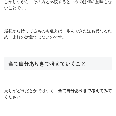
しかしながら、その方と比較するというのは何の意味もな
いことです。
最初から持ってるものも違えば、歩んできた道も異なるた
め、比較の対象ではないのです。
全て自分ありきで考えていくこと
周りがどうだとかではなく、
全て自分ありきで考えてみて
ください。