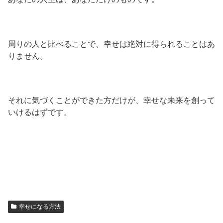
周りの人と比べることで、幸せは絶対に得られることはあ
りません。
それに気づくことができた方だけが、幸せな未来を創って
いけるはずです。
幸せになる方法