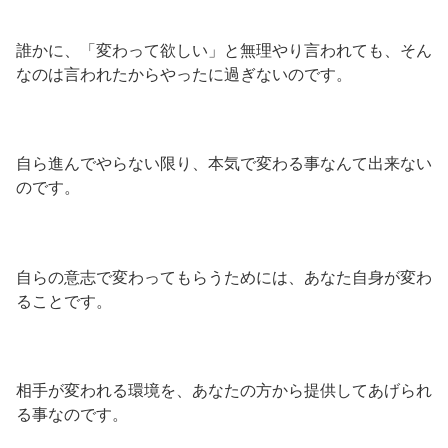
誰かに、「変わって欲しい」と無理やり言われても、そん
なのは言われたからやったに過ぎないのです。
自ら進んでやらない限り、本気で変わる事なんて出来ない
のです。
自らの意志で変わってもらうためには、あなた自身が変わ
ることです。
相手が変われる環境を、あなたの方から提供してあげられ
る事なのです。