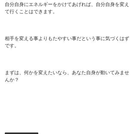
自分自身にエネルギーをかけてあげれば、自分自身を変え
て行くことはできます。
相手を変える事よりもたやすい事だという事に気づくはず
です。
まずは、何かを変えたいなら、あなた自身が動いてみませ
んか？