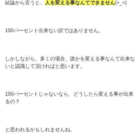
結論から言うと、
人を変える事なんてできません
(>_<)
100パーセント出来ない訳ではありません。
しかしながら、多くの場合、誰かを変える事なんて出来な
いと認識して頂ければと思います。
100パーセントじゃないなら、どうしたら変える事が出来
るの？
と思われるかもしれませんね。