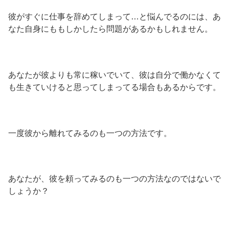
彼がすぐに仕事を辞めてしまって…と悩んでるのには、あ
なた自身にももしかしたら問題があるかもしれません。
あなたが彼よりも常に稼いでいて、彼は自分で働かなくて
も生きていけると思ってしまってる場合もあるからです。
一度彼から離れてみるのも一つの方法です。
あなたが、彼を頼ってみるのも一つの方法なのではないで
しょうか？