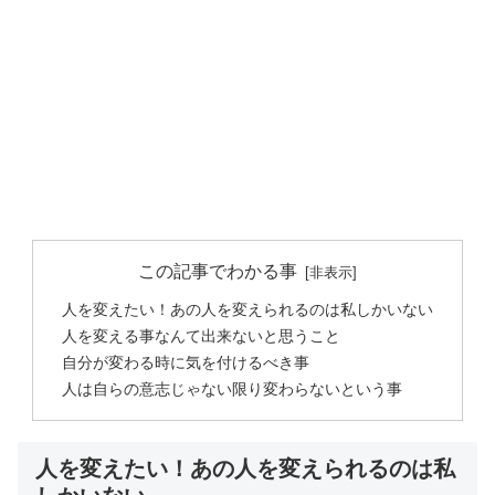
この記事でわかる事
人を変えたい！あの人を変えられるのは私しかいない
人を変える事なんて出来ないと思うこと
自分が変わる時に気を付けるべき事
人は自らの意志じゃない限り変わらないという事
人を変えたい！あの人を変えられるのは私