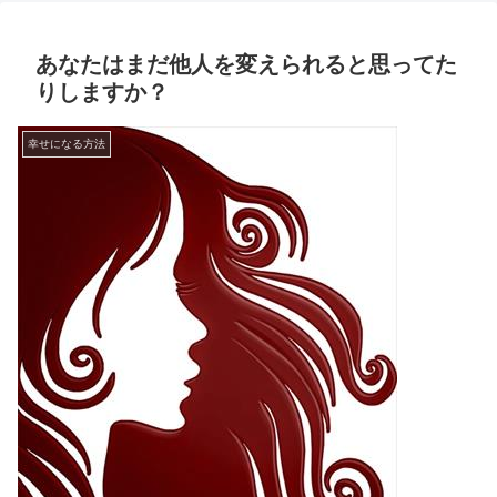
あなたはまだ他人を変えられると思ってた
りしますか？
幸せになる方法