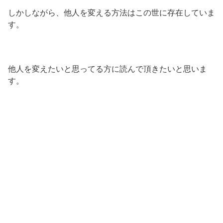
しかしながら、他人を変える方法はこの世に存在していま
す。
他人を変えたいと思ってる方に読んで頂きたいと思いま
す。