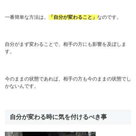
一番簡単な方法は、
「自分が変わること」
なのです。
自分がまず変わることで、相手の方にも影響を及ぼしま
す。
今のままの状態であれば、相手の方も今のままの状態でし
かないんです。
自分が変わる時に気を付けるべき事