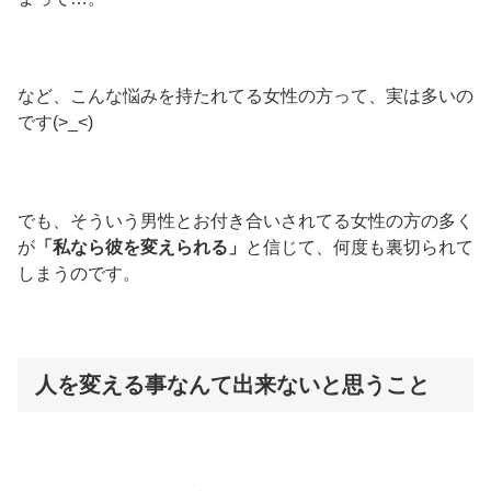
など、こんな悩みを持たれてる女性の方って、実は多いの
です(>_<)
でも、そういう男性とお付き合いされてる女性の方の多く
が
「私なら彼を変えられる」
と信じて、何度も裏切られて
しまうのです。
人を変える事なんて出来ないと思うこと