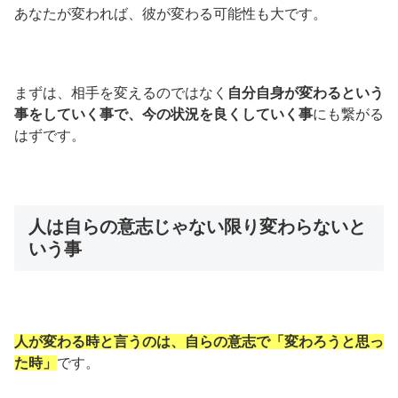
あなたが変われば、彼が変わる可能性も大です。
まずは、相手を変えるのではなく
自分自身が変わるという
事をしていく事で、今の状況を良くしていく事
にも繋がる
はずです。
人は自らの意志じゃない限り変わらないと
いう事
人が変わる時と言うのは、自らの意志で「変わろうと思っ
た時」
です。