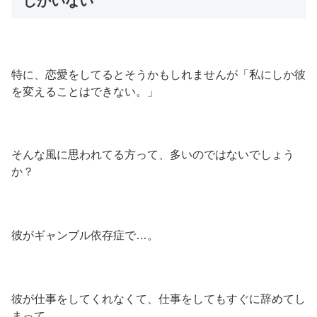
しかいない
特に、恋愛をしてるとそうかもしれませんが「私にしか彼
を変えることはできない。」
そんな風に思われてる方って、多いのではないでしょう
か？
彼がギャンブル依存症で…。
彼が仕事をしてくれなくて、仕事をしてもすぐに辞めてし
まって…。