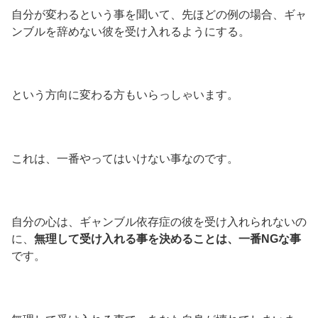
自分が変わるという事を聞いて、先ほどの例の場合、ギャ
ンブルを辞めない彼を受け入れるようにする。
という方向に変わる方もいらっしゃいます。
これは、一番やってはいけない事なのです。
自分の心は、ギャンブル依存症の彼を受け入れられないの
に、
無理して受け入れる事を決めることは、一番NGな事
です。