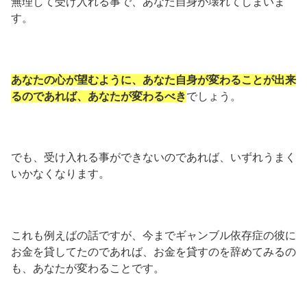
無理して受け入れる事で、あなた自身が壊れてしまいま
す。
あなたの心が望むように、あなた自身が変わることが出来
るのであれば、あなたが変わるべき
でしょう。
でも、受け入れる事ができないのであれば、いずれうまく
いかなくなります。
これも例えばの話ですが、今までギャンブル依存症の彼に
お金を貸してたのであれば、お金を貸すのを辞めてみるの
も、あなたが変わることです。