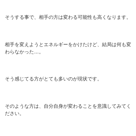
そうする事で、相手の方は変わる可能性も高くなります。
相手を変えようとエネルギーをかけたけど、結局は何も変
わらなかった…。
そう感じてる方がとても多いのが現状です。
そのような方は、自分自身が変わることを意識してみてく
ださい。