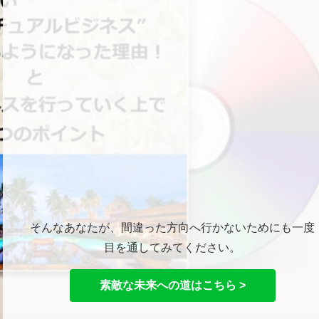
そんなあなたが、間違った方向へ行かないためにも一度
目を通してみてください。
素敵な未来への道はこちら >