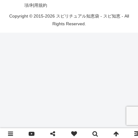
項/利用規約
Copyright © 2015-2026 スピリチュアル知恵袋 - スピ知恵 - All
Rights Reserved.