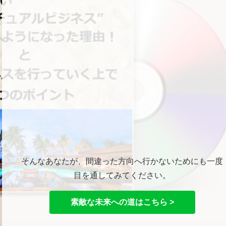
そんなあなたが、間違った方向へ行かないためにも一度
目を通してみてください。
素敵な未来への道はこちら >