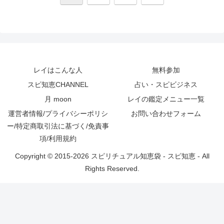
へ
レイはこんな人
無料参加
スピ知恵CHANNEL
占い・スピビジネス
月 moon
レイの鑑定メニュー一覧
運営者情報/プライバシーポリシ
お問い合わせフォーム
ー/特定商取引法に基づく/免責事
項/利用規約
Copyright © 2015-2026 スピリチュアル知恵袋 - スピ知恵 - All
Rights Reserved.