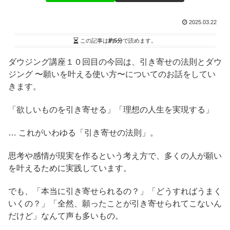
2025.03.22
この記事は
約5分
で読めます。
ダウジング講座１０回目の今回は、引き寄せの法則とダウ
ジング 〜願いを叶える使い方〜についてのお話をしてい
きます。
「欲しいものを引き寄せる」「理想の人生を実現する」
… これがいわゆる「引き寄せの法則」。
思考や感情が現実を作るという考え方で、多くの人が願い
を叶えるために実践しています。
でも、「本当に引き寄せられるの？」「どうすればうまく
いくの？」「全然、願ったことが引き寄せられてこないん
だけど」なんて声も多いもの。