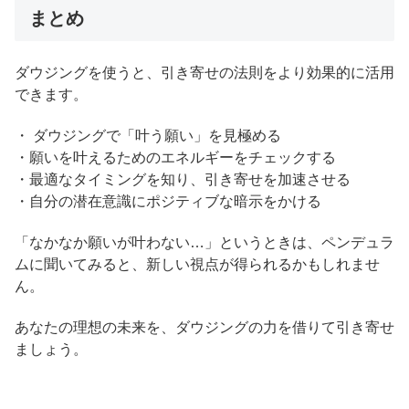
まとめ
ダウジングを使うと、引き寄せの法則をより効果的に活用
できます。
・ ダウジングで「叶う願い」を見極める
・願いを叶えるためのエネルギーをチェックする
・最適なタイミングを知り、引き寄せを加速させる
・自分の潜在意識にポジティブな暗示をかける
「なかなか願いが叶わない…」というときは、ペンデュラ
ムに聞いてみると、新しい視点が得られるかもしれませ
ん。
あなたの理想の未来を、ダウジングの力を借りて引き寄せ
ましょう。