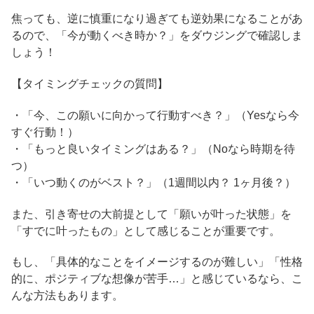
焦っても、逆に慎重になり過ぎても逆効果になることがあ
るので、「今が動くべき時か？」をダウジングで確認しま
しょう！
【タイミングチェックの質問】
・「今、この願いに向かって行動すべき？」（Yesなら今
すぐ行動！）
・「もっと良いタイミングはある？」（Noなら時期を待
つ）
・「いつ動くのがベスト？」（1週間以内？ 1ヶ月後？）
また、引き寄せの大前提として「願いが叶った状態」を
「すでに叶ったもの」として感じることが重要です。
もし、「具体的なことをイメージするのが難しい」「性格
的に、ポジティブな想像が苦手…」と感じているなら、こ
んな方法もあります。