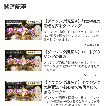
関連記事
【ダウジング講座９】前世や魂の
ダウジング講座
記憶を探るダウジング
ダウジング講座９回目の今回は、前世や
魂の記憶を探るダウジング についてのお
話をしていきます。
2025.03.21
【ダウジング講座６】ロッドダウ
ダウジング講座
ジングの魅力
ダウジング講座６回目の今回は、 ロッド
ダウジングの魅力 についてのお話をして
いきます。
2025.03.13
【ダウジング講座７】ダウジング
ダウジング講座
の練習法 〜初心者でも簡単にで
きるワーク〜
ダウジング講座７回目の今回は、ダウジ
ングの練習法 〜初心者でも簡単にできる
ワーク〜についてのお話をしていきま