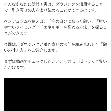
そんなあなたに朗報！実は、ダウジングを活用すること
で、引き寄せの力をより強めることができるのです。
ペンデュラムを使えば、「今の自分に合った願い」「叶い
やすいタイミング」「エネルギーを高める方法」を探るこ
とができます。
今回は、ダウジングと引き寄せの法則を組み合わせた「願
いの叶え方」をご紹介します。
まずは動画でチェックしたいという方は、以下よりご覧い
ただけます。