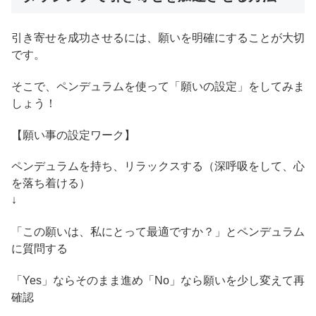
引き寄せを成功させるには、願いを明確にすることが大切
です。
そこで、ペンデュラムを使って「願いの設定」をしてみま
しょう！
【願い事の設定ワーク】
ペンデュラムを持ち、リラックスする（深呼吸をして、心
を落ち着ける）
↓
「この願いは、私にとって最適ですか？」とペンデュラム
に質問する
「Yes」ならそのまま進め「No」なら願いを少し変えて再
確認