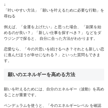
↓
「叶いやすい方法」「願いを叶えるために必要な行動」を
尋ねる
例えば、「金運を上げたい」と思った場合、 「副業を始
めるのが良い？」「新しい仕事を探すべき？」 などをダ
ウジングで探ると、 自分に合った方法がわかります。
恋愛なら、「今の片思いを続けるべき？それとも新しい恋
に進んだほうが幸せになれる？」といった質問もできま
す。
願いのエネルギーを高める方法
願いを叶えるためには、自分のエネルギー（波動）を高め
ることが重要です。
ペンデュラムを使うと、「今のエネルギーレベル を確認