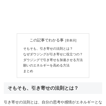
この記事でわかる事
そもそも、引き寄せの法則とは？
なぜダウジングが引き寄せに役立つの？
ダウジングで引き寄せを加速させる方法
願いのエネルギーを高める方法
まとめ
そもそも、引き寄せの法則とは？
引き寄せの法則とは、自分の思考や感情がエネルギーとな