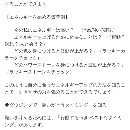
することができます。
【エネルギーを高める質問例】
・「今の私のエネルギーは高い？」（Yes/Noで確認）
・「エネルギーを上げるために必要なことは？」（運動？
瞑想？ 人と会う？）
・「どの色を身につけると波動が上がる？」（ラッキーカ
ラーをチェック）
・「どのパワーストーンを身につけると波動が上がる？」
（ラッキーストーンをチェック）
このように自分に合ったエネルギーアップの方法を知るこ
とで、引き寄せの力を強めることができるでしょう。
◆ダウジングで「願いが叶うタイミング」を知る
願いを叶えるためには、「行動するべき ベストなタイミ
ング」があります。