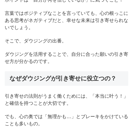
言葉ではポジティブなことを言っていても、心の根っこに
ある思考がネガティブだと、幸せな未来は引き寄せられな
いでしょう。
そこで、ダウジングの出番。
ダウジングを活用することで、自分に合った願いの引き寄
せ方が分かるのです。
なぜダウジングが引き寄せに役立つの？
引き寄せの法則がうまく働くためには、「本当に叶う！」
と確信を持つことが大切です。
でも、心の奥では「無理かも…」とブレーキをかけている
ことも多いもの。