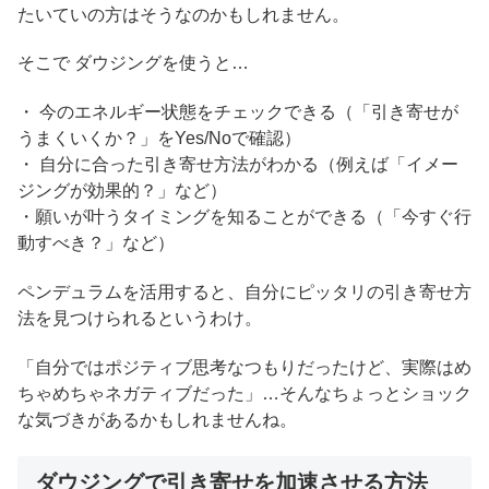
たいていの方はそうなのかもしれません。
そこで ダウジングを使うと…
・ 今のエネルギー状態をチェックできる（「引き寄せが
うまくいくか？」をYes/Noで確認）
・ 自分に合った引き寄せ方法がわかる（例えば「イメー
ジングが効果的？」など）
・願いが叶うタイミングを知ることができる（「今すぐ行
動すべき？」など）
ペンデュラムを活用すると、自分にピッタリの引き寄せ方
法を見つけられるというわけ。
「自分ではポジティブ思考なつもりだったけど、実際はめ
ちゃめちゃネガティブだった」…そんなちょっとショック
な気づきがあるかもしれませんね。
ダウジングで引き寄せを加速させる方法