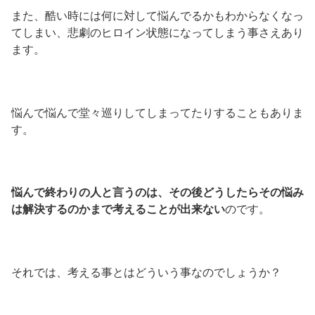
また、酷い時には何に対して悩んでるかもわからなくなっ
てしまい、悲劇のヒロイン状態になってしまう事さえあり
ます。
悩んで悩んで堂々巡りしてしまってたりすることもありま
す。
悩んで終わりの人と言うのは、その後どうしたらその悩み
は解決するのかまで考えることが出来ない
のです。
それでは、考える事とはどういう事なのでしょうか？