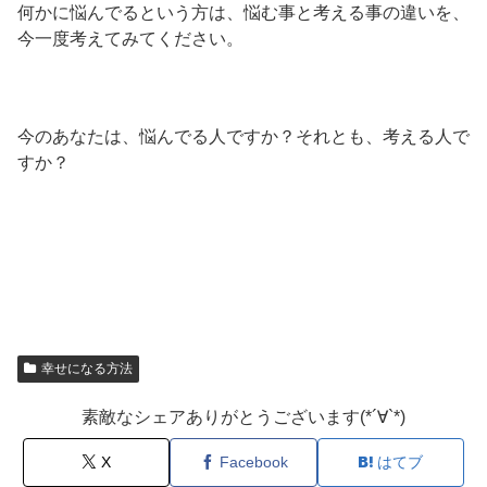
何かに悩んでるという方は、悩む事と考える事の違いを、
今一度考えてみてください。
今のあなたは、悩んでる人ですか？それとも、考える人で
すか？
幸せになる方法
素敵なシェアありがとうございます(*´∀`*)
X
Facebook
はてブ