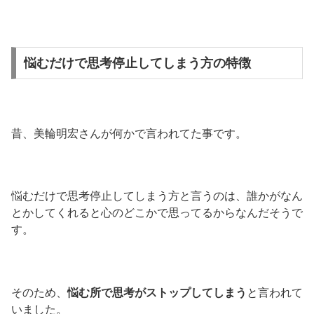
悩むだけで思考停止してしまう方の特徴
昔、美輪明宏さんが何かで言われてた事です。
悩むだけで思考停止してしまう方と言うのは、誰かがなん
とかしてくれると心のどこかで思ってるからなんだそうで
す。
そのため、
悩む所で思考がストップしてしまう
と言われて
いました。