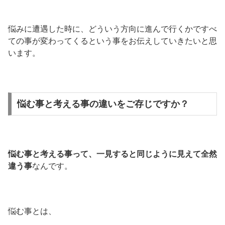
悩みに遭遇した時に、どういう方向に進んで行くかですべ
ての事が変わってくるという事をお伝えしていきたいと思
います。
悩む事と考える事の違いをご存じですか？
悩む事と考える事って、一見すると同じように見えて全然
違う事
なんです。
悩む事とは、