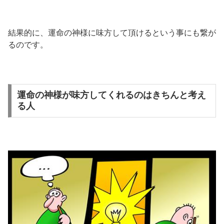
結果的に、運命の神様に味方して頂けるという事にも繋が
るのです。
運命の神様が味方してくれるのはきちんと考え
る人