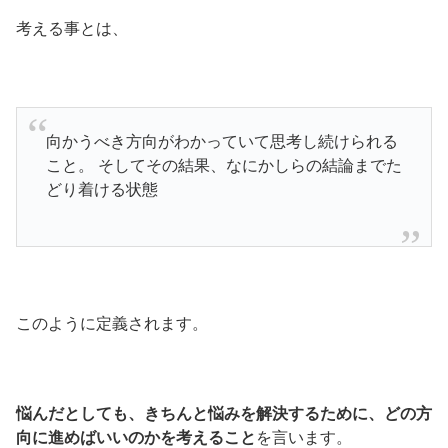
考える事とは、
向かうべき方向がわかっていて思考し続けられる
こと。 そしてその結果、なにかしらの結論までた
どり着ける状態
このように定義されます。
悩んだとしても、きちんと悩みを解決するために、どの方
向に進めばいいのかを考えること
を言います。