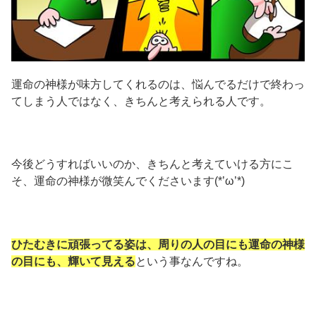
運命の神様が味方してくれるのは、悩んでるだけで終わっ
てしまう人ではなく、きちんと考えられる人です。
今後どうすればいいのか、きちんと考えていける方にこ
そ、運命の神様が微笑んでくださいます(*’ω’*)
ひたむきに頑張ってる姿は、周りの人の目にも運命の神様
の目にも、輝いて見える
という事なんですね。