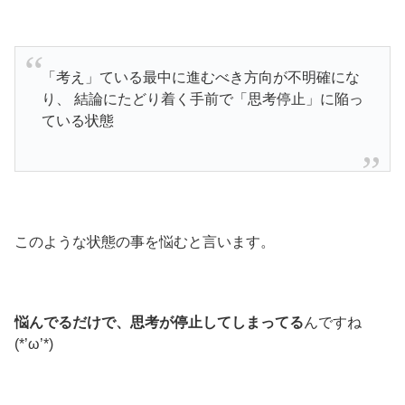
「考え」ている最中に進むべき方向が不明確にな
り、 結論にたどり着く手前で「思考停止」に陥っ
ている状態
このような状態の事を悩むと言います。
悩んでるだけで、思考が停止してしまってる
んですね
(*’ω’*)