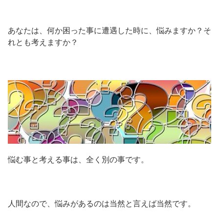
あなたは、何か困った事に遭遇した時に、悩みますか？そ
れとも考えますか？
悩む事と考える事は、全く別の事です。
人間なので、悩みがあるのは当然と言えば当然です。