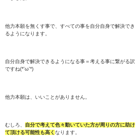
他力本願を無くす事で、すべての事を自分自身で解決でき
るようになります。
自分自身で解決できるようになる事＝考える事に繋がる訳
ですね(*’ω’*)
他力本願は、いいことがありません。
むしろ、
自分で考えて色々動いていた方が周りの方に助け
て頂ける可能性も高く
なります。