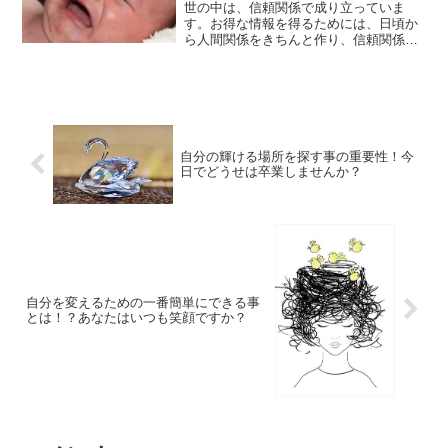
世の中は、信頼関係で成り立っていま
す。お得な情報を得るためには、日頃か
ら人間関係をきちんと作り、信頼関係を
築いていかなければなりません。知らな
いと損することについて、ご紹介してい
きます。
自分の輝ける場所を探す事の重要性！今
日でどうせは卒業しませんか？
自分を変えるための一番簡単にできる事
とは！？あなたはいつも笑顔ですか？