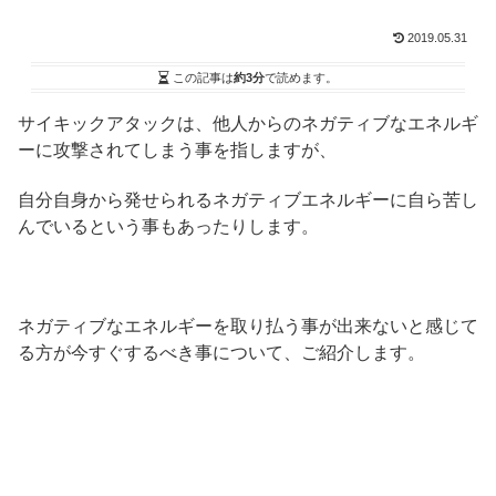
2019.05.31
この記事は
約3分
で読めます。
サイキックアタックは、他人からのネガティブなエネルギ
ーに攻撃されてしまう事を指しますが、
自分自身から発せられるネガティブエネルギーに自ら苦し
んでいるという事もあったりします。
ネガティブなエネルギーを取り払う事が出来ないと感じて
る方が今すぐするべき事について、ご紹介します。