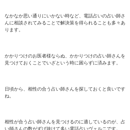
なかなか思い通りにいかない時など、電話占いの占い師さ
んに相談されてみることで解決策を得られることも多々あ
ります。
かかりつけのお医者様ならぬ、かかりつけの占い師さんを
見つけておくことでいざという時に困らずに済みます。
日頃から、相性の合う占い師さんを探しておくと良いです
ね。
相性が合う占い師さんを見つけるのに適しているのが、占
い師さんの数がずば抜けて多い電話占いヴェルニです。