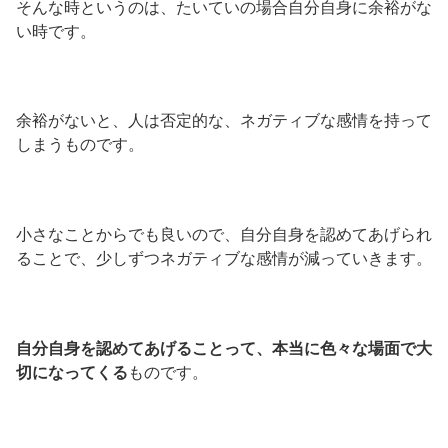
そんな時というのは、たいていの場合自分自身に余裕がな
い時です。
余裕がないと、人は否定的な、ネガティブな感情を持って
しまうものです。
小さなことからでも良いので、自分自身を認めてあげられ
ることで、少しずつネガティブな感情が減っていきます。
自分自身を認めてあげることって、本当に色々な場面で大
切になってくる
ものです。