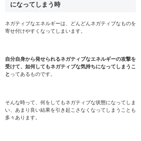
になってしまう時
ネガティブなエネルギーは、どんどんネガティブなものを
寄せ付けやすくなってしまいます。
自分自身から発せられるネガティブなエネルギーの攻撃を
受けて、如何してもネガティブな気持ちになってしまうこ
と
ってあるものです。
そんな時って、何をしてもネガティブな状態になってしま
い、あまり良い結果を引き起こさなくなってしまうことも
多々あります。