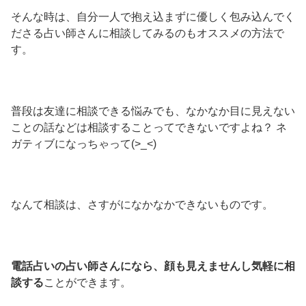
そんな時は、自分一人で抱え込まずに優しく包み込んでく
ださる占い師さんに相談してみるのもオススメの方法で
す。
普段は友達に相談できる悩みでも、なかなか目に見えない
ことの話などは相談することってできないですよね？ ネ
ガティブになっちゃって(>_<)
なんて相談は、さすがになかなかできないものです。
電話占いの占い師さんになら、顔も見えませんし気軽に相
談する
ことができます。