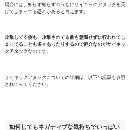
場合には、知らず知らずのうちにサイキックアタックを受
けてしまってる恐れがあると言えます。
攻撃してる側も、攻撃されてる側も意識せずに行われてし
まってることも多々あったりするので厄介なのがサイキッ
クアタック
なのです。
サイキックアタックについての詳細は、以下の記事も参照
されてみてください。
如何してもネガティブな気持ちでいっぱい