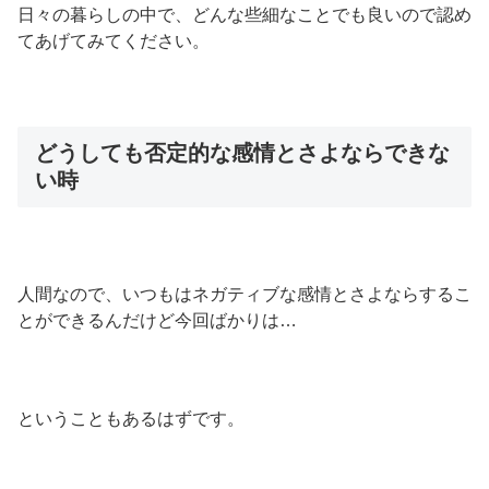
日々の暮らしの中で、どんな些細なことでも良いので認め
てあげてみてください。
どうしても否定的な感情とさよならできな
い時
人間なので、いつもはネガティブな感情とさよならするこ
とができるんだけど今回ばかりは…
ということもあるはずです。