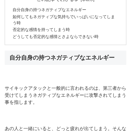
自分自身の持つネガティブなエネルギー
如何してもネガティブな気持ちでいっぱいになってしま
う時
否定的な感情を持ってしまう時
どうしても否定的な感情とさよならできない時
自分自身の持つネガティブなエネルギー
サイキックアタックと一般的に言われるのは、第三者から
受けてしまうネガティブなエネルギーに攻撃されてしまう
事を指します。
あの人と一緒にいると、どっと疲れが出てしまう。そんな