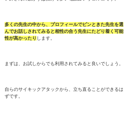
多くの先生の中から、プロフィールでピンときた先生を選
んでお話しされてみると相性の合う先生にたどり着く可能
性が高かったり
します。
まずは、お試しからでも利用されてみると良いでしょう。
自らのサイキックアタックから、立ち直ることができるは
ずです。