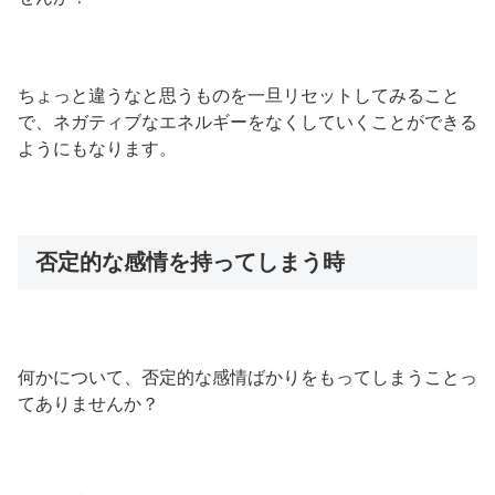
ちょっと違うなと思うものを一旦リセットしてみること
で、ネガティブなエネルギーをなくしていくことができる
ようにもなります。
否定的な感情を持ってしまう時
何かについて、否定的な感情ばかりをもってしまうことっ
てありませんか？