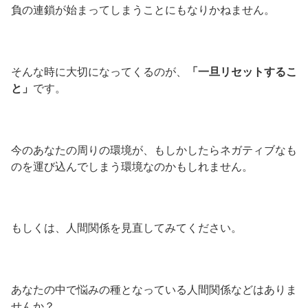
負の連鎖が始まってしまうことにもなりかねません。
そんな時に大切になってくるのが、
「一旦リセットするこ
と」
です。
今のあなたの周りの環境が、もしかしたらネガティブなも
のを運び込んでしまう環境なのかもしれません。
もしくは、人間関係を見直してみてください。
あなたの中で悩みの種となっている人間関係などはありま
せんか？